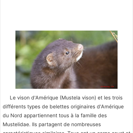
Le vison d'Amérique (Mustela vison) et les trois
différents types de belettes originaires d'Amérique
du Nord appartiennent tous à la famille des
Mustelidae. Ils partagent de nombreuses