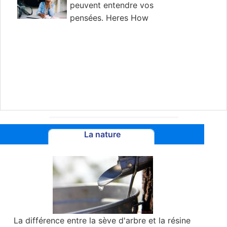
peuvent entendre vos
pensées. Heres How
La nature
La différence entre la sève d'arbre et la résine