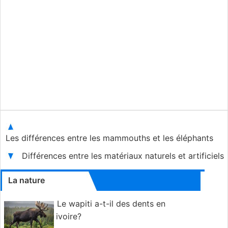
Les différences entre les mammouths et les éléphants
Différences entre les matériaux naturels et artificiels
La nature
Le wapiti a-t-il des dents en
ivoire?