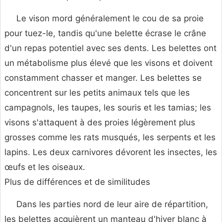
Le vison mord généralement le cou de sa proie
pour tuez-le, tandis qu'une belette écrase le crâne
d'un repas potentiel avec ses dents. Les belettes ont
un métabolisme plus élevé que les visons et doivent
constamment chasser et manger. Les belettes se
concentrent sur les petits animaux tels que les
campagnols, les taupes, les souris et les tamias; les
visons s'attaquent à des proies légèrement plus
grosses comme les rats musqués, les serpents et les
lapins. Les deux carnivores dévorent les insectes, les
œufs et les oiseaux.
Plus de différences et de similitudes
Dans les parties nord de leur aire de répartition,
les belettes acquièrent un manteau d'hiver blanc à