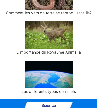
Comment les vers de terre se reproduisent-ils?
L'Importance du Royaume Animalia
Les différents types de reliefs
Science