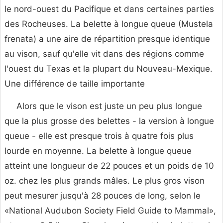
le nord-ouest du Pacifique et dans certaines parties
des Rocheuses. La belette à longue queue (Mustela
frenata) a une aire de répartition presque identique
au vison, sauf qu'elle vit dans des régions comme
l'ouest du Texas et la plupart du Nouveau-Mexique.
Une différence de taille importante
Alors que le vison est juste un peu plus longue
que la plus grosse des belettes - la version à longue
queue - elle est presque trois à quatre fois plus
lourde en moyenne. La belette à longue queue
atteint une longueur de 22 pouces et un poids de 10
oz. chez les plus grands mâles. Le plus gros vison
peut mesurer jusqu'à 28 pouces de long, selon le
«National Audubon Society Field Guide to Mammal»,