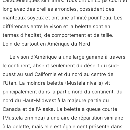
caractéristiques similaires. Tous ont un corps court et
long avec des oreilles arrondies, possèdent des
manteaux soyeux et ont une affinité pour l'eau. Les
différences entre le vison et la belette sont en
termes d'habitat, de comportement et de taille.
Loin de partout en Amérique du Nord
Le vison d'Amérique a une large gamme à travers
le continent, absent seulement du désert du sud-
ouest au sud Californie et du nord au centre de
l'Utah. La moindre belette (Mustela nivalis) vit
principalement dans la partie nord du continent, du
nord du Haut-Midwest à la majeure partie du
Canada et de l'Alaska. La belette à queue courte
(Mustela erminea) a une aire de répartition similaire
à la belette, mais elle est également présente dans