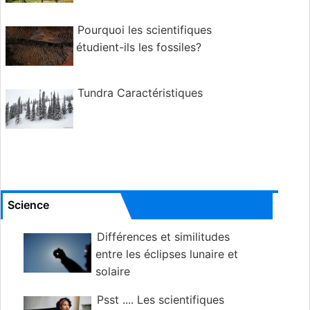
Pourquoi les scientifiques
étudient-ils les fossiles?
Tundra Caractéristiques
Science
Différences et similitudes
entre les éclipses lunaire et
solaire
Psst .... Les scientifiques