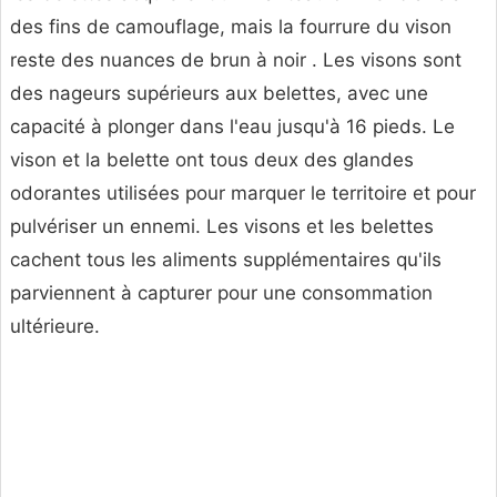
des fins de camouflage, mais la fourrure du vison
reste des nuances de brun à noir . Les visons sont
des nageurs supérieurs aux belettes, avec une
capacité à plonger dans l'eau jusqu'à 16 pieds. Le
vison et la belette ont tous deux des glandes
odorantes utilisées pour marquer le territoire et pour
pulvériser un ennemi. Les visons et les belettes
cachent tous les aliments supplémentaires qu'ils
parviennent à capturer pour une consommation
ultérieure.