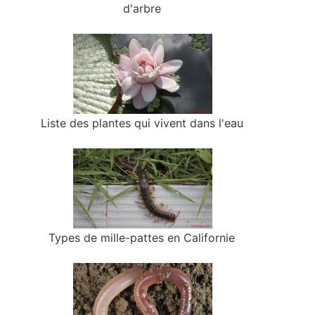
d'arbre
Liste des plantes qui vivent dans l'eau
Types de mille-pattes en Californie