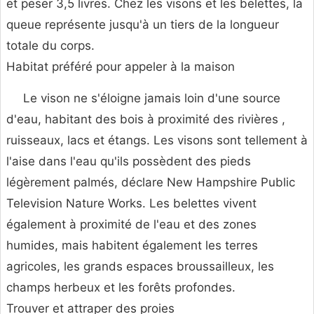
et peser 3,5 livres. Chez les visons et les belettes, la
queue représente jusqu'à un tiers de la longueur
totale du corps.
Habitat préféré pour appeler à la maison
Le vison ne s'éloigne jamais loin d'une source
d'eau, habitant des bois à proximité des rivières ,
ruisseaux, lacs et étangs. Les visons sont tellement à
l'aise dans l'eau qu'ils possèdent des pieds
légèrement palmés, déclare New Hampshire Public
Television Nature Works. Les belettes vivent
également à proximité de l'eau et des zones
humides, mais habitent également les terres
agricoles, les grands espaces broussailleux, les
champs herbeux et les forêts profondes.
Trouver et attraper des proies