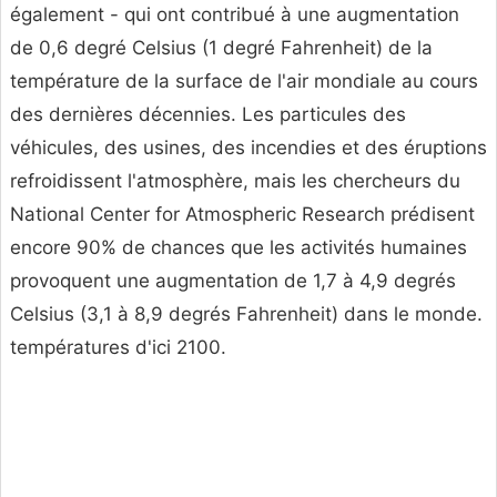
également - qui ont contribué à une augmentation
de 0,6 degré Celsius (1 degré Fahrenheit) de la
température de la surface de l'air mondiale au cours
des dernières décennies. Les particules des
véhicules, des usines, des incendies et des éruptions
refroidissent l'atmosphère, mais les chercheurs du
National Center for Atmospheric Research prédisent
encore 90% de chances que les activités humaines
provoquent une augmentation de 1,7 à 4,9 degrés
Celsius (3,1 à 8,9 degrés Fahrenheit) dans le monde.
températures d'ici 2100.