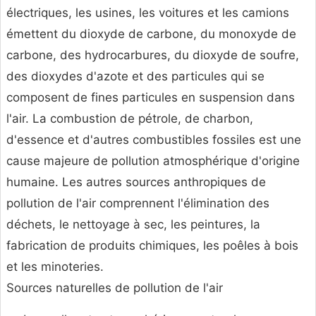
électriques, les usines, les voitures et les camions
émettent du dioxyde de carbone, du monoxyde de
carbone, des hydrocarbures, du dioxyde de soufre,
des dioxydes d'azote et des particules qui se
composent de fines particules en suspension dans
l'air. La combustion de pétrole, de charbon,
d'essence et d'autres combustibles fossiles est une
cause majeure de pollution atmosphérique d'origine
humaine. Les autres sources anthropiques de
pollution de l'air comprennent l'élimination des
déchets, le nettoyage à sec, les peintures, la
fabrication de produits chimiques, les poêles à bois
et les minoteries.
Sources naturelles de pollution de l'air