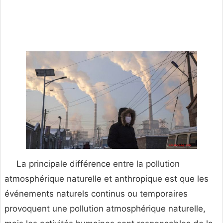
La principale différence entre la pollution
atmosphérique naturelle et anthropique est que les
événements naturels continus ou temporaires
provoquent une pollution atmosphérique naturelle,