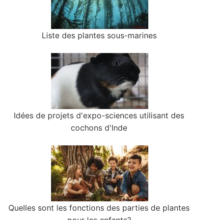
Liste des plantes sous-marines
Idées de projets d'expo-sciences utilisant des
cochons d'Inde
Quelles sont les fonctions des parties de plantes