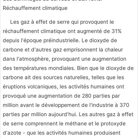
Réchauffement climatique
Les gaz à effet de serre qui provoquent le
réchauffement climatique ont augmenté de 31%
depuis l'époque préindustrielle. Le dioxyde de
carbone et d'autres gaz emprisonnent la chaleur
dans l'atmosphère, provoquant une augmentation
des températures mondiales. Bien que le dioxyde de
carbone ait des sources naturelles, telles que les
éruptions volcaniques, les activités humaines ont
provoqué une augmentation de 280 parties par
million avant le développement de l'industrie à 370
parties par million aujourd'hui. Les autres gaz à effet
de serre comprennent le méthane et le protoxyde
d'azote - que les activités humaines produisent