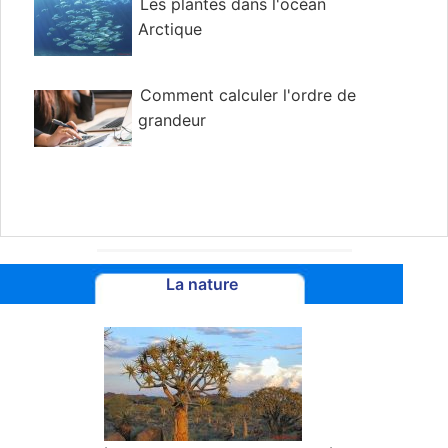
Les plantes dans l'océan
Arctique
Comment calculer l'ordre de
grandeur
La nature