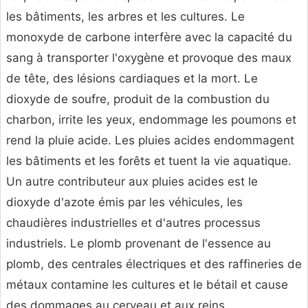
les bâtiments, les arbres et les cultures. Le
monoxyde de carbone interfère avec la capacité du
sang à transporter l'oxygène et provoque des maux
de tête, des lésions cardiaques et la mort. Le
dioxyde de soufre, produit de la combustion du
charbon, irrite les yeux, endommage les poumons et
rend la pluie acide. Les pluies acides endommagent
les bâtiments et les forêts et tuent la vie aquatique.
Un autre contributeur aux pluies acides est le
dioxyde d'azote émis par les véhicules, les
chaudières industrielles et d'autres processus
industriels. Le plomb provenant de l'essence au
plomb, des centrales électriques et des raffineries de
métaux contamine les cultures et le bétail et cause
des dommages au cerveau et aux reins.