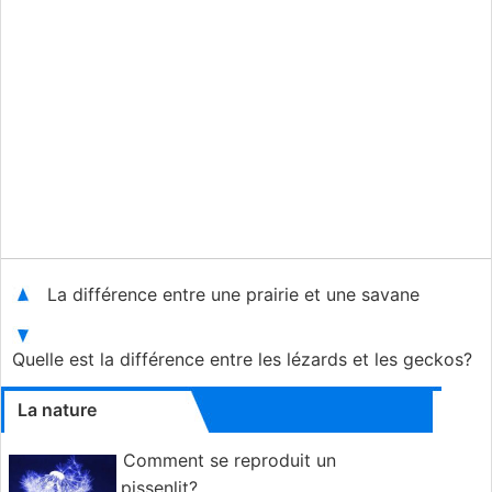
La différence entre une prairie et une savane
Quelle est la différence entre les lézards et les geckos?
La nature
Comment se reproduit un
pissenlit?