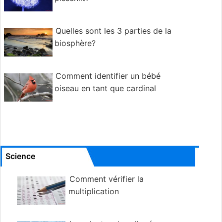
Quelles sont les 3 parties de la
biosphère?
Comment identifier un bébé
oiseau en tant que cardinal
Science
Comment vérifier la
multiplication