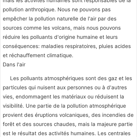
mais les activités humaines sont responsables de la
pollution anthropique. Nous ne pouvons pas
empêcher la pollution naturelle de l'air par des
sources comme les volcans, mais nous pouvons
réduire les polluants d'origine humaine et leurs
conséquences: maladies respiratoires, pluies acides
et réchauffement climatique.
Dans l'air
Les polluants atmosphériques sont des gaz et les
particules qui nuisent aux personnes ou à d'autres
vies, endommagent les matériaux ou réduisent la
visibilité. Une partie de la pollution atmosphérique
provient des éruptions volcaniques, des incendies de
forêt et des sources chaudes, mais la majeure partie
est le résultat des activités humaines. Les centrales