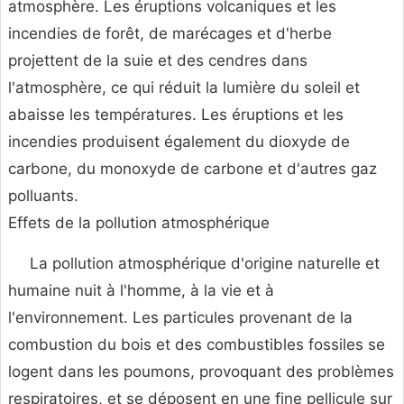
atmosphère. Les éruptions volcaniques et les
incendies de forêt, de marécages et d'herbe
projettent de la suie et des cendres dans
l'atmosphère, ce qui réduit la lumière du soleil et
abaisse les températures. Les éruptions et les
incendies produisent également du dioxyde de
carbone, du monoxyde de carbone et d'autres gaz
polluants.
Effets de la pollution atmosphérique
La pollution atmosphérique d'origine naturelle et
humaine nuit à l'homme, à la vie et à
l'environnement. Les particules provenant de la
combustion du bois et des combustibles fossiles se
logent dans les poumons, provoquant des problèmes
respiratoires, et se déposent en une fine pellicule sur