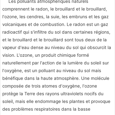
Les polluants atmosphériques naturels
comprennent le radon, le brouillard et le brouillard,
l'ozone, les cendres, la suie, les embruns et les gaz
volcaniques et de combustion. Le radon est un gaz
radioactif qui s'infiltre du sol dans certaines régions,
et le brouillard et le brouillard sont tous deux de la
vapeur d'eau dense au niveau du sol qui obscurcit la
vision. L'ozone, un produit chimique formé
naturellement par l'action de la lumière du soleil sur
l'oxygène, est un polluant au niveau du sol mais
bénéfique dans la haute atmosphère. Une molécule
composée de trois atomes d'oxygène, l'ozone
protège la Terre des rayons ultraviolets nocifs du
soleil, mais elle endommage les plantes et provoque
des problèmes respiratoires dans la basse