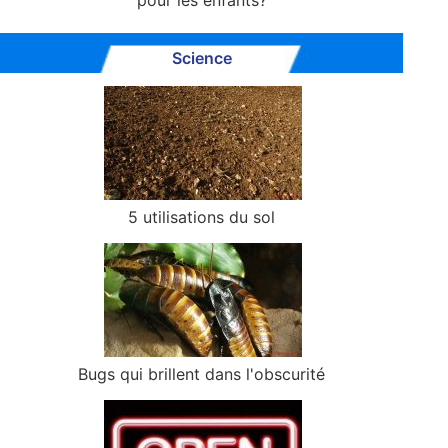
pour les enfants?
Science
5 utilisations du sol
Bugs qui brillent dans l'obscurité