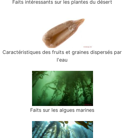
Faits intéressants sur les plantes du désert
Caractéristiques des fruits et graines dispersés par
l'eau
Faits sur les algues marines