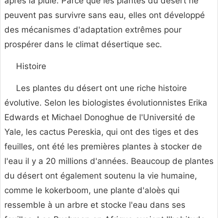
après la pluie. Parce que les plantes du désert ne
peuvent pas survivre sans eau, elles ont développé
des mécanismes d'adaptation extrêmes pour
prospérer dans le climat désertique sec.
Histoire
Les plantes du désert ont une riche histoire
évolutive. Selon les biologistes évolutionnistes Erika
Edwards et Michael Donoghue de l'Université de
Yale, les cactus Pereskia, qui ont des tiges et des
feuilles, ont été les premières plantes à stocker de
l'eau il y a 20 millions d'années. Beaucoup de plantes
du désert ont également soutenu la vie humaine,
comme le kokerboom, une plante d'aloès qui
ressemble à un arbre et stocke l'eau dans ses