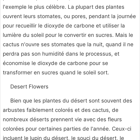
l'exemple le plus célèbre. La plupart des plantes
ouvrent leurs stomates, ou pores, pendant la journée
pour recueillir le dioxyde de carbone et utiliser la
lumière du soleil pour le convertir en sucres. Mais le
cactus n'ouvre ses stomates que la nuit, quand il ne
perdra pas son humidité dans le processus, et
économise le dioxyde de carbone pour se
transformer en sucres quand le soleil sort.
Desert Flowers
Bien que les plantes du désert sont souvent des
arbustes faiblement colorés et des cactus, de
nombreux déserts prennent vie avec des fleurs
colorées pour certaines parties de l'année. Ceux-ci
incluent le lupin du désert, le souci du désert, le