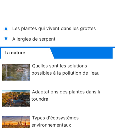
Les plantes qui vivent dans les grottes
Allergies de serpent
La nature
Quelles sont les solutions
possibles à la pollution de l'eau?
Adaptations des plantes dans la
toundra
Types d'écosystèmes
environnementaux