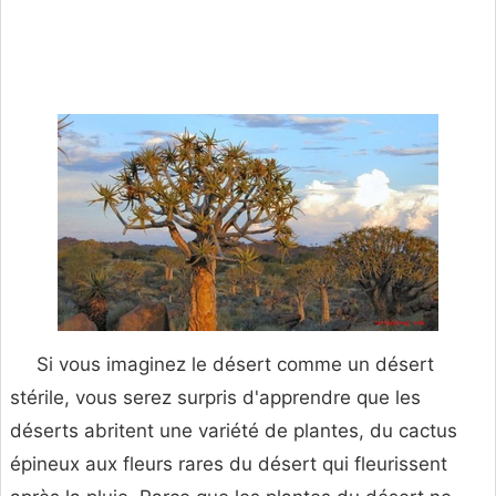
Si vous imaginez le désert comme un désert
stérile, vous serez surpris d'apprendre que les
déserts abritent une variété de plantes, du cactus
épineux aux fleurs rares du désert qui fleurissent