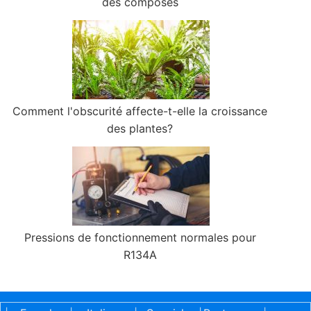
des composés
Comment l'obscurité affecte-t-elle la croissance
des plantes?
Pressions de fonctionnement normales pour
R134A