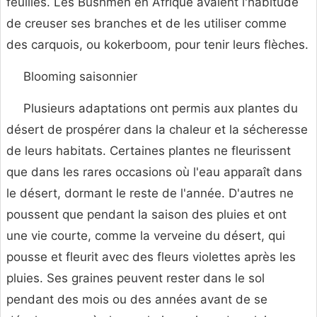
feuilles. Les Bushmen en Afrique avaient l'habitude
de creuser ses branches et de les utiliser comme
des carquois, ou kokerboom, pour tenir leurs flèches.
Blooming saisonnier
Plusieurs adaptations ont permis aux plantes du
désert de prospérer dans la chaleur et la sécheresse
de leurs habitats. Certaines plantes ne fleurissent
que dans les rares occasions où l'eau apparaît dans
le désert, dormant le reste de l'année. D'autres ne
poussent que pendant la saison des pluies et ont
une vie courte, comme la verveine du désert, qui
pousse et fleurit avec des fleurs violettes après les
pluies. Ses graines peuvent rester dans le sol
pendant des mois ou des années avant de se