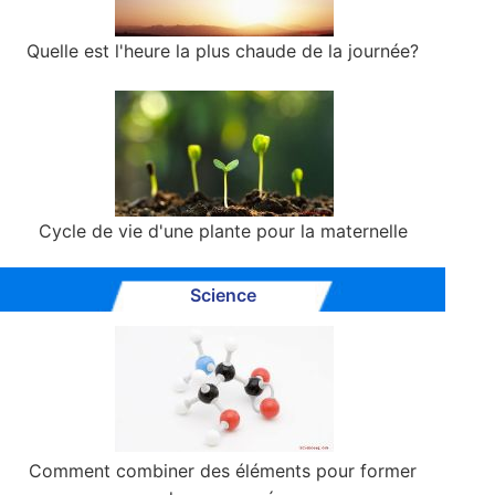
Quelle est l'heure la plus chaude de la journée?
Cycle de vie d'une plante pour la maternelle
Science
Comment combiner des éléments pour former