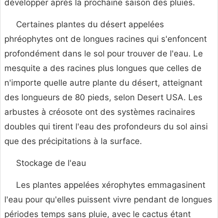
développer après la prochaine saison des pluies.
Certaines plantes du désert appelées
phréophytes ont de longues racines qui s'enfoncent
profondément dans le sol pour trouver de l'eau. Le
mesquite a des racines plus longues que celles de
n'importe quelle autre plante du désert, atteignant
des longueurs de 80 pieds, selon Desert USA. Les
arbustes à créosote ont des systèmes racinaires
doubles qui tirent l'eau des profondeurs du sol ainsi
que des précipitations à la surface.
Stockage de l'eau
Les plantes appelées xérophytes emmagasinent
l'eau pour qu'elles puissent vivre pendant de longues
périodes temps sans pluie, avec le cactus étant