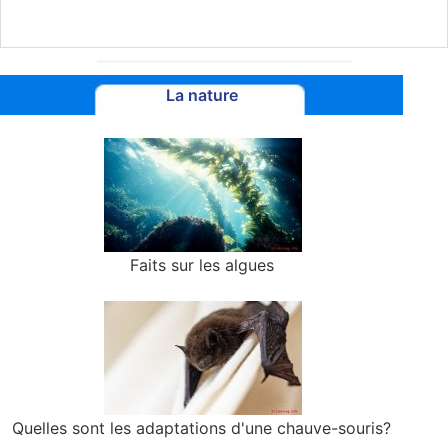
La nature
Faits sur les algues
Quelles sont les adaptations d'une chauve-souris?