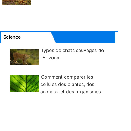
Science
Types de chats sauvages de
l'Arizona
Comment comparer les
cellules des plantes, des
animaux et des organismes
unicellulaires