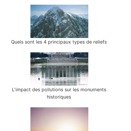
Quels sont les 4 principaux types de reliefs
L'impact des pollutions sur les monuments
historiques