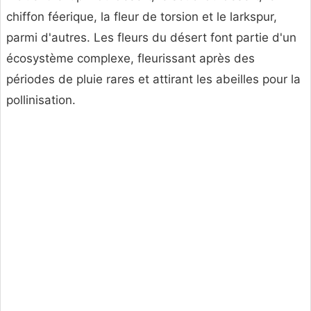
chiffon féerique, la fleur de torsion et le larkspur,
parmi d'autres. Les fleurs du désert font partie d'un
écosystème complexe, fleurissant après des
périodes de pluie rares et attirant les abeilles pour la
pollinisation.