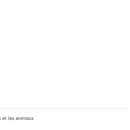
s et les animaux