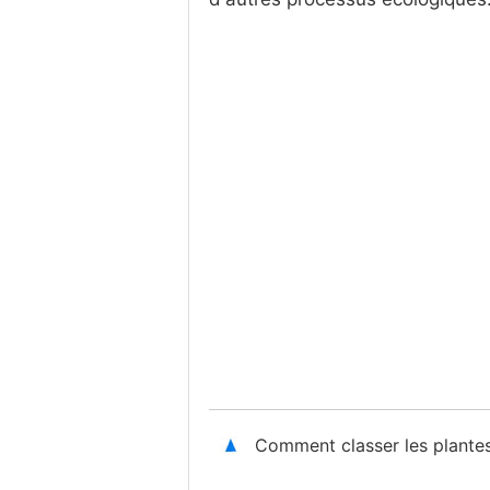
Comment classer les plante