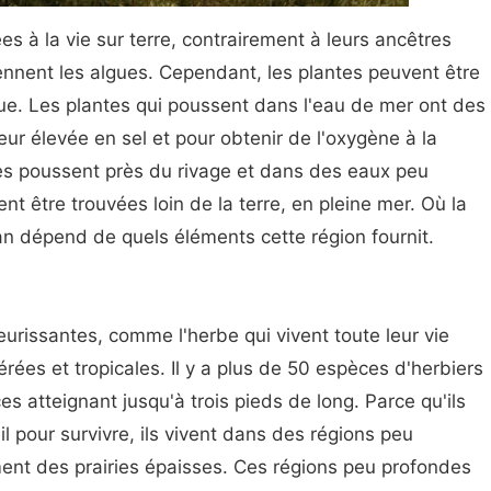
s à la vie sur terre, contrairement à leurs ancêtres
rennent les algues. Cependant, les plantes peuvent être
ue. Les plantes qui poussent dans l'eau de mer ont des
ur élevée en sel et pour obtenir de l'oxygène à la
es poussent près du rivage et dans des eaux peu
t être trouvées loin de la terre, en pleine mer. Où la
n dépend de quels éléments cette région fournit.
eurissantes, comme l'herbe qui vivent toute leur vie
es et tropicales. Il y a plus de 50 espèces d'herbiers
 atteignant jusqu'à trois pieds de long. Parce qu'ils
il pour survivre, ils vivent dans des régions peu
ment des prairies épaisses. Ces régions peu profondes