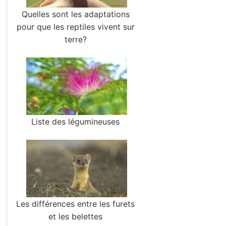
Quelles sont les adaptations
pour que les reptiles vivent sur
terre?
Liste des légumineuses
Les différences entre les furets
et les belettes