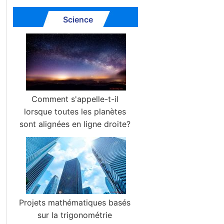
Science
Comment s'appelle-t-il
lorsque toutes les planètes
sont alignées en ligne droite?
Projets mathématiques basés
sur la trigonométrie