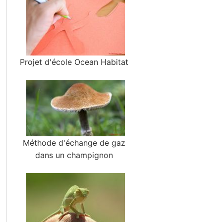
Projet d'école Ocean Habitat
Méthode d'échange de gaz
dans un champignon