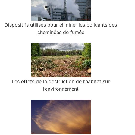
Dispositifs utilisés pour éliminer les polluants des
cheminées de fumée
Les effets de la destruction de l’habitat sur
l’environnement