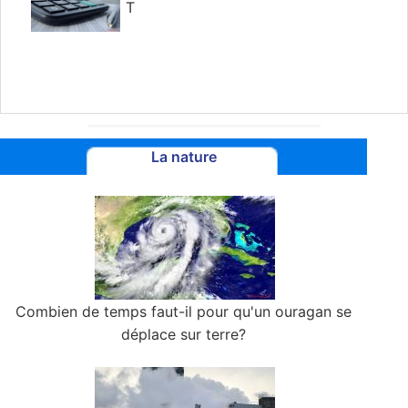
T
La nature
Combien de temps faut-il pour qu'un ouragan se
déplace sur terre?