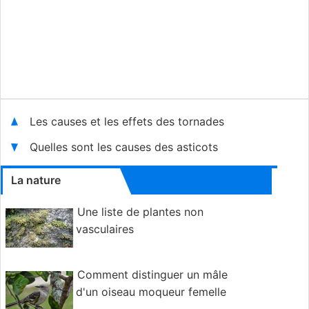
Les causes et les effets des tornades
Quelles sont les causes des asticots
La nature
Une liste de plantes non
vasculaires
Comment distinguer un mâle
d'un oiseau moqueur femelle