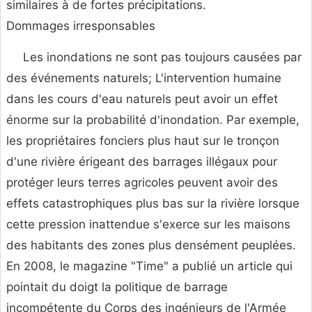
similaires à de fortes précipitations.
Dommages irresponsables
Les inondations ne sont pas toujours causées par
des événements naturels; L'intervention humaine
dans les cours d'eau naturels peut avoir un effet
énorme sur la probabilité d'inondation. Par exemple,
les propriétaires fonciers plus haut sur le tronçon
d'une rivière érigeant des barrages illégaux pour
protéger leurs terres agricoles peuvent avoir des
effets catastrophiques plus bas sur la rivière lorsque
cette pression inattendue s'exerce sur les maisons
des habitants des zones plus densément peuplées.
En 2008, le magazine "Time" a publié un article qui
pointait du doigt la politique de barrage
incompétente du Corps des ingénieurs de l'Armée