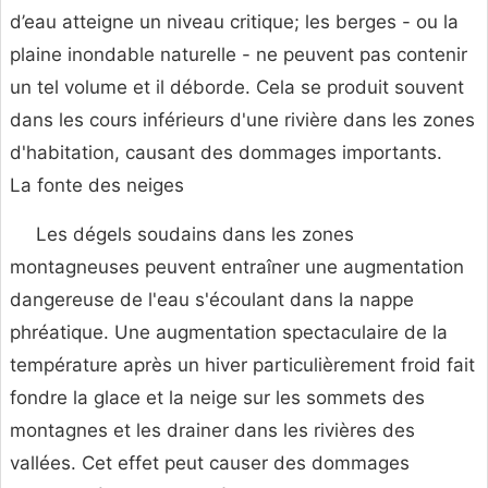
d’eau atteigne un niveau critique; les berges - ou la
plaine inondable naturelle - ne peuvent pas contenir
un tel volume et il déborde. Cela se produit souvent
dans les cours inférieurs d'une rivière dans les zones
d'habitation, causant des dommages importants.
La fonte des neiges
Les dégels soudains dans les zones
montagneuses peuvent entraîner une augmentation
dangereuse de l'eau s'écoulant dans la nappe
phréatique. Une augmentation spectaculaire de la
température après un hiver particulièrement froid fait
fondre la glace et la neige sur les sommets des
montagnes et les drainer dans les rivières des
vallées. Cet effet peut causer des dommages