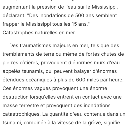
augmentant la pression de l'eau sur le Mississippi,
déclarant: "Des inondations de 500 ans semblent
frapper le Mississippi tous les 15 ans."
Catastrophes naturelles en mer
Des traumatismes majeurs en mer, tels que des
tremblements de terre ou même de fortes chutes de
pierres côtières, provoquent d'énormes murs d'eau
appelés tsunamis, qui peuvent balayer d'énormes
étendues océaniques à plus de 600 miles par heure.
Ces énormes vagues provoquent une énorme
destruction lorsqu'elles entrent en contact avec une
masse terrestre et provoquent des inondations
catastrophiques. La quantité d'eau contenue dans un
tsunami, combinée à la vitesse de la grève, signifie