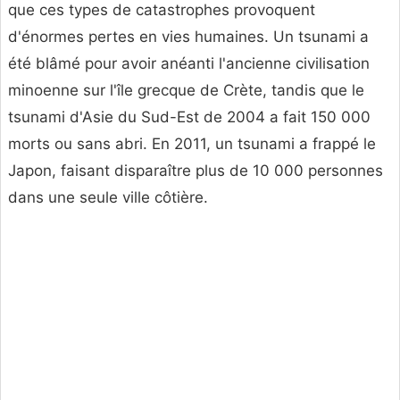
que ces types de catastrophes provoquent
d'énormes pertes en vies humaines. Un tsunami a
été blâmé pour avoir anéanti l'ancienne civilisation
minoenne sur l'île grecque de Crète, tandis que le
tsunami d'Asie du Sud-Est de 2004 a fait 150 000
morts ou sans abri. En 2011, un tsunami a frappé le
Japon, faisant disparaître plus de 10 000 personnes
dans une seule ville côtière.