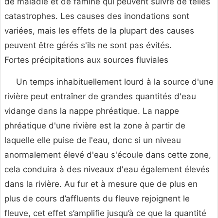
de maladie et de famine qui peuvent suivre de telles
catastrophes. Les causes des inondations sont
variées, mais les effets de la plupart des causes
peuvent être gérés s'ils ne sont pas évités.
Fortes précipitations aux sources fluviales
Un temps inhabituellement lourd à la source d'une
rivière peut entraîner de grandes quantités d'eau
vidange dans la nappe phréatique. La nappe
phréatique d'une rivière est la zone à partir de
laquelle elle puise de l'eau, donc si un niveau
anormalement élevé d'eau s'écoule dans cette zone,
cela conduira à des niveaux d'eau également élevés
dans la rivière. Au fur et à mesure que de plus en
plus de cours d’affluents du fleuve rejoignent le
fleuve, cet effet s’amplifie jusqu’à ce que la quantité