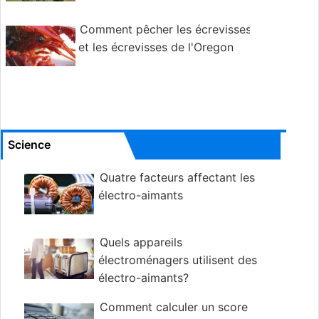
Comment pêcher les écrevisses
et les écrevisses de l'Oregon
Science
Quatre facteurs affectant les
électro-aimants
Quels appareils
électroménagers utilisent des
électro-aimants?
Comment calculer un score