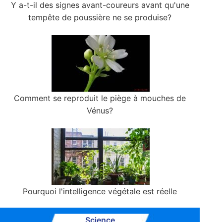
Y a-t-il des signes avant-coureurs avant qu'une
tempête de poussière ne se produise?
Comment se reproduit le piège à mouches de
Vénus?
Pourquoi l'intelligence végétale est réelle
Science