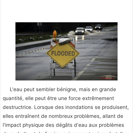
L'eau peut sembler bénigne, mais en grande
quantité, elle peut être une force extrêmement
destructrice. Lorsque des inondations se produisent,
elles entraînent de nombreux problèmes, allant de
l'impact physique des dégâts d'eau aux problèmes