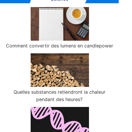
Comment convertir des lumens en candlepower
Quelles substances retiendront la chaleur
pendant des heures?