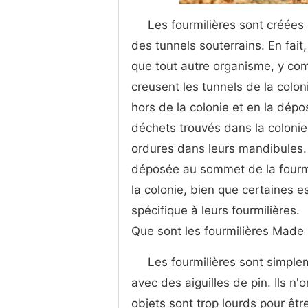
Les fourmilières sont créée
des tunnels souterrains. En fait
que tout autre organisme, y comp
creusent les tunnels de la colon
hors de la colonie et en la dépo
déchets trouvés dans la colonie 
ordures dans leurs mandibules.
déposée au sommet de la fourmil
la colonie, bien que certaines e
spécifique à leurs fourmilières.
Que sont les fourmilières Made
Les fourmilières sont simplem
avec des aiguilles de pin. Ils n
objets sont trop lourds pour êtr