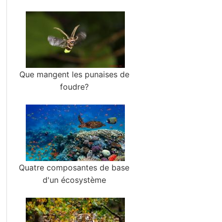
Que mangent les punaises de
foudre?
Quatre composantes de base
d'un écosystème