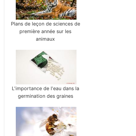
Plans de leçon de sciences de
première année sur les
animaux
L'importance de l'eau dans la
germination des graines