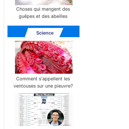
Choses qui mangent des
guêpes et des abeilles
Science
Comment s'appellent les
ventouses sur une pieuvre?