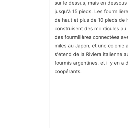
sur le dessus, mais en dessous
jusqu'à 15 pieds. Les fourmilièr
de haut et plus de 10 pieds de 
construisent des monticules au 
des fourmilières connectées av
miles au Japon, et une colonie 
s'étend de la Riviera italienne
fourmis argentines, et il y en a 
coopérants.