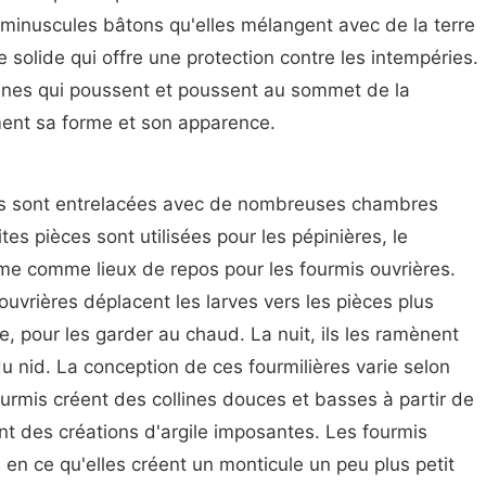
 minuscules bâtons qu'elles mélangent avec de la terre
 solide qui offre une protection contre les intempéries.
aines qui poussent et poussent au sommet de la
ment sa forme et son apparence.
mis sont entrelacées avec de nombreuses chambres
tes pièces sont utilisées pour les pépinières, le
me comme lieux de repos pour les fourmis ouvrières.
ouvrières déplacent les larves vers les pièces plus
e, pour les garder au chaud. La nuit, ils les ramènent
u nid. La conception de ces fourmilières varie selon
ourmis créent des collines douces et basses à partir de
ent des créations d'argile imposantes. Les fourmis
en ce qu'elles créent un monticule un peu plus petit