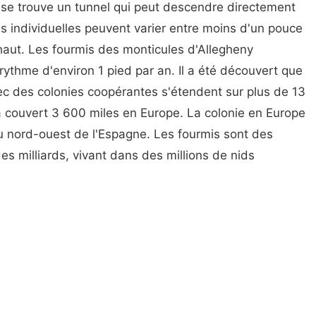
 se trouve un tunnel qui peut descendre directement
es individuelles peuvent varier entre moins d'un pouce
haut. Les fourmis des monticules d'Allegheny
rythme d'environ 1 pied par an. Il a été découvert que
ec des colonies coopérantes s'étendent sur plus de 13
a couvert 3 600 miles en Europe. La colonie en Europe
 au nord-ouest de l'Espagne. Les fourmis sont des
des milliards, vivant dans des millions de nids