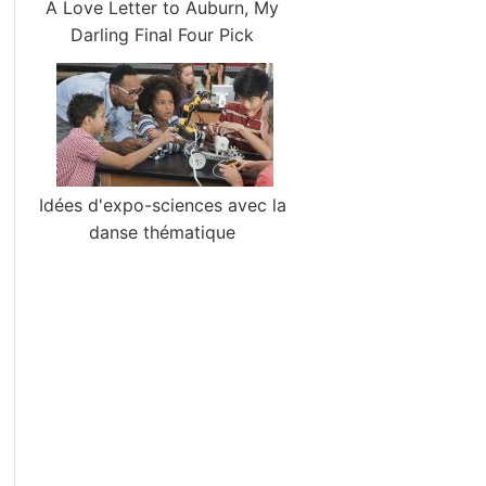
A Love Letter to Auburn, My
Darling Final Four Pick
Idées d'expo-sciences avec la
danse thématique