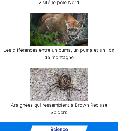
visité le pôle Nord
Les différences entre un puma, un puma et un lion
de montagne
Araignées qui ressemblent à Brown Recluse
Spiders
Science