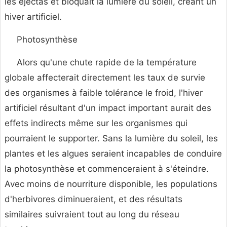
les éjectas et bloquait la lumière du soleil, créant un
hiver artificiel.
Photosynthèse
Alors qu'une chute rapide de la température
globale affecterait directement les taux de survie
des organismes à faible tolérance le froid, l'hiver
artificiel résultant d'un impact important aurait des
effets indirects même sur les organismes qui
pourraient le supporter. Sans la lumière du soleil, les
plantes et les algues seraient incapables de conduire
la photosynthèse et commenceraient à s'éteindre.
Avec moins de nourriture disponible, les populations
d'herbivores diminueraient, et des résultats
similaires suivraient tout au long du réseau