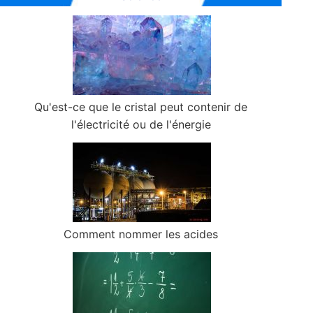
Qu'est-ce que le cristal peut contenir de
l'électricité ou de l'énergie
Comment nommer les acides