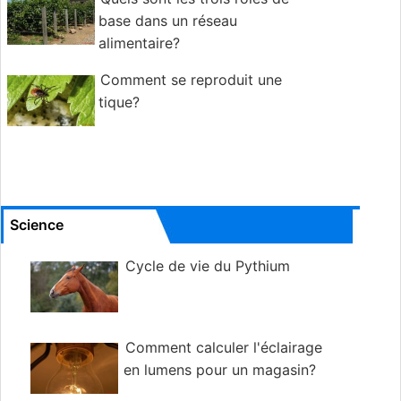
base dans un réseau
alimentaire?
Comment se reproduit une
tique?
Science
Cycle de vie du Pythium
Comment calculer l'éclairage
en lumens pour un magasin?