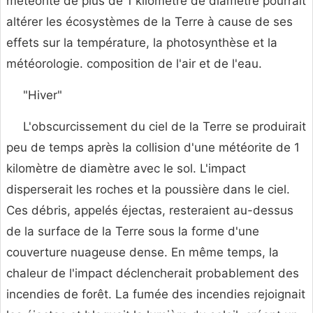
météorite de plus de 1 kilomètre de diamètre pourrait
altérer les écosystèmes de la Terre à cause de ses
effets sur la température, la photosynthèse et la
météorologie. composition de l'air et de l'eau.
"Hiver"
L'obscurcissement du ciel de la Terre se produirait
peu de temps après la collision d'une météorite de 1
kilomètre de diamètre avec le sol. L'impact
disperserait les roches et la poussière dans le ciel.
Ces débris, appelés éjectas, resteraient au-dessus
de la surface de la Terre sous la forme d'une
couverture nuageuse dense. En même temps, la
chaleur de l'impact déclencherait probablement des
incendies de forêt. La fumée des incendies rejoignait