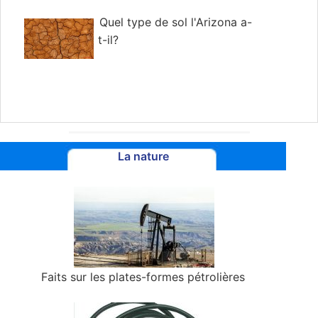
Quel type de sol l'Arizona a-
t-il?
La nature
Faits sur les plates-formes pétrolières