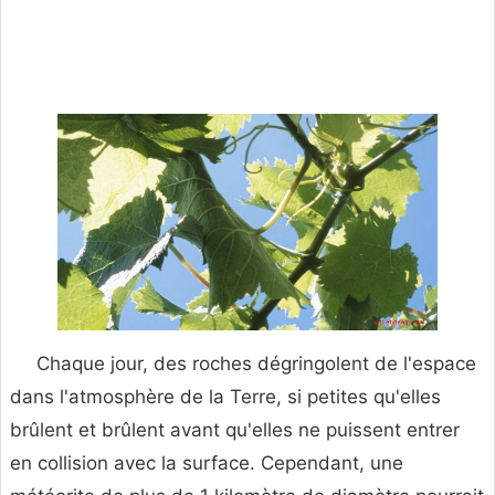
Chaque jour, des roches dégringolent de l'espace
dans l'atmosphère de la Terre, si petites qu'elles
brûlent et brûlent avant qu'elles ne puissent entrer
en collision avec la surface. Cependant, une