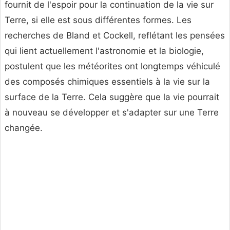
fournit de l'espoir pour la continuation de la vie sur
Terre, si elle est sous différentes formes. Les
recherches de Bland et Cockell, reflétant les pensées
qui lient actuellement l'astronomie et la biologie,
postulent que les météorites ont longtemps véhiculé
des composés chimiques essentiels à la vie sur la
surface de la Terre. Cela suggère que la vie pourrait
à nouveau se développer et s'adapter sur une Terre
changée.