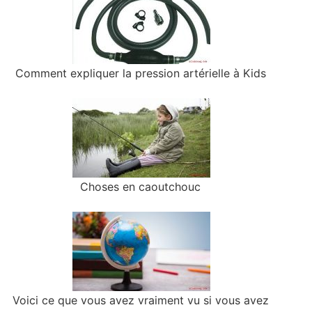
Comment expliquer la pression artérielle à Kids
Choses en caoutchouc
Voici ce que vous avez vraiment vu si vous avez