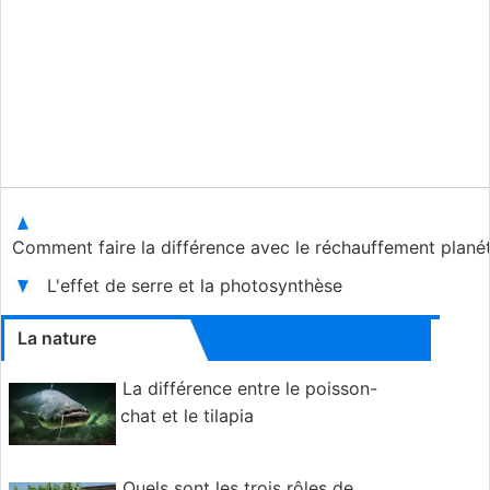
Comment faire la différence avec le réchauffement plané
L'effet de serre et la photosynthèse
La nature
La différence entre le poisson-
chat et le tilapia
Quels sont les trois rôles de