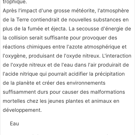
trophique.
Après l'impact d'une grosse météorite, l'atmosphère
de la Terre contiendrait de nouvelles substances en
plus de la fumée et éjecta. La secousse d'énergie de
la collision serait suffisante pour provoquer des
réactions chimiques entre l'azote atmosphérique et
l'oxygène, produisant de l'oxyde nitreux. L'interaction
de l'oxyde nitreux et de l'eau dans l'air produirait de
l'acide nitrique qui pourrait acidifier la précipitation
de la planète et créer des environnements
suffisamment durs pour causer des malformations
mortelles chez les jeunes plantes et animaux en
développement.
Eau