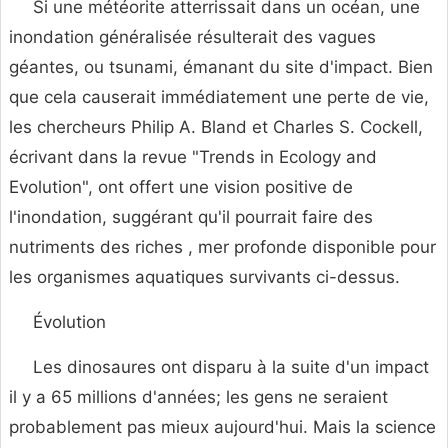
Si une météorite atterrissait dans un océan, une
inondation généralisée résulterait des vagues
géantes, ou tsunami, émanant du site d'impact. Bien
que cela causerait immédiatement une perte de vie,
les chercheurs Philip A. Bland et Charles S. Cockell,
écrivant dans la revue "Trends in Ecology and
Evolution", ont offert une vision positive de
l'inondation, suggérant qu'il pourrait faire des
nutriments des riches , mer profonde disponible pour
les organismes aquatiques survivants ci-dessus.
Évolution
Les dinosaures ont disparu à la suite d'un impact
il y a 65 millions d'années; les gens ne seraient
probablement pas mieux aujourd'hui. Mais la science