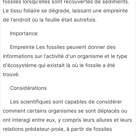
fossiles lorsqu'elles sont recouvertes de sédiments.
Le tissu foliaire se dégrade, laissant une empreinte
de l'endroit où la feuille était autrefois.
Importance
Empreinte Les fossiles peuvent donner des
informations sur l'activité d'un organisme et le type
d'écosystème qui existait là où le fossile a été
trouvé.
Considérations
Les scientifiques sont capables de considérer
comment certains organismes se sont déplacés ou
ont interagi entre eux, y compris leurs allures et leurs
relations prédateur-proie, à partir de fossiles