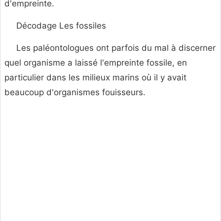
d'empreinte.
Décodage Les fossiles
Les paléontologues ont parfois du mal à discerner
quel organisme a laissé l'empreinte fossile, en
particulier dans les milieux marins où il y avait
beaucoup d'organismes fouisseurs.