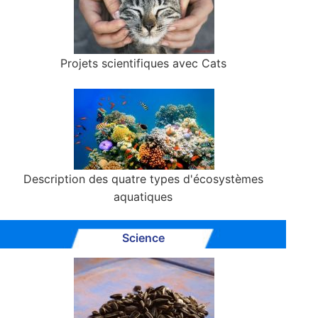
Projets scientifiques avec Cats
Description des quatre types d'écosystèmes
aquatiques
Science