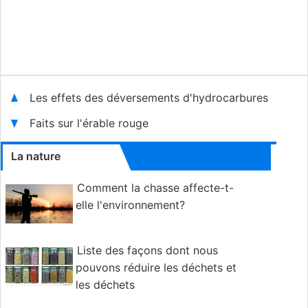
Les effets des déversements d'hydrocarbures
Faits sur l'érable rouge
La nature
Comment la chasse affecte-t-
elle l'environnement?
Liste des façons dont nous
pouvons réduire les déchets et
les déchets