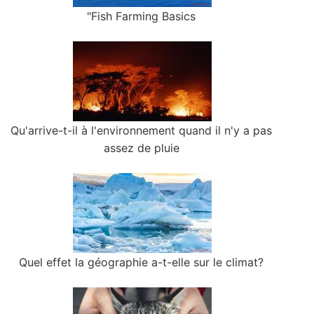
"Fish Farming Basics
Qu'arrive-t-il à l'environnement quand il n'y a pas
assez de pluie
Quel effet la géographie a-t-elle sur le climat?