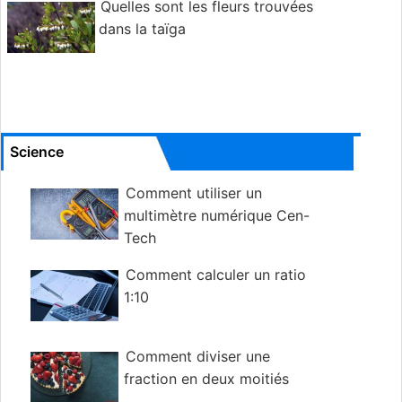
Quelles sont les fleurs trouvées
dans la taïga
Science
Comment utiliser un
multimètre numérique Cen-
Tech
Comment calculer un ratio
1:10
Comment diviser une
fraction en deux moitiés