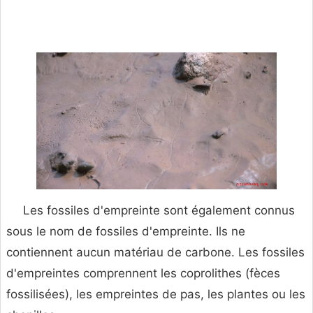
Les fossiles d'empreinte sont également connus
sous le nom de fossiles d'empreinte. Ils ne
contiennent aucun matériau de carbone. Les fossiles
d'empreintes comprennent les coprolithes (fèces
fossilisées), les empreintes de pas, les plantes ou les