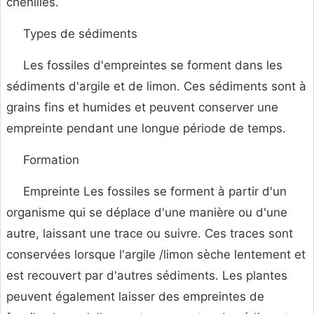
chenilles.
Types de sédiments
Les fossiles d'empreintes se forment dans les
sédiments d'argile et de limon. Ces sédiments sont à
grains fins et humides et peuvent conserver une
empreinte pendant une longue période de temps.
Formation
Empreinte Les fossiles se forment à partir d'un
organisme qui se déplace d'une manière ou d'une
autre, laissant une trace ou suivre. Ces traces sont
conservées lorsque l'argile /limon sèche lentement et
est recouvert par d'autres sédiments. Les plantes
peuvent également laisser des empreintes de