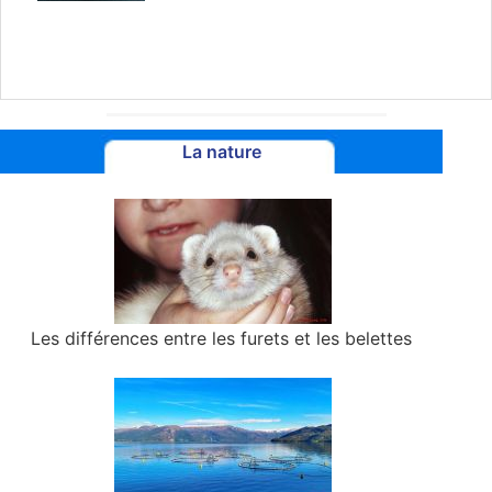
La nature
Les différences entre les furets et les belettes