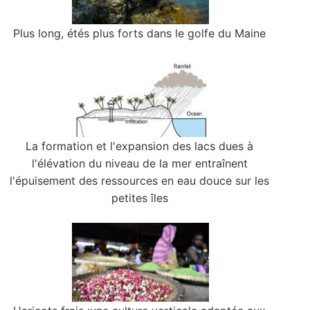
Plus long, étés plus forts dans le golfe du Maine
La formation et l'expansion des lacs dues à
l'élévation du niveau de la mer entraînent
l'épuisement des ressources en eau douce sur les
petites îles