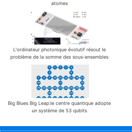
atomes
L'ordinateur photonique évolutif résout le
problème de la somme des sous-ensembles
Big Blues Big Leap:le centre quantique adopte
un système de 53 qubits