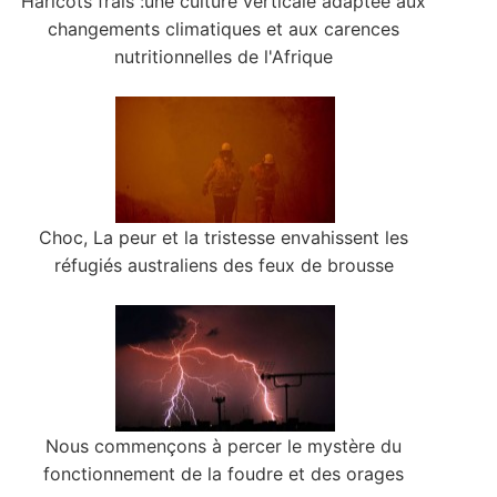
Haricots frais :une culture verticale adaptée aux
changements climatiques et aux carences
nutritionnelles de l'Afrique
Choc, La peur et la tristesse envahissent les
réfugiés australiens des feux de brousse
Nous commençons à percer le mystère du
fonctionnement de la foudre et des orages