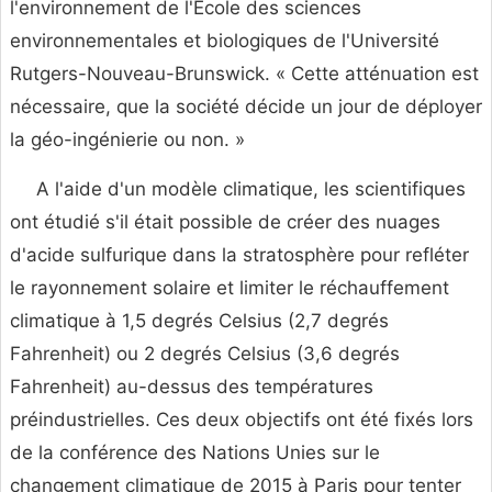
l'environnement de l'École des sciences
environnementales et biologiques de l'Université
Rutgers-Nouveau-Brunswick. « Cette atténuation est
nécessaire, que la société décide un jour de déployer
la géo-ingénierie ou non. »
A l'aide d'un modèle climatique, les scientifiques
ont étudié s'il était possible de créer des nuages ​​​​
d'acide sulfurique dans la stratosphère pour refléter
le rayonnement solaire et limiter le réchauffement
climatique à 1,5 degrés Celsius (2,7 degrés
Fahrenheit) ou 2 degrés Celsius (3,6 degrés
Fahrenheit) au-dessus des températures
préindustrielles. Ces deux objectifs ont été fixés lors
de la conférence des Nations Unies sur le
changement climatique de 2015 à Paris pour tenter