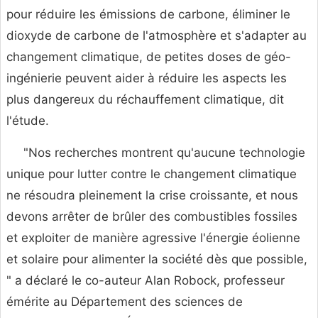
pour réduire les émissions de carbone, éliminer le
dioxyde de carbone de l'atmosphère et s'adapter au
changement climatique, de petites doses de géo-
ingénierie peuvent aider à réduire les aspects les
plus dangereux du réchauffement climatique, dit
l'étude.
"Nos recherches montrent qu'aucune technologie
unique pour lutter contre le changement climatique
ne résoudra pleinement la crise croissante, et nous
devons arrêter de brûler des combustibles fossiles
et exploiter de manière agressive l'énergie éolienne
et solaire pour alimenter la société dès que possible,
" a déclaré le co-auteur Alan Robock, professeur
émérite au Département des sciences de