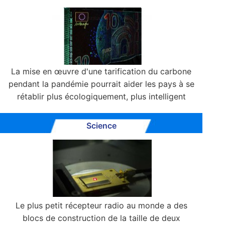
La mise en œuvre d'une tarification du carbone
pendant la pandémie pourrait aider les pays à se
rétablir plus écologiquement, plus intelligent
Science
Le plus petit récepteur radio au monde a des
blocs de construction de la taille de deux