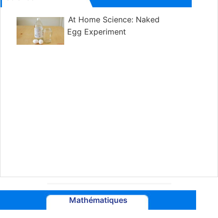
At Home Science: Naked
Egg Experiment
Mathématiques