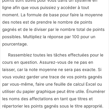
points sont suivis pour vous dans un système en
ligne afin que vous puissiez y accéder à tout
moment. La formule de base pour faire la moyenne
des notes est de prendre le nombre de points
gagnés et de le diviser par le nombre total de points
possibles. Multipliez la réponse par 100 pour un
pourcentage.
Rassemblez toutes les tâches effectuées pour le
cours en question. Assurez-vous de ne pas en
laisser, car la note moyenne ne sera pas exacte. Si
vous voulez garder une trace de vos points gagnés
par vous-même, faire une feuille de calcul Excel ou
utiliser du papier graphique peut être utile. Énumérer
les noms des affectations en tant que titres et
répertorier les points gagnés sous le titre approprié.