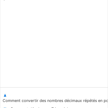
Comment convertir des nombres décimaux répétés en p