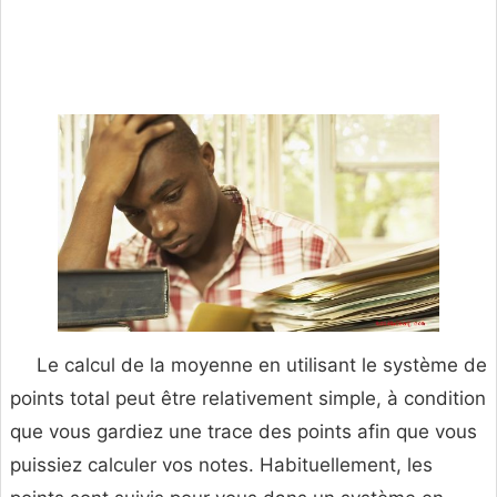
Le calcul de la moyenne en utilisant le système de
points total peut être relativement simple, à condition
que vous gardiez une trace des points afin que vous
puissiez calculer vos notes. Habituellement, les