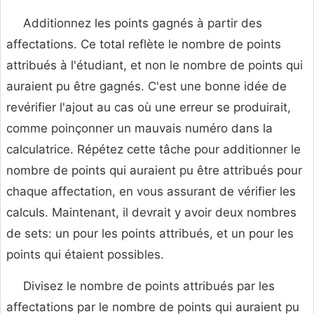
Additionnez les points gagnés à partir des
affectations. Ce total reflète le nombre de points
attribués à l'étudiant, et non le nombre de points qui
auraient pu être gagnés. C'est une bonne idée de
revérifier l'ajout au cas où une erreur se produirait,
comme poinçonner un mauvais numéro dans la
calculatrice. Répétez cette tâche pour additionner le
nombre de points qui auraient pu être attribués pour
chaque affectation, en vous assurant de vérifier les
calculs. Maintenant, il devrait y avoir deux nombres
de sets: un pour les points attribués, et un pour les
points qui étaient possibles.
Divisez le nombre de points attribués par les
affectations par le nombre de points qui auraient pu