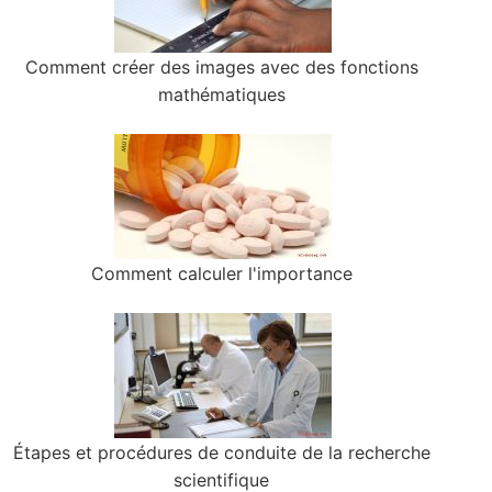
Comment créer des images avec des fonctions
mathématiques
Comment calculer l'importance
Étapes et procédures de conduite de la recherche
scientifique