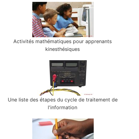
Activités mathématiques pour apprenants
kinesthésiques
Une liste des étapes du cycle de traitement de
l'information