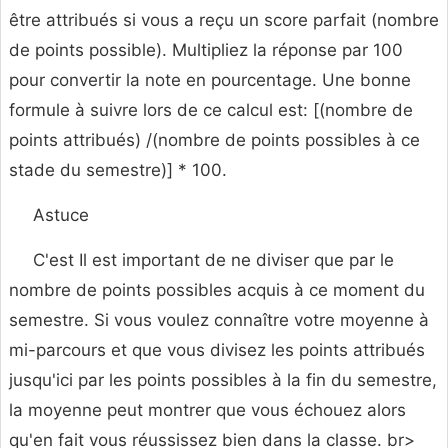
être attribués si vous a reçu un score parfait (nombre
de points possible). Multipliez la réponse par 100
pour convertir la note en pourcentage. Une bonne
formule à suivre lors de ce calcul est: [(nombre de
points attribués) /(nombre de points possibles à ce
stade du semestre)] * 100.
Astuce
C'est Il est important de ne diviser que par le
nombre de points possibles acquis à ce moment du
semestre. Si vous voulez connaître votre moyenne à
mi-parcours et que vous divisez les points attribués
jusqu'ici par les points possibles à la fin du semestre,
la moyenne peut montrer que vous échouez alors
qu'en fait vous réussissez bien dans la classe. br>