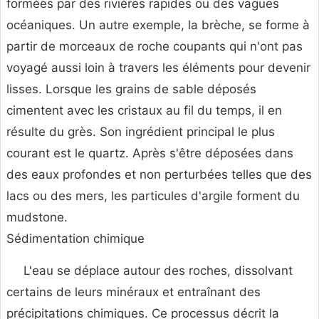
formées par des rivières rapides ou des vagues
océaniques. Un autre exemple, la brèche, se forme à
partir de morceaux de roche coupants qui n'ont pas
voyagé aussi loin à travers les éléments pour devenir
lisses. Lorsque les grains de sable déposés
cimentent avec les cristaux au fil du temps, il en
résulte du grès. Son ingrédient principal le plus
courant est le quartz. Après s'être déposées dans
des eaux profondes et non perturbées telles que des
lacs ou des mers, les particules d'argile forment du
mudstone.
Sédimentation chimique
L'eau se déplace autour des roches, dissolvant
certains de leurs minéraux et entraînant des
précipitations chimiques. Ce processus décrit la