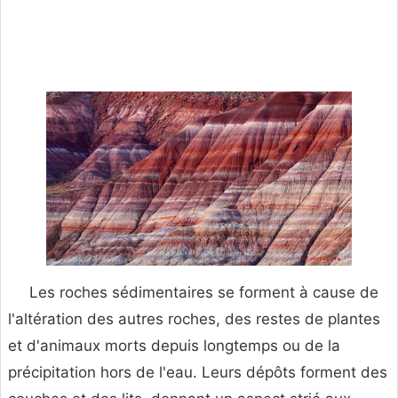
Les roches sédimentaires se forment à cause de
l'altération des autres roches, des restes de plantes
et d'animaux morts depuis longtemps ou de la
précipitation hors de l'eau. Leurs dépôts forment des