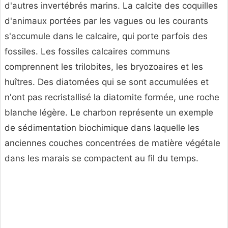
d'autres invertébrés marins. La calcite des coquilles
d'animaux portées par les vagues ou les courants
s'accumule dans le calcaire, qui porte parfois des
fossiles. Les fossiles calcaires communs
comprennent les trilobites, les bryozoaires et les
huîtres. Des diatomées qui se sont accumulées et
n'ont pas recristallisé la diatomite formée, une roche
blanche légère. Le charbon représente un exemple
de sédimentation biochimique dans laquelle les
anciennes couches concentrées de matière végétale
dans les marais se compactent au fil du temps.