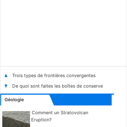
Trois types de frontières convergentes
De quoi sont faites les boîtes de conserve
Géologie
Comment un Stratovolcan
Eruption?