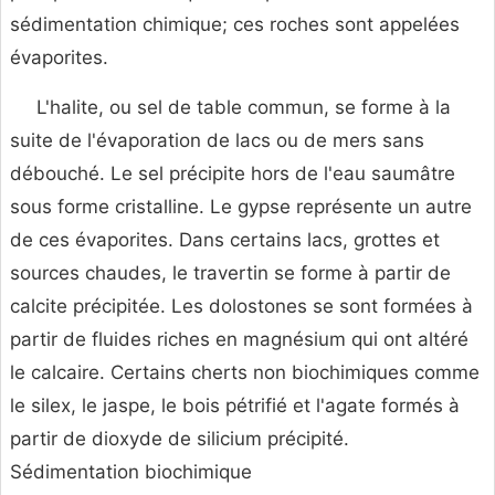
sédimentation chimique; ces roches sont appelées
évaporites.
L'halite, ou sel de table commun, se forme à la
suite de l'évaporation de lacs ou de mers sans
débouché. Le sel précipite hors de l'eau saumâtre
sous forme cristalline. Le gypse représente un autre
de ces évaporites. Dans certains lacs, grottes et
sources chaudes, le travertin se forme à partir de
calcite précipitée. Les dolostones se sont formées à
partir de fluides riches en magnésium qui ont altéré
le calcaire. Certains cherts non biochimiques comme
le silex, le jaspe, le bois pétrifié et l'agate formés à
partir de dioxyde de silicium précipité.
Sédimentation biochimique