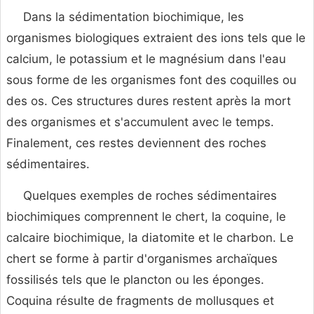
Dans la sédimentation biochimique, les
organismes biologiques extraient des ions tels que le
calcium, le potassium et le magnésium dans l'eau
sous forme de les organismes font des coquilles ou
des os. Ces structures dures restent après la mort
des organismes et s'accumulent avec le temps.
Finalement, ces restes deviennent des roches
sédimentaires.
Quelques exemples de roches sédimentaires
biochimiques comprennent le chert, la coquine, le
calcaire biochimique, la diatomite et le charbon. Le
chert se forme à partir d'organismes archaïques
fossilisés tels que le plancton ou les éponges.
Coquina résulte de fragments de mollusques et