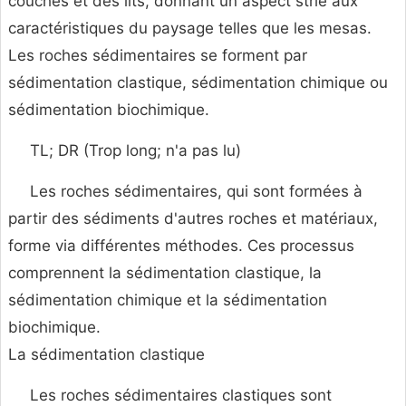
couches et des lits, donnant un aspect strié aux
caractéristiques du paysage telles que les mesas.
Les roches sédimentaires se forment par
sédimentation clastique, sédimentation chimique ou
sédimentation biochimique.
TL; DR (Trop long; n'a pas lu)
Les roches sédimentaires, qui sont formées à
partir des sédiments d'autres roches et matériaux,
forme via différentes méthodes. Ces processus
comprennent la sédimentation clastique, la
sédimentation chimique et la sédimentation
biochimique.
La sédimentation clastique
Les roches sédimentaires clastiques sont