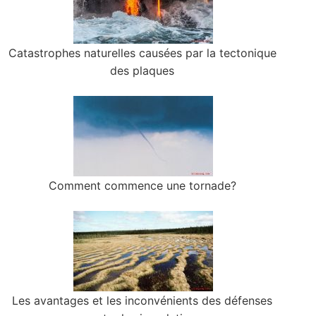
Catastrophes naturelles causées par la tectonique
des plaques
Comment commence une tornade?
Les avantages et les inconvénients des défenses