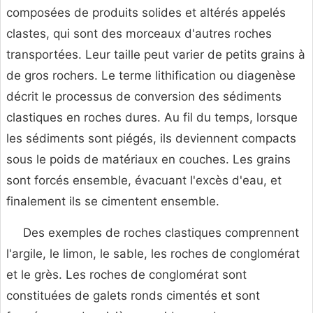
composées de produits solides et altérés appelés
clastes, qui sont des morceaux d'autres roches
transportées. Leur taille peut varier de petits grains à
de gros rochers. Le terme lithification ou diagenèse
décrit le processus de conversion des sédiments
clastiques en roches dures. Au fil du temps, lorsque
les sédiments sont piégés, ils deviennent compacts
sous le poids de matériaux en couches. Les grains
sont forcés ensemble, évacuant l'excès d'eau, et
finalement ils se cimentent ensemble.
Des exemples de roches clastiques comprennent
l'argile, le limon, le sable, les roches de conglomérat
et le grès. Les roches de conglomérat sont
constituées de galets ronds cimentés et sont