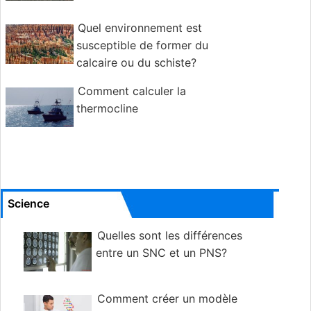
Quel environnement est
susceptible de former du
calcaire ou du schiste?
Comment calculer la
thermocline
Science
Quelles sont les différences
entre un SNC et un PNS?
Comment créer un modèle