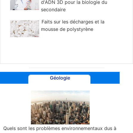
d'ADN 3D pour la biologie du
secondaire
Faits sur les décharges et la
mousse de polystyrène
Géologie
Quels sont les problèmes environnementaux dus à