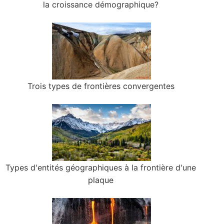
la croissance démographique?
Trois types de frontières convergentes
Types d'entités géographiques à la frontière d'une
plaque