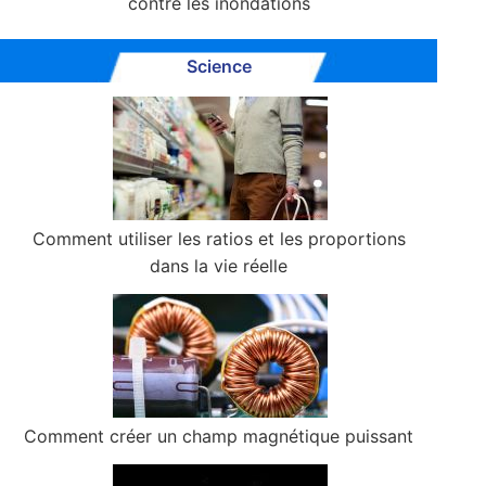
contre les inondations
Science
Comment utiliser les ratios et les proportions
dans la vie réelle
Comment créer un champ magnétique puissant