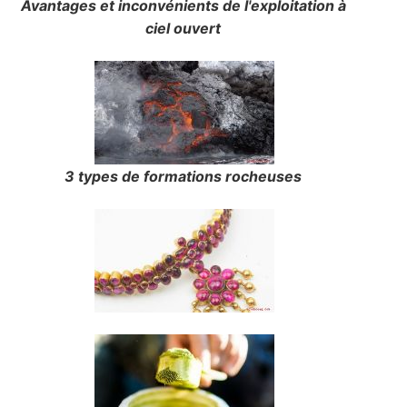
Avantages et inconvénients de l'exploitation à
ciel ouvert
3 types de formations rocheuses