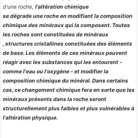
d'une roche,
l'altération chimique
se dégrade une roche en modifiant la composition
chimique des minéraux qui la composent. Toutes
les roches sont constituées de
minéraux
, structures cristallines constituées des éléments
de base. Les éléments de ces minéraux peuvent
réagir avec les substances qui les entourent -
comme l'eau ou l'oxygène - et modifier la
composition chimique du minéral. Dans certains
cas, ce changement chimique fera en sorte que les
minéraux présents dans la roche seront
structurellement plus faibles et plus vulnérables à
l'altération physique.