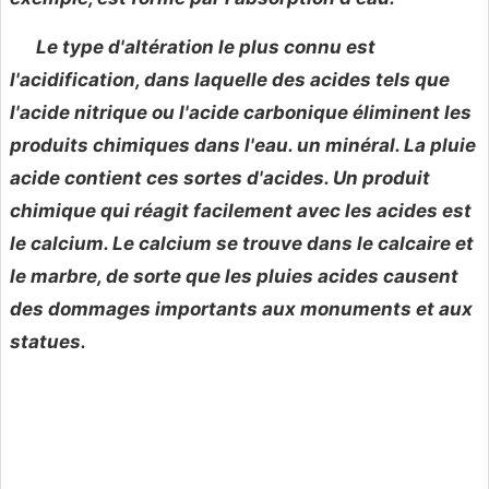
Le type d'altération le plus connu est
l'acidification, dans laquelle des acides tels que
l'acide nitrique ou l'acide carbonique éliminent les
produits chimiques dans l'eau. un minéral.
La pluie
acide contient ces sortes d'acides. Un produit
chimique qui réagit facilement avec les acides est
le calcium. Le calcium se trouve dans le calcaire et
le marbre, de sorte que les pluies acides causent
des dommages importants aux monuments et aux
statues.