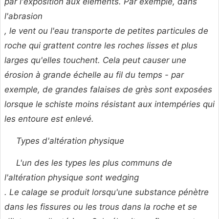
par l'exposition aux éléments. Par exemple, dans
l'abrasion
, le vent ou l'eau transporte de petites particules de
roche qui grattent contre les roches lisses et plus
larges qu'elles touchent. Cela peut causer une
érosion à grande échelle au fil du temps - par
exemple, de grandes falaises de grès sont exposées
lorsque le schiste moins résistant aux intempéries qui
les entoure est enlevé.
Types d'altération physique
L'un des les types les plus communs de
l'altération physique sont
wedging
. Le calage se produit lorsqu'une substance pénètre
dans les fissures ou les trous dans la roche et se