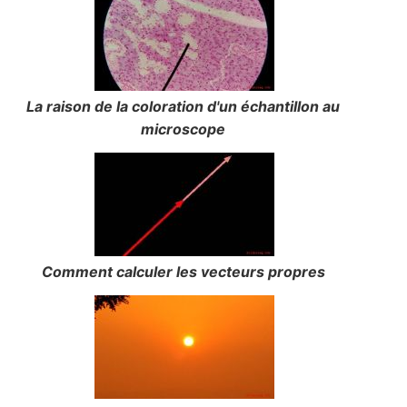
La raison de la coloration d'un échantillon au
microscope
Comment calculer les vecteurs propres