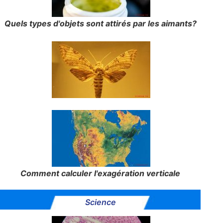
Quels types d'objets sont attirés par les aimants?
Comment calculer l'exagération verticale
Science