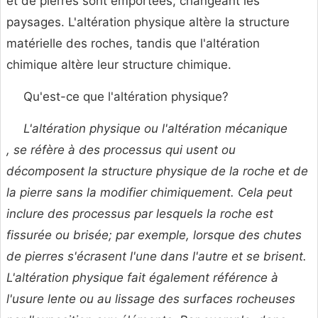
et de pierres sont emportées, changeant les
paysages. L'altération physique altère la structure
matérielle des roches, tandis que l'altération
chimique altère leur structure chimique.
Qu'est-ce que l'altération physique?
L'altération physique ou
l'altération mécanique
, se réfère à des processus qui usent ou
décomposent la structure physique de la roche et de
la pierre sans la modifier chimiquement. Cela peut
inclure des processus par lesquels la roche est
fissurée ou brisée; par exemple, lorsque des chutes
de pierres s'écrasent l'une dans l'autre et se brisent.
L'altération physique fait également référence à
l'usure lente ou au lissage des surfaces rocheuses