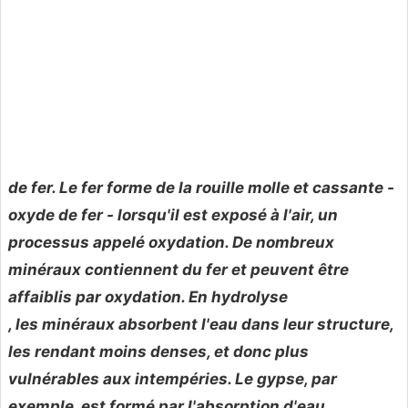
de fer. Le fer forme de la rouille molle et cassante -
oxyde de fer - lorsqu'il est exposé à l'air, un
processus appelé
oxydation. De nombreux
minéraux contiennent du fer et peuvent être
affaiblis par oxydation. En
hydrolyse
, les minéraux absorbent l'eau dans leur structure,
les rendant moins denses, et donc plus
vulnérables aux intempéries. Le gypse, par
exemple, est formé par l'absorption d'eau.