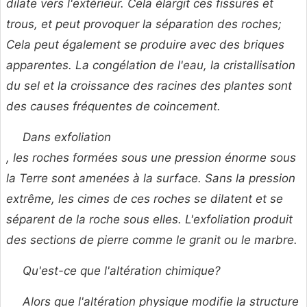
dilate vers l'extérieur. Cela élargit ces fissures et
trous, et peut provoquer la séparation des roches;
Cela peut également se produire avec des briques
apparentes. La congélation de l'eau, la cristallisation
du sel et la croissance des racines des plantes sont
des causes fréquentes de coincement.
Dans
exfoliation
, les roches formées sous une pression énorme sous
la Terre sont amenées à la surface. Sans la pression
extrême, les cimes de ces roches se dilatent et se
séparent de la roche sous elles. L'exfoliation produit
des sections de pierre comme le granit ou le marbre.
Qu'est-ce que l'altération chimique?
Alors que l'altération physique modifie la structure