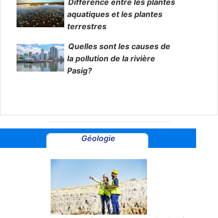
Différence entre les plantes
aquatiques et les plantes
terrestres
Quelles sont les causes de
la pollution de la rivière
Pasig?
Géologie