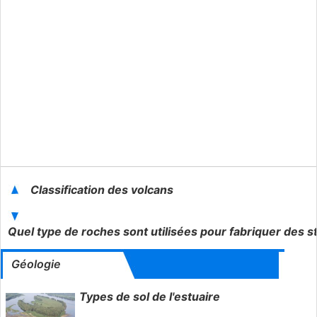
Classification des volcans
Quel type de roches sont utilisées pour fabriquer des 
Géologie
Types de sol de l'estuaire