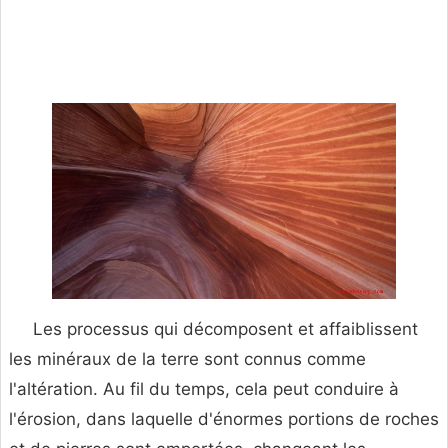
Les processus qui décomposent et affaiblissent
les minéraux de la terre sont connus comme
l'altération. Au fil du temps, cela peut conduire à
l'érosion, dans laquelle d'énormes portions de roches