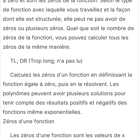
à zéro et sont les zéros de la fonction. Selon le type
de fonction avec laquelle vous travaillez et la façon
dont elle est structurée, elle peut ne pas avoir de
zéros ou plusieurs zéros. Quel que soit le nombre de
zéros de la fonction, vous pouvez calculer tous les
zéros de la même manière.
TL; DR (Trop long; n'a pas lu)
Calculez les zéros d'un fonction en définissant la
fonction égale à zéro, puis en le résolvant. Les
polynômes peuvent avoir plusieurs solutions pour
tenir compte des résultats positifs et négatifs des
fonctions même exponentielles.
Zéros d'une fonction
Les zéros d'une fonction sont les valeurs de x