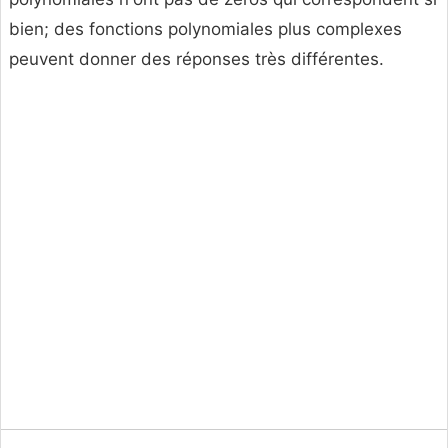
bien; des fonctions polynomiales plus complexes
peuvent donner des réponses très différentes.