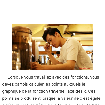
Lorsque vous travaillez avec des fonctions, vous
devez parfois calculer les points auxquels le
graphique de la fonction traverse l'axe des x. Ces
points se produisent lorsque la valeur de x est égale