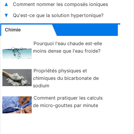
Comment nommer les composés ioniques
Qu'est-ce que la solution hypertonique?
Chimie
Pourquoi l'eau chaude est-elle
moins dense que l'eau froide?
Propriétés physiques et
chimiques du bicarbonate de
sodium
Comment pratiquer les calculs
de micro-gouttes par minute