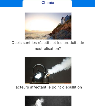
Chimie
Quels sont les réactifs et les produits de
neutralisation?
Facteurs affectant le point d'ébullition