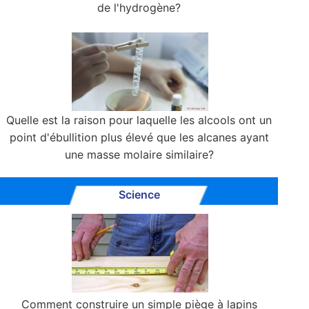
de l'hydrogène?
Quelle est la raison pour laquelle les alcools ont un
point d'ébullition plus élevé que les alcanes ayant
une masse molaire similaire?
Science
Comment construire un simple piège à lapins