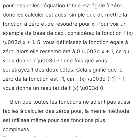
pour lesquelles l'équation totale est égale à zéro ,
donc les calculer est aussi simple que de mettre la
fonction à zéro et de résoudre pour x. Pour voir un
exemple de base de ceci, considérez la fonction f (x)
\u003d x + 1. Si vous définissez la fonction égale à
zéro, alors elle ressemblera à 0 \u003d x + 1, ce qui
vous donne x \u003d -1 une fois que vous
soustrayez 1 des deux côtés. Cela signifie que le
zéro de la fonction est -1, car f (x) \u003d (-1) + 1
vous donne un résultat de f (x) \u003d 0.
Bien que toutes les fonctions ne soient pas aussi
faciles à calculer des zéros pour, la même méthode
est utilisée même pour des fonctions plus
complexes.