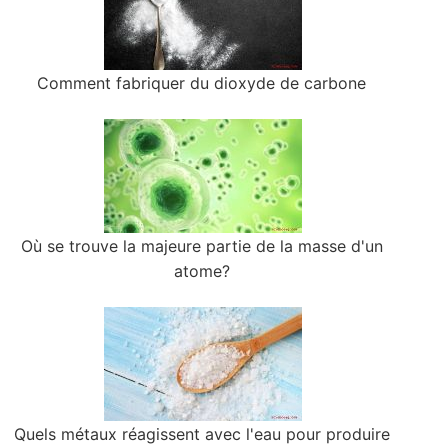
Comment fabriquer du dioxyde de carbone
Où se trouve la majeure partie de la masse d'un
atome?
Quels métaux réagissent avec l'eau pour produire