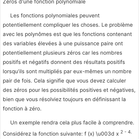
Zéros d'une fonction polynomiale
Les fonctions polynomiales peuvent
potentiellement compliquer les choses. Le problème
avec les polynômes est que les fonctions contenant
des variables élevées à une puissance paire ont
potentiellement plusieurs zéros car les nombres
positifs et négatifs donnent des résultats positifs
lorsqu'ils sont multipliés par eux-mêmes un nombre
pair de fois. Cela signifie que vous devez calculer
des zéros pour les possibilités positives et négatives,
bien que vous résolviez toujours en définissant la
fonction à zéro.
Un exemple rendra cela plus facile à comprendre.
2 - 4.
Considérez la fonction suivante: f (x) \u003d x