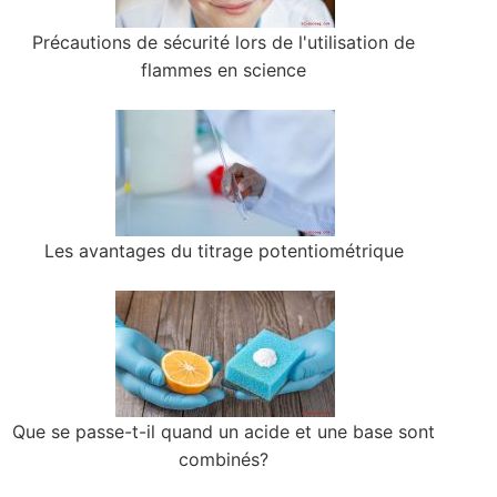
Précautions de sécurité lors de l'utilisation de
flammes en science
Les avantages du titrage potentiométrique
Que se passe-t-il quand un acide et une base sont
combinés?