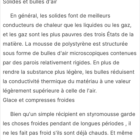
Solides et bulles d'air
En général, les solides font de meilleurs
conducteurs de chaleur que les liquides ou les gaz,
et les gaz sont les plus pauvres des trois États de la
matière. La mousse de polystyrène est structurée
sous forme de bulles d'air microscopiques contenues
par des parois relativement rigides. En plus de
rendre la substance plus légère, les bulles réduisent
la conductivité thermique du matériau à une valeur
légèrement supérieure à celle de l'air.
Glace et compresses froides
Bien qu'un simple récipient en styromousse garde
les choses froides pendant de longues périodes , il
ne les fait pas froid s'ils sont déjà chauds. Et même