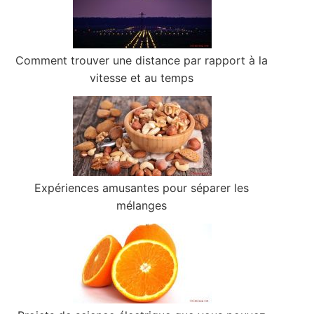
Comment trouver une distance par rapport à la
vitesse et au temps
Expériences amusantes pour séparer les
mélanges