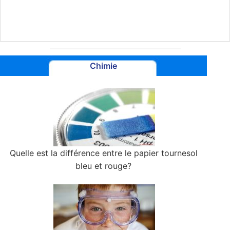
silence pendant un siècle
Chimie
Quelle est la différence entre le papier tournesol
bleu et rouge?