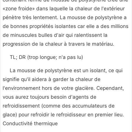
«zone froide» dans laquelle la chaleur de l'extérieur
pénètre très lentement. La mousse de polystyrène a
de bonnes propriétés isolantes car elle a des millions
de minuscules bulles d'air qui ralentissent la
progression de la chaleur à travers le matériau.
TL; DR (trop longue; n'a pas lu)
La mousse de polystyrène est un isolant, ce qui
signifie qu'il aidera à garder la chaleur de
l'environnement hors de votre glacière. Cependant,
vous aurez toujours besoin d'agents de
refroidissement (comme des accumulateurs de
glace) pour refroidir le refroidisseur en premier lieu.
Conductivité thermique