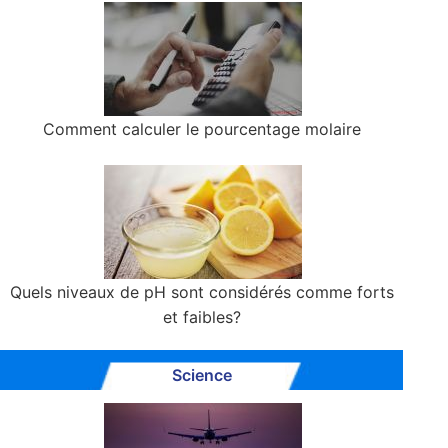
Comment calculer le pourcentage molaire
Quels niveaux de pH sont considérés comme forts
et faibles?
Science