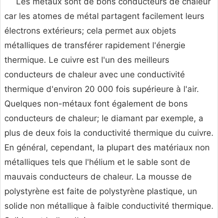
Les métaux sont de bons conducteurs de chaleur
car les atomes de métal partagent facilement leurs
électrons extérieurs; cela permet aux objets
métalliques de transférer rapidement l'énergie
thermique. Le cuivre est l'un des meilleurs
conducteurs de chaleur avec une conductivité
thermique d'environ 20 000 fois supérieure à l'air.
Quelques non-métaux font également de bons
conducteurs de chaleur; le diamant par exemple, a
plus de deux fois la conductivité thermique du cuivre.
En général, cependant, la plupart des matériaux non
métalliques tels que l'hélium et le sable sont de
mauvais conducteurs de chaleur. La mousse de
polystyrène est faite de polystyrène plastique, un
solide non métallique à faible conductivité thermique.