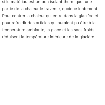
si le matériau est un bon isolant thermique, une
partie de la chaleur le traverse, quoique lentement.
Pour contrer la chaleur qui entre dans la glacière et
pour refroidir des articles qui auraient pu être à la
température ambiante, la glace et les sacs froids
réduisent la température intérieure de la glacière.