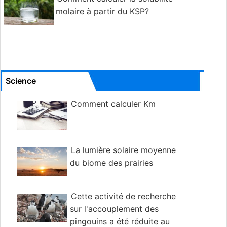
molaire à partir du KSP?
Science
Comment calculer Km
La lumière solaire moyenne
du biome des prairies
Cette activité de recherche
sur l'accouplement des
pingouins a été réduite au