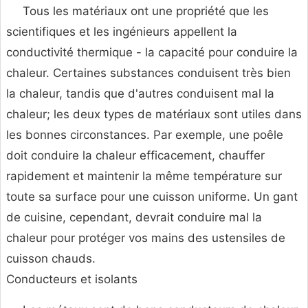
Tous les matériaux ont une propriété que les
scientifiques et les ingénieurs appellent la
conductivité thermique - la capacité pour conduire la
chaleur. Certaines substances conduisent très bien
la chaleur, tandis que d'autres conduisent mal la
chaleur; les deux types de matériaux sont utiles dans
les bonnes circonstances. Par exemple, une poêle
doit conduire la chaleur efficacement, chauffer
rapidement et maintenir la même température sur
toute sa surface pour une cuisson uniforme. Un gant
de cuisine, cependant, devrait conduire mal la
chaleur pour protéger vos mains des ustensiles de
cuisson chauds.
Conducteurs et isolants