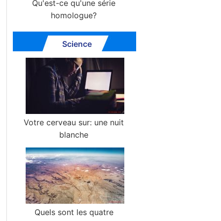
Qu'est-ce qu'une série
homologue?
Science
Votre cerveau sur: une nuit
blanche
Quels sont les quatre