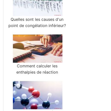
Quelles sont les causes d'un
point de congélation inférieur?
Comment calculer les
enthalpies de réaction