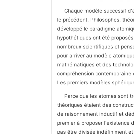
Chaque modèle successif d'a
le précédent. Philosophes, théor
développé le paradigme atomiqu
hypothétiques ont été proposés,
nombreux scientifiques et pens
pour arriver au modèle atomiq
mathématiques et des technolog
compréhension contemporaine d
Les premiers modèles sphériqu
Parce que les atomes sont tr
théoriques étaient des construc
de raisonnement inductif et déd
premier à proposer l'existence 
pas être divisée indéfiniment et