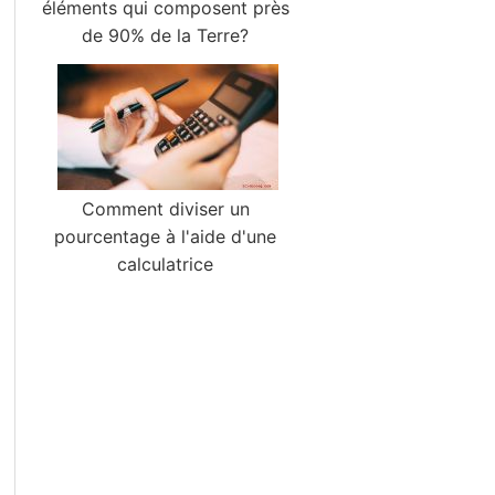
éléments qui composent près
de 90% de la Terre?
Comment diviser un
pourcentage à l'aide d'une
calculatrice