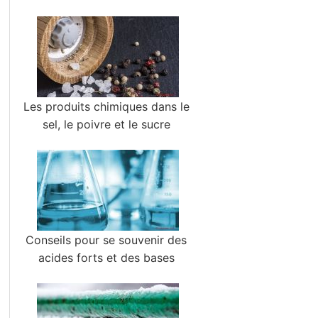
Les produits chimiques dans le
sel, le poivre et le sucre
Conseils pour se souvenir des
acides forts et des bases