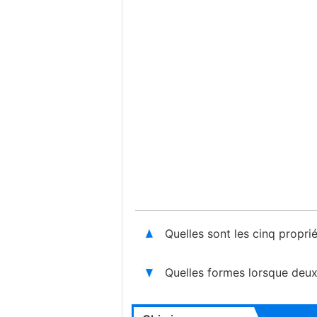
Quelles sont les cinq propr
Quelles formes lorsque deu