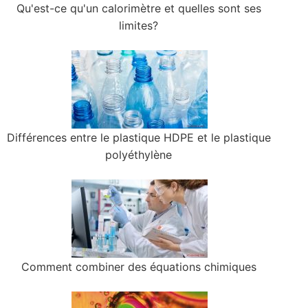
Qu'est-ce qu'un calorimètre et quelles sont ses
limites?
Différences entre le plastique HDPE et le plastique
polyéthylène
Comment combiner des équations chimiques