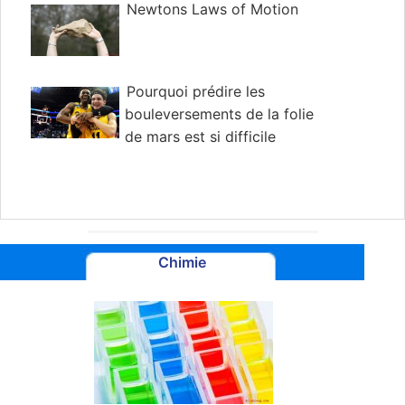
Newtons Laws of Motion
Pourquoi prédire les
bouleversements de la folie
de mars est si difficile
Chimie