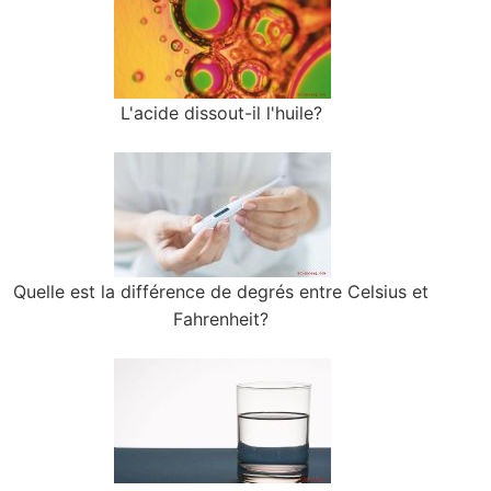
L'acide dissout-il l'huile?
Quelle est la différence de degrés entre Celsius et
Fahrenheit?