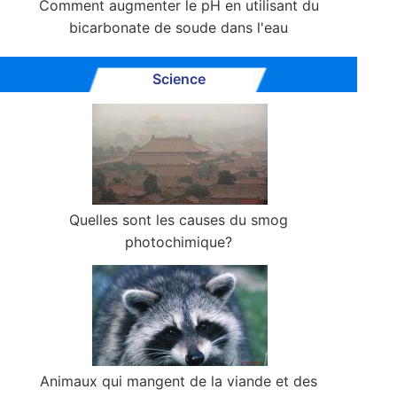
Comment augmenter le pH en utilisant du
bicarbonate de soude dans l'eau
Science
Quelles sont les causes du smog
photochimique?
Animaux qui mangent de la viande et des