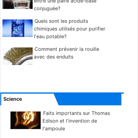
entre une paire acide-base
conjuguée?
Quels sont les produits
chimiques utilisés pour purifier
l'eau potable?
Comment prévenir la rouille
avec des enduits
Science
Faits importants sur Thomas
Edison et l'invention de
l'ampoule