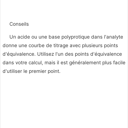
Conseils
Un acide ou une base polyprotique dans l'analyte
donne une courbe de titrage avec plusieurs points
d'équivalence. Utilisez l'un des points d'équivalence
dans votre calcul, mais il est généralement plus facile
d'utiliser le premier point.