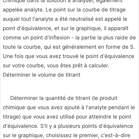
chimique dans la solution à analyser, également
appelée analyte. Le point sur la courbe de titrage
auquel tout l'analyte a été neutralisé est appelé le
point d'équivalence, et sur le graphique, il apparaît
comme un point d'inflexion - la partie la plus raide de
toute la courbe, qui est généralement en forme de S.
Une fois que vous avez trouvé le point d'équivalence
sur votre courbe, vous êtes prêt à calculer.
Déterminer le volume de titrant
Déterminer la quantité de titrant (le produit
chimique que vous avez ajouté à l'analyte pendant le
titrage) que vous avez utilisé pour atteindre le point
d'équivalence. S'il y a plusieurs points d'équivalence
sur le graphique, choisissez le premier, c'est-à-dire