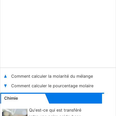
Comment calculer la molarité du mélange
Comment calculer le pourcentage molaire
Chimie
Qu'est-ce qui est transféré