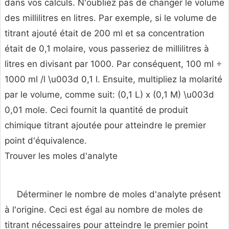
dans vos calculs. N'oubliez pas de changer le volume
des millilitres en litres. Par exemple, si le volume de
titrant ajouté était de 200 ml et sa concentration
était de 0,1 molaire, vous passeriez de millilitres à
litres en divisant par 1000. Par conséquent, 100 ml ÷
1000 ml /l \u003d 0,1 l. Ensuite, multipliez la molarité
par le volume, comme suit: (0,1 L) x (0,1 M) \u003d
0,01 mole. Ceci fournit la quantité de produit
chimique titrant ajoutée pour atteindre le premier
point d'équivalence.
Trouver les moles d'analyte
Déterminer le nombre de moles d'analyte présent
à l'origine. Ceci est égal au nombre de moles de
titrant nécessaires pour atteindre le premier point