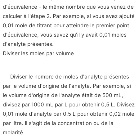
d'équivalence - le même nombre que vous venez de
calculer à l'étape 2. Par exemple, si vous avez ajouté
0,01 mole de titrant pour atteindre le premier point
d'équivalence, vous savez qu'il y avait 0,01 moles
d'analyte présentes.
Diviser les moles par volume
Diviser le nombre de moles d'analyte présentes
par le volume d'origine de l'analyte. Par exemple, si
le volume d'origine de l'analyte était de 500 mL,
divisez par 1000 mL par L pour obtenir 0,5 L. Divisez
0,01 mole d'analyte par 0,5 L pour obtenir 0,02 mole
par litre. Il s'agit de la concentration ou de la
molarité.