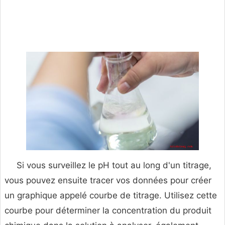
Si vous surveillez le pH tout au long d'un titrage,
vous pouvez ensuite tracer vos données pour créer
un graphique appelé courbe de titrage. Utilisez cette
courbe pour déterminer la concentration du produit