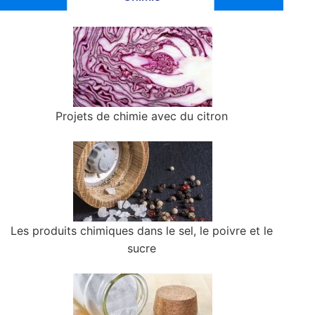
Projets de chimie avec du citron
Les produits chimiques dans le sel, le poivre et le
sucre