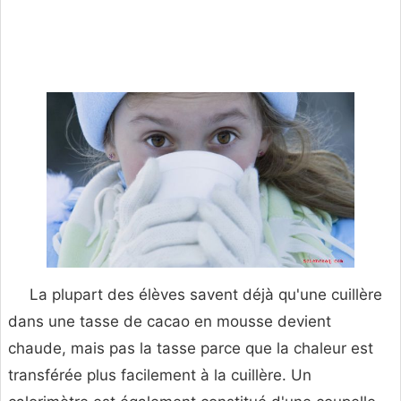
La plupart des élèves savent déjà qu'une cuillère
dans une tasse de cacao en mousse devient
chaude, mais pas la tasse parce que la chaleur est
transférée plus facilement à la cuillère. Un