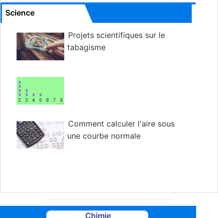
Science
Projets scientifiques sur le
tabagisme
Comment calculer l'aire sous
une courbe normale
Chimie