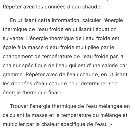
Répéter avec les données d'eau chaude.
En utilisant cette information, calculer l'énergie
thermique de l'eau froide en utilisant l'équation
suivante: L'énergie thermique de l'eau froide est
égale à la masse d'eau froide multipliée par le
changement de température de l'eau froide par la
chaleur spécifique de l'eau qui est d'une calorie par
gramme. Répéter avec de l'eau chaude, en utilisant
les données d'eau chaude pour déterminer son
énergie thermique finale.
Trouver l'énergie thermique de l'eau mélangée en
calculant la masse et la température du mélange et
multiplier par la chaleur spécifique de l'eau. >