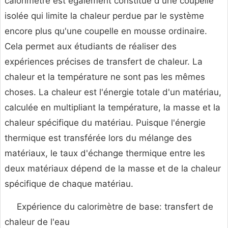
calorimètre est également constitué d'une coupelle
isolée qui limite la chaleur perdue par le système
encore plus qu'une coupelle en mousse ordinaire.
Cela permet aux étudiants de réaliser des
expériences précises de transfert de chaleur. La
chaleur et la température ne sont pas les mêmes
choses. La chaleur est l'énergie totale d'un matériau,
calculée en multipliant la température, la masse et la
chaleur spécifique du matériau. Puisque l'énergie
thermique est transférée lors du mélange des
matériaux, le taux d'échange thermique entre les
deux matériaux dépend de la masse et de la chaleur
spécifique de chaque matériau.
Expérience du calorimètre de base: transfert de
chaleur de l'eau