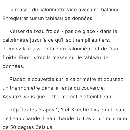
la masse du calorimètre vide avec une balance.
Enregistrer sur un tableau de données.
Verser de l'eau froide - pas de glace - dans le
calorimètre jusqu'à ce qu'il soit rempli au tiers.
Trouvez la masse totale du calorimètre et de l'eau
froide. Enregistrez la masse sur le tableau de
données.
Placez le couvercle sur le calorimètre et poussez
un thermomètre dans la fente du couvercle.
Assurez-vous que le thermomètre atteint l'eau.
Répétez les étapes 1, 2 et 3, cette fois en utilisant
de l'eau chaude. L'eau chaude doit avoir un minimum
de 50 degrés Celsius.