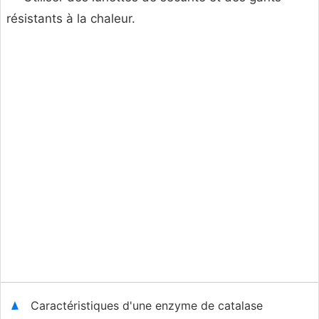
résistants à la chaleur.
Caractéristiques d'une enzyme de catalase