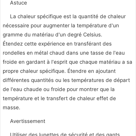
Astuce
La chaleur spécifique est la quantité de chaleur
nécessaire pour augmenter la température d'un
gramme du matériau d'un degré Celsius.
Étendez cette expérience en transférant des
rondelles en métal chaud dans une tasse de l'eau
froide en gardant à l'esprit que chaque matériau a sa
propre chaleur spécifique. Étendre en ajoutant
différentes quantités ou les températures de départ
de l'eau chaude ou froide pour montrer que la
température et le transfert de chaleur effet de
masse.
Avertissement
Utiliser des lunettes de sécurité et des gants