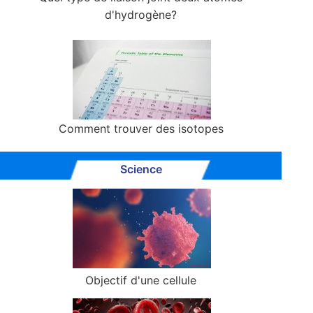
d'hydrogène?
Comment trouver des isotopes
Science
Objectif d'une cellule