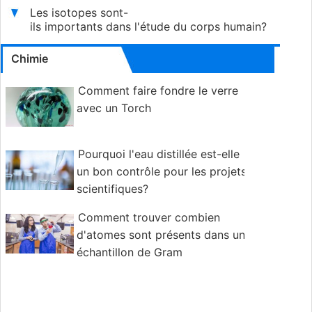
Les isotopes sont-
ils importants dans l'étude du corps humain?
Chimie
Comment faire fondre le verre
avec un Torch
Pourquoi l'eau distillée est-elle
un bon contrôle pour les projets
scientifiques?
Comment trouver combien
d'atomes sont présents dans un
échantillon de Gram