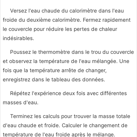
Versez l'eau chaude du calorimètre dans l'eau
froide du deuxième calorimètre. Fermez rapidement
le couvercle pour réduire les pertes de chaleur
indésirables.
Poussez le thermomètre dans le trou du couvercle
et observez la température de l'eau mélangée. Une
fois que la température arrête de changer,
enregistrez dans le tableau des données.
Répétez l'expérience deux fois avec différentes
masses d'eau.
Terminez les calculs pour trouver la masse totale
d'eau chaude et froide. Calculer le changement de
température de l'eau froide après le mélange.