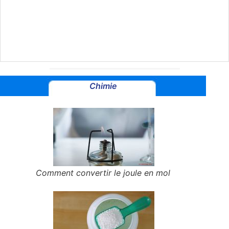
Chimie
Comment convertir le joule en mol