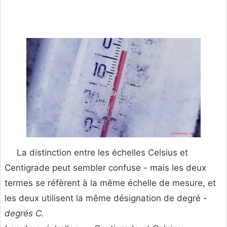
La distinction entre les échelles Celsius et
Centigrade peut sembler confuse - mais les deux
termes se réfèrent à la même échelle de mesure, et
les deux utilisent la même désignation de degré -
degrés C.