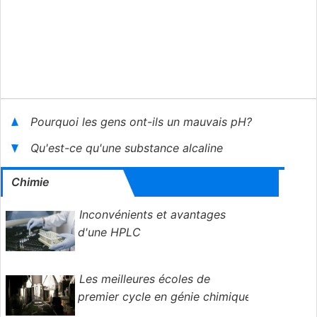
Pourquoi les gens ont-ils un mauvais pH?
Qu'est-ce qu'une substance alcaline
Chimie
Inconvénients et avantages
d'une HPLC
Les meilleures écoles de
premier cycle en génie chimique