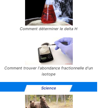
Comment déterminer le delta H
Comment trouver l'abondance fractionnelle d'un
isotope
Science