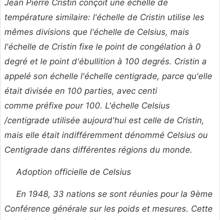
Jean Pierre Cristin conçoit une échelle de
température similaire: l'échelle de Cristin utilise les
mêmes divisions que l'échelle de Celsius, mais
l'échelle de Cristin fixe le point de congélation à 0
degré et le point d'ébullition à 100 degrés. Cristin a
appelé son échelle l'échelle
centigrade, parce qu'elle
était divisée en 100 parties, avec
centi
comme préfixe pour 100. L'échelle Celsius
/centigrade utilisée aujourd'hui est celle de Cristin,
mais elle était indifféremment dénommé Celsius ou
Centigrade dans différentes régions du monde.
Adoption officielle de Celsius
En 1948, 33 nations se sont réunies pour la 9ème
Conférence générale sur les poids et mesures. Cette