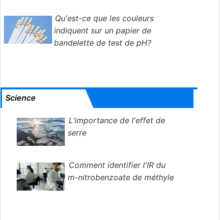
Qu'est-ce que les couleurs
indiquent sur un papier de
bandelette de test de pH?
Science
L'importance de l'effet de
serre
Comment identifier l'IR du
m-nitrobenzoate de méthyle