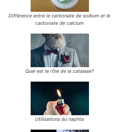
Différence entre le carbonate de sodium et le
carbonate de calcium
Quel est le rôle de la catalase?
Utilisations du naphta