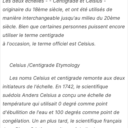
Les deux échelles - - Centigrade et Celsius -
originaire du 18ème siècle, et ont été utilisés de
manière interchangeable jusqu'au milieu du 20ème
siècle. Bien que certaines personnes puissent encore
utiliser le terme
centigrade
à l'occasion, le terme officiel est
Celsius.
Celsius /Centigrade Etymology
Les noms Celsius et centigrade remonte aux deux
initiateurs de l'échelle. En 1742, le scientifique
suédois Anders Celsius a conçu une échelle de
température qui utilisait 0 degré comme point
d'ébullition de l'eau et 100 degrés comme point de
congélation. Un an plus tard, le scientifique français