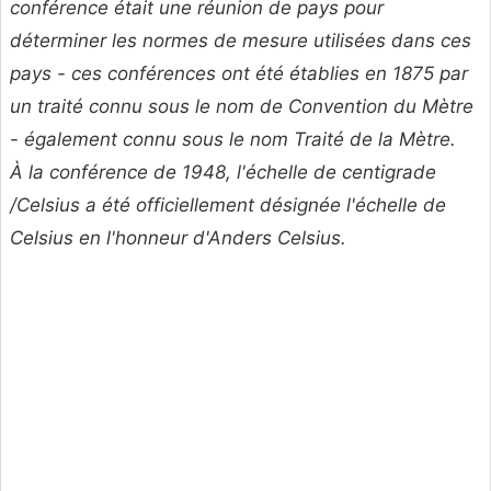
conférence était une réunion de pays pour
déterminer les normes de mesure utilisées dans ces
pays - ces conférences ont été établies en 1875 par
un traité connu sous le nom de
Convention du Mètre
- également connu sous le nom
Traité de la Mètre.
À la conférence de 1948, l'échelle de centigrade
/Celsius a été officiellement désignée l'échelle de
Celsius en l'honneur d'Anders Celsius.