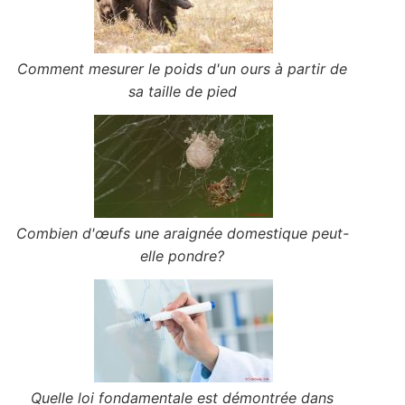
Comment mesurer le poids d'un ours à partir de
sa taille de pied
Combien d'œufs une araignée domestique peut-
elle pondre?
Quelle loi fondamentale est démontrée dans