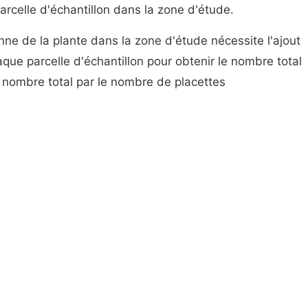
rcelle d'échantillon dans la zone d'étude.
nne de la plante dans la zone d'étude nécessite l'ajout
que parcelle d'échantillon pour obtenir le nombre total
 nombre total par le nombre de placettes