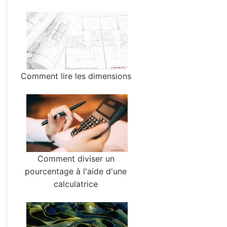
Comment lire les dimensions
Comment diviser un
pourcentage à l'aide d'une
calculatrice