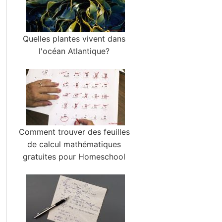
Quelles plantes vivent dans
l'océan Atlantique?
Comment trouver des feuilles
de calcul mathématiques
gratuites pour Homeschool