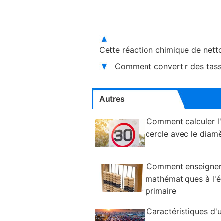
Cette réaction chimique de net
Comment convertir des tasse
Autres
Comment calculer l'
cercle avec le diam
Comment enseigner
mathématiques à l'é
primaire
Caractéristiques d'