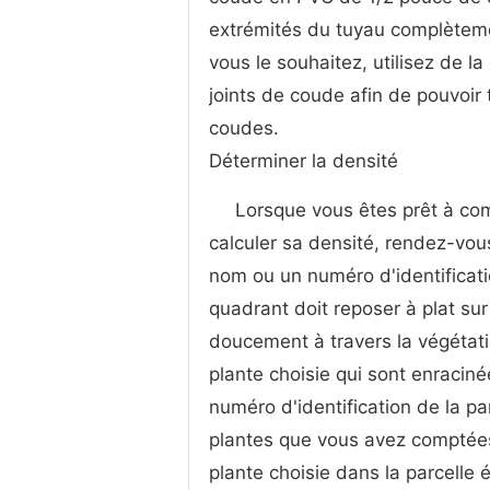
extrémités du tuyau complètemen
vous le souhaitez, utilisez de l
joints de coude afin de pouvoir 
coudes.
Déterminer la densité
Lorsque vous êtes prêt à co
calculer sa densité, rendez-vous
nom ou un numéro d'identificatio
quadrant doit reposer à plat sur 
doucement à travers la végétat
plante choisie qui sont enracin
numéro d'identification de la pa
plantes que vous avez comptées
plante choisie dans la parcelle