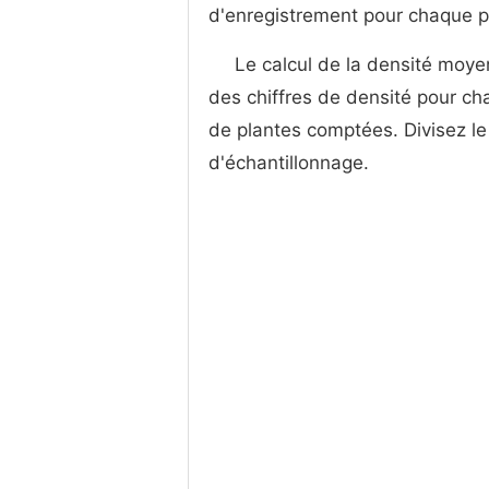
d'enregistrement pour chaque pa
Le calcul de la densité moye
des chiffres de densité pour cha
de plantes comptées. Divisez le
d'échantillonnage.