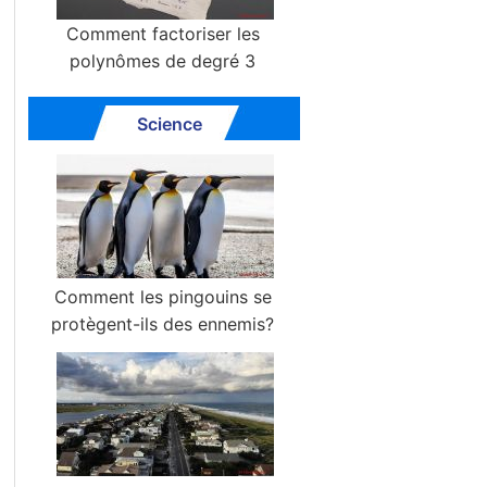
Comment factoriser les
polynômes de degré 3
Science
Comment les pingouins se
protègent-ils des ennemis?