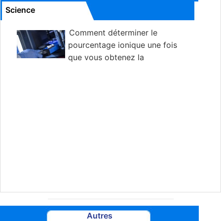
Science
Comment déterminer le
pourcentage ionique une fois
que vous obtenez la
différence d'électronégativité
Autres