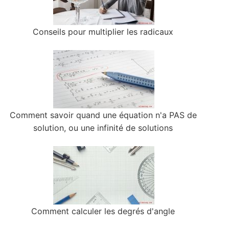
Conseils pour multiplier les radicaux
Comment savoir quand une équation n'a PAS de
solution, ou une infinité de solutions
Comment calculer les degrés d'angle