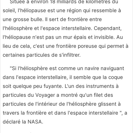
Située à environ 18 milliards de kilomètres du
soleil, l'héliopause est une région qui ressemble à
une grosse bulle. Il sert de frontière entre
l'héliosphère et l'espace interstellaire. Cependant,
l'héliopause n'est pas un mur épais et invisible. Au
lieu de cela, c'est une frontière poreuse qui permet à
certaines particules de s'infiltrer.
"Si l'héliosphère est comme un navire naviguant
dans l'espace interstellaire, il semble que la coque
soit quelque peu fuyante. L'un des instruments à
particules du Voyager a montré qu'un filet des
particules de l'intérieur de l'héliosphère glissent à
travers la frontière et dans l'espace interstellaire ", a
déclaré la NASA.