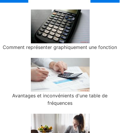
Comment représenter graphiquement une fonction
Avantages et inconvénients d'une table de
fréquences