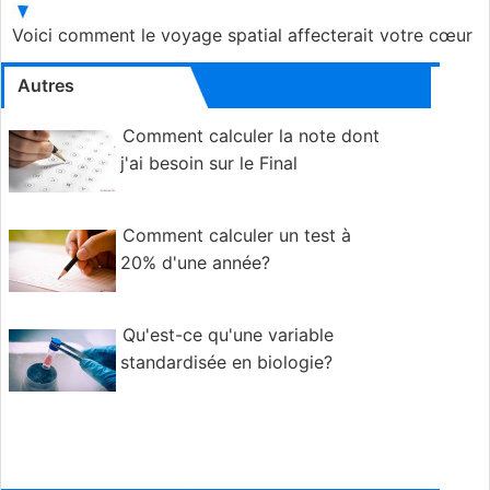
Voici comment le voyage spatial affecterait votre cœur
Autres
Comment calculer la note dont
j'ai besoin sur le Final
Comment calculer un test à
20% d'une année?
Qu'est-ce qu'une variable
standardisée en biologie?