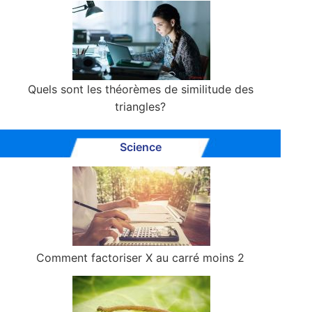
Quels sont les théorèmes de similitude des
triangles?
Science
Comment factoriser X au carré moins 2