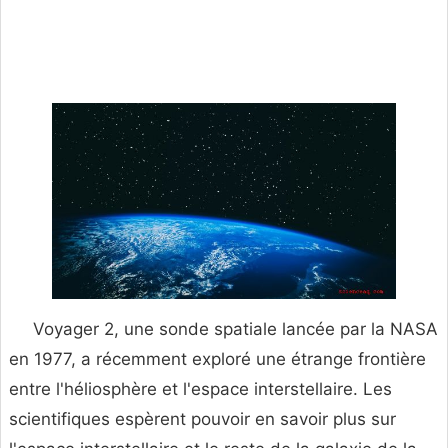
Voyager 2, une sonde spatiale lancée par la NASA
en 1977, a récemment exploré une étrange frontière
entre l'héliosphère et l'espace interstellaire. Les
scientifiques espèrent pouvoir en savoir plus sur