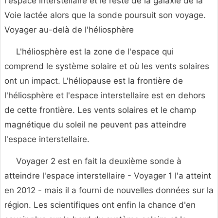
l'espace interstellaire et le reste de la galaxie de la
Voie lactée alors que la sonde poursuit son voyage.
Voyager au-delà de l'héliosphère
L'héliosphère est la zone de l'espace qui
comprend le système solaire et où les vents solaires
ont un impact. L'héliopause est la frontière de
l'héliosphère et l'espace interstellaire est en dehors
de cette frontière. Les vents solaires et le champ
magnétique du soleil ne peuvent pas atteindre
l'espace interstellaire.
Voyager 2 est en fait la deuxième sonde à
atteindre l'espace interstellaire - Voyager 1 l'a atteint
en 2012 - mais il a fourni de nouvelles données sur la
région. Les scientifiques ont enfin la chance d'en