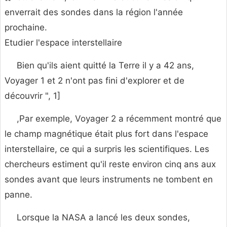
enverrait des sondes dans la région l'année
prochaine.
Etudier l'espace interstellaire
Bien qu'ils aient quitté la Terre il y a 42 ans,
Voyager 1 et 2 n'ont pas fini d'explorer et de
découvrir ", 1]
,Par exemple, Voyager 2 a récemment montré que
le champ magnétique était plus fort dans l'espace
interstellaire, ce qui a surpris les scientifiques. Les
chercheurs estiment qu'il reste environ cinq ans aux
sondes avant que leurs instruments ne tombent en
panne.
Lorsque la NASA a lancé les deux sondes,