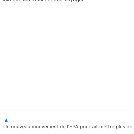
Un nouveau mouvement de l'EPA pourrait mettre plus de 