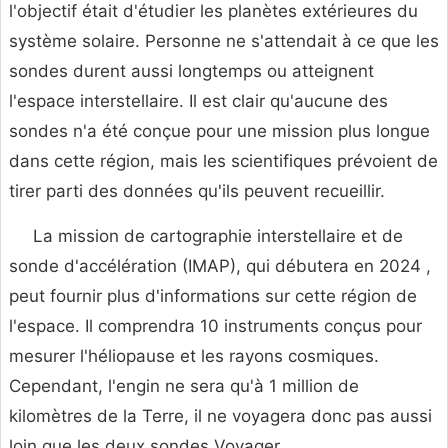
l'objectif était d'étudier les planètes extérieures du
système solaire. Personne ne s'attendait à ce que les
sondes durent aussi longtemps ou atteignent
l'espace interstellaire. Il est clair qu'aucune des
sondes n'a été conçue pour une mission plus longue
dans cette région, mais les scientifiques prévoient de
tirer parti des données qu'ils peuvent recueillir.
La mission de cartographie interstellaire et de
sonde d'accélération (IMAP), qui débutera en 2024 ,
peut fournir plus d'informations sur cette région de
l'espace. Il comprendra 10 instruments conçus pour
mesurer l'héliopause et les rayons cosmiques.
Cependant, l'engin ne sera qu'à 1 million de
kilomètres de la Terre, il ne voyagera donc pas aussi
loin que les deux sondes Voyager.