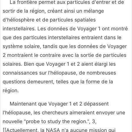
La frontière permet aux particules d'entrer et de
sortir de la région, créant ainsi un mélange
d'héliosphère et de particules spatiales
interstellaires. Les données de Voyager 1 ont montré
que des particules interstellaires entraient dans le
système solaire, tandis que les données de Voyager
2 montraient le contraire avec la sortie de particules
solaires. Bien que Voyager 1 et 2 aient élargi les
connaissances sur l'héliopause, de nombreuses
questions demeurent, telles que la forme de la
région.
Maintenant que Voyager 1 et 2 dépassent
l'héliopause, les chercheurs aimeraient envoyer une
nouvelle "probe to study the region.", 3,
[[Actuellement, la NASA n'a aucune mission qui