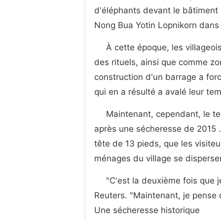
d'éléphants devant le bâtiment p
Nong Bua Yotin Lopnikorn dans
À cette époque, les villageois
des rituels, ainsi que comme zon
construction d'un barrage a forc
qui en a résulté a avalé leur te
Maintenant, cependant, le te
après une sécheresse de 2015 
tête de 13 pieds, que les visite
ménages du village se dispersen
"C'est la deuxième fois que j
Reuters. "Maintenant, je pense 
Une sécheresse historique