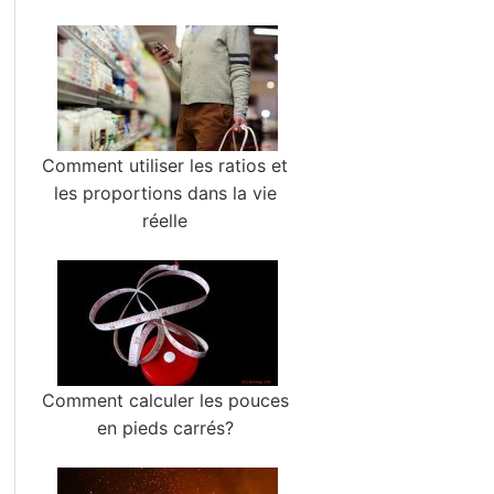
Comment utiliser les ratios et
les proportions dans la vie
réelle
Comment calculer les pouces
en pieds carrés?