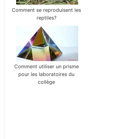
Comment se reproduisent les
reptiles?
Comment utiliser un prisme
pour les laboratoires du
collège