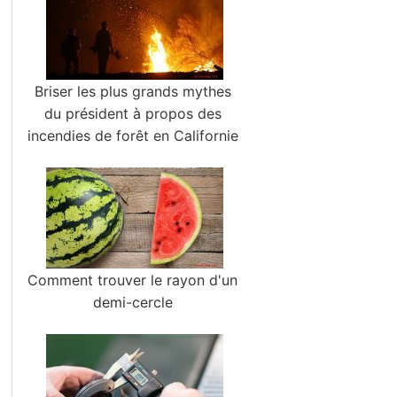
Briser les plus grands mythes
du président à propos des
incendies de forêt en Californie
Comment trouver le rayon d'un
demi-cercle