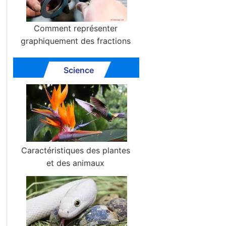
Comment représenter
graphiquement des fractions
Science
Caractéristiques des plantes
et des animaux