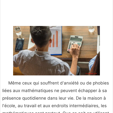
Même ceux qui souffrent d'anxiété ou de phobies
liées aux mathématiques ne peuvent échapper à sa
présence quotidienne dans leur vie. De la maison à
l'école, au travail et aux endroits intermédiaires, les