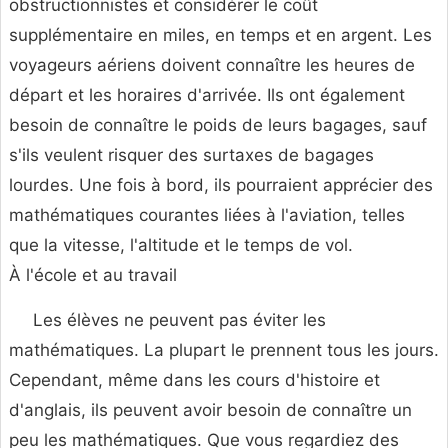
obstructionnistes et considérer le coût
supplémentaire en miles, en temps et en argent. Les
voyageurs aériens doivent connaître les heures de
départ et les horaires d'arrivée. Ils ont également
besoin de connaître le poids de leurs bagages, sauf
s'ils veulent risquer des surtaxes de bagages
lourdes. Une fois à bord, ils pourraient apprécier des
mathématiques courantes liées à l'aviation, telles
que la vitesse, l'altitude et le temps de vol.
À l'école et au travail
Les élèves ne peuvent pas éviter les
mathématiques. La plupart le prennent tous les jours.
Cependant, même dans les cours d'histoire et
d'anglais, ils peuvent avoir besoin de connaître un
peu les mathématiques. Que vous regardiez des