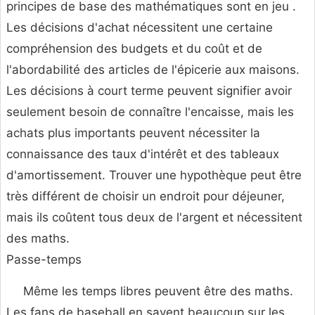
principes de base des mathématiques sont en jeu .
Les décisions d'achat nécessitent une certaine
compréhension des budgets et du coût et de
l'abordabilité des articles de l'épicerie aux maisons.
Les décisions à court terme peuvent signifier avoir
seulement besoin de connaître l'encaisse, mais les
achats plus importants peuvent nécessiter la
connaissance des taux d'intérêt et des tableaux
d'amortissement. Trouver une hypothèque peut être
très différent de choisir un endroit pour déjeuner,
mais ils coûtent tous deux de l'argent et nécessitent
des maths.
Passe-temps
Même les temps libres peuvent être des maths.
Les fans de baseball en savent beaucoup sur les