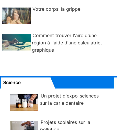
Votre corps: la grippe
Comment trouver l'aire d'une
région à l'aide d'une calculatrice
graphique
Science
Un projet d'expo-sciences
sur la carie dentaire
Projets scolaires sur la
pollution