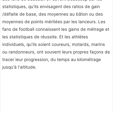
statistiques, qu'ils envisagent des ratios de gain
/défaite de base, des moyennes au bâton ou des
moyennes de points méritées par les lanceurs. Les
fans de football connaissent les gains de métrage et
les statistiques de réussite. Et les athlètes
individuels, qu'ils soient coureurs, motards, marins
ou randonneurs, ont souvent leurs propres façons de
tracer leur progression, du temps au kilométrage
jusqu'à l'altitude.