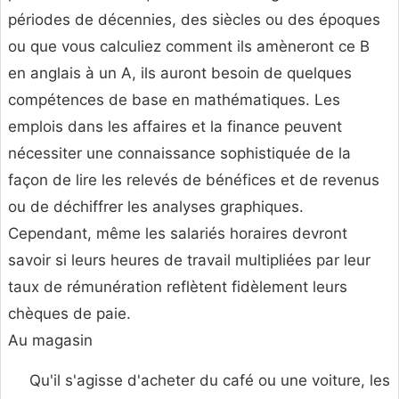
périodes de décennies, des siècles ou des époques
ou que vous calculiez comment ils amèneront ce B
en anglais à un A, ils auront besoin de quelques
compétences de base en mathématiques. Les
emplois dans les affaires et la finance peuvent
nécessiter une connaissance sophistiquée de la
façon de lire les relevés de bénéfices et de revenus
ou de déchiffrer les analyses graphiques.
Cependant, même les salariés horaires devront
savoir si leurs heures de travail multipliées par leur
taux de rémunération reflètent fidèlement leurs
chèques de paie.
Au magasin
Qu'il s'agisse d'acheter du café ou une voiture, les