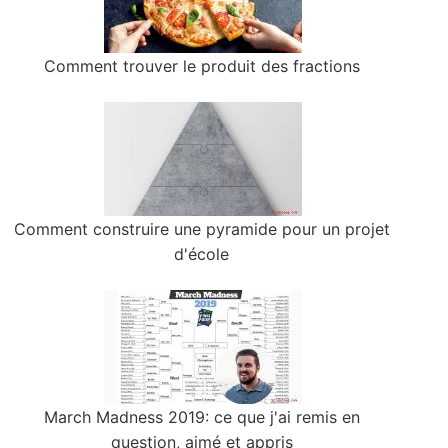
Comment trouver le produit des fractions
Comment construire une pyramide pour un projet
d'école
March Madness 2019: ce que j'ai remis en
question, aimé et appris