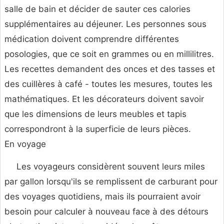
salle de bain et décider de sauter ces calories
supplémentaires au déjeuner. Les personnes sous
médication doivent comprendre différentes
posologies, que ce soit en grammes ou en millilitres.
Les recettes demandent des onces et des tasses et
des cuillères à café - toutes les mesures, toutes les
mathématiques. Et les décorateurs doivent savoir
que les dimensions de leurs meubles et tapis
correspondront à la superficie de leurs pièces.
En voyage
Les voyageurs considèrent souvent leurs miles
par gallon lorsqu'ils se remplissent de carburant pour
des voyages quotidiens, mais ils pourraient avoir
besoin pour calculer à nouveau face à des détours