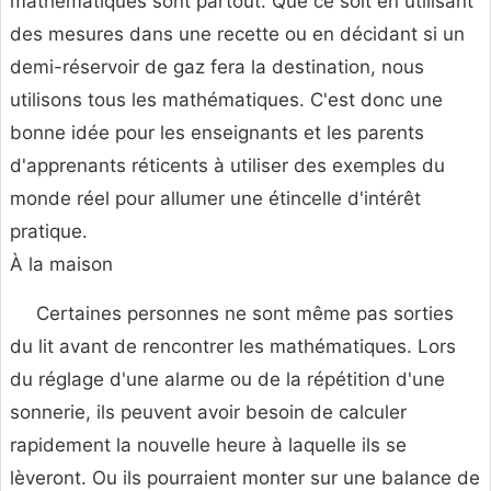
mathématiques sont partout. Que ce soit en utilisant
des mesures dans une recette ou en décidant si un
demi-réservoir de gaz fera la destination, nous
utilisons tous les mathématiques. C'est donc une
bonne idée pour les enseignants et les parents
d'apprenants réticents à utiliser des exemples du
monde réel pour allumer une étincelle d'intérêt
pratique.
À la maison
Certaines personnes ne sont même pas sorties
du lit avant de rencontrer les mathématiques. Lors
du réglage d'une alarme ou de la répétition d'une
sonnerie, ils peuvent avoir besoin de calculer
rapidement la nouvelle heure à laquelle ils se
lèveront. Ou ils pourraient monter sur une balance de