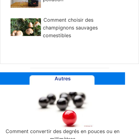
Comment choisir des
champignons sauvages
comestibles
Autres
Comment convertir des degrés en pouces ou en