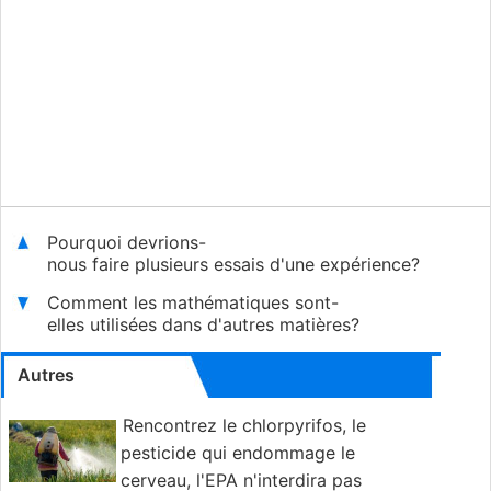
Pourquoi devrions-
nous faire plusieurs essais d'une expérience?
Comment les mathématiques sont-
elles utilisées dans d'autres matières?
Autres
Rencontrez le chlorpyrifos, le
pesticide qui endommage le
cerveau, l'EPA n'interdira pas