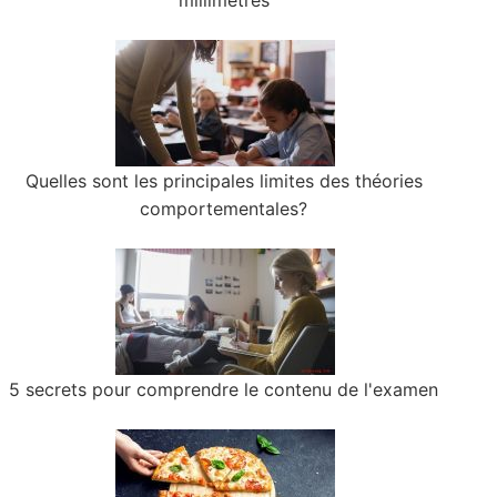
millimètres
Quelles sont les principales limites des théories
comportementales?
5 secrets pour comprendre le contenu de l'examen