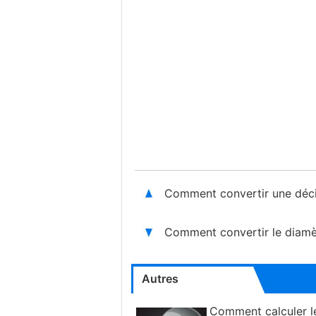
Comment convertir une déci
Comment convertir le diamè
Autres
Comment calculer l