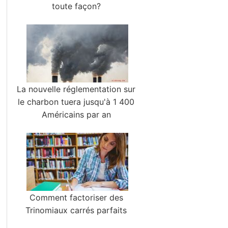
toute façon?
La nouvelle réglementation sur
le charbon tuera jusqu'à 1 400
Américains par an
Comment factoriser des
Trinomiaux carrés parfaits