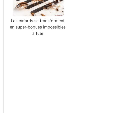
Les cafards se transforment
en super-bogues impossibles
à tuer