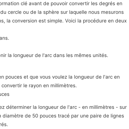
rmation clé avant de pouvoir convertir les degrés en
n du cercle ou de la sphère sur laquelle nous mesurons
ns, la conversion est simple. Voici la procédure en deux
ans.
enir la longueur de l'arc dans les mêmes unités.
en pouces et que vous voulez la longueur de l'arc en
convertir le rayon en millimètres.
uces
 déterminer la longueur de l'arc - en millimètres - sur
un diamètre de 50 pouces tracé par une paire de lignes
rés.