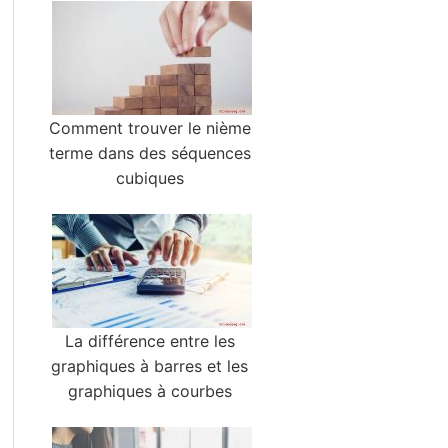
Comment trouver le nième
terme dans des séquences
cubiques
La différence entre les
graphiques à barres et les
graphiques à courbes