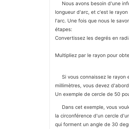
Nous avons besoin d'une info
longueur d'arc, et c'est le rayo
l'arc. Une fois que nous le savo
étapes:
Convertissez les degrés en radi
Multipliez par le rayon pour obt
Si vous connaissez le rayon 
millimètres, vous devez d'abord 
Un exemple de cercle de 50 po
Dans cet exemple, vous voulez
la circonférence d'un cercle d'
qui forment un angle de 30 deg