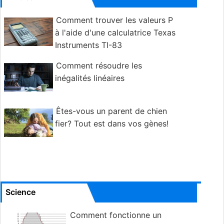
Comment trouver les valeurs P
à l'aide d'une calculatrice Texas
Instruments TI-83
Comment résoudre les
inégalités linéaires
Êtes-vous un parent de chien
fier? Tout est dans vos gènes!
Science
Comment fonctionne un