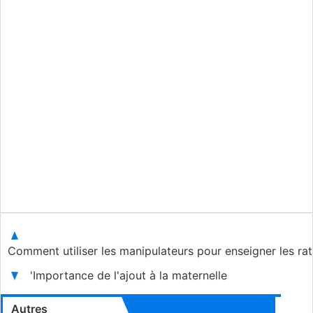
Comment utiliser les manipulateurs pour enseigner les rat
'Importance de l'ajout à la maternelle
Autres