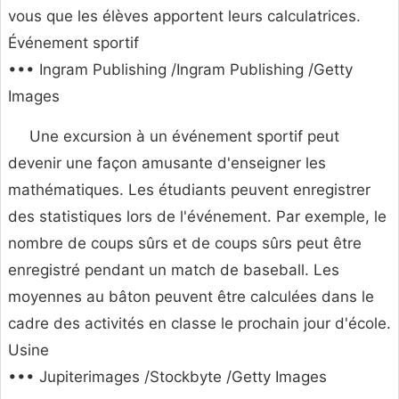
vous que les élèves apportent leurs calculatrices.
Événement sportif
••• Ingram Publishing /Ingram Publishing /Getty
Images
Une excursion à un événement sportif peut
devenir une façon amusante d'enseigner les
mathématiques. Les étudiants peuvent enregistrer
des statistiques lors de l'événement. Par exemple, le
nombre de coups sûrs et de coups sûrs peut être
enregistré pendant un match de baseball. Les
moyennes au bâton peuvent être calculées dans le
cadre des activités en classe le prochain jour d'école.
Usine
••• Jupiterimages /Stockbyte /Getty Images