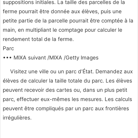
suppositions initiales. La taille des parcelles de la
ferme pourrait être donnée aux élèves, puis une
petite partie de la parcelle pourrait être comptée à la
main, en multipliant le comptage pour calculer le
rendement total de la ferme.
Parc
••• MIXA suivant /MIXA /Getty Images
Visitez une ville ou un parc d'État. Demandez aux
élèves de calculer la taille totale du parc. Les élèves
peuvent recevoir des cartes ou, dans un plus petit
parc, effectuer eux-mêmes les mesures. Les calculs
peuvent être compliqués par un parc aux frontières
irrégulières.