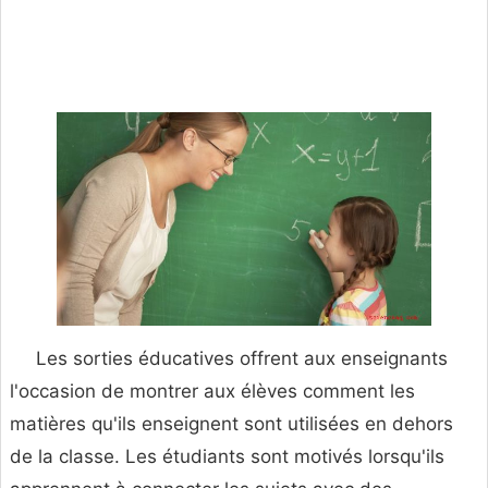
Les sorties éducatives offrent aux enseignants
l'occasion de montrer aux élèves comment les
matières qu'ils enseignent sont utilisées en dehors
de la classe. Les étudiants sont motivés lorsqu'ils