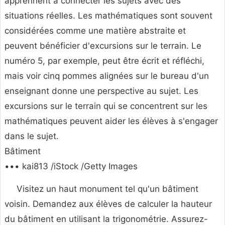
apprennent à connecter les sujets avec des
situations réelles. Les mathématiques sont souvent
considérées comme une matière abstraite et
peuvent bénéficier d'excursions sur le terrain. Le
numéro 5, par exemple, peut être écrit et réfléchi,
mais voir cinq pommes alignées sur le bureau d'un
enseignant donne une perspective au sujet. Les
excursions sur le terrain qui se concentrent sur les
mathématiques peuvent aider les élèves à s'engager
dans le sujet.
Bâtiment
••• kai813 /iStock /Getty Images
Visitez un haut monument tel qu'un bâtiment
voisin. Demandez aux élèves de calculer la hauteur
du bâtiment en utilisant la trigonométrie. Assurez-