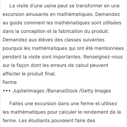
La visite d'une usine peut se transformer en une
excursion amusante en mathématiques. Demandez
au guide comment les mathématiques sont utilisées
dans la conception et la fabrication du produit.
Demandez aux élèves des classes suivantes
pourquoi les mathématiques qui ont été mentionnées
pendant la visite sont importantes. Renseignez-vous
sur la façon dont les erreurs de calcul peuvent
affecter le produit final.
Ferme
••• Jupiterimages /BananaStock /Getty Images
Faites une excursion dans une ferme et utilisez
les mathématiques pour calculer le rendement de la
ferme. Les étudiants pouvaient faire des