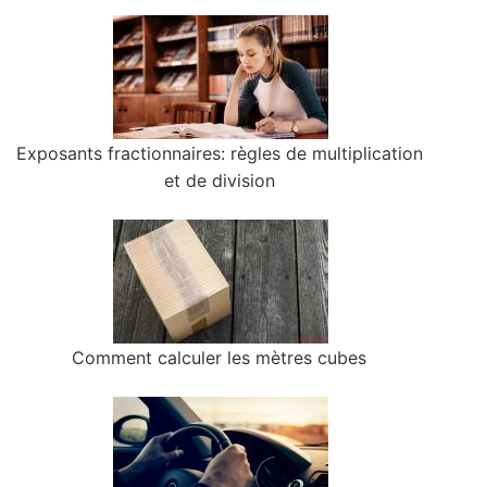
Exposants fractionnaires: règles de multiplication
et de division
Comment calculer les mètres cubes