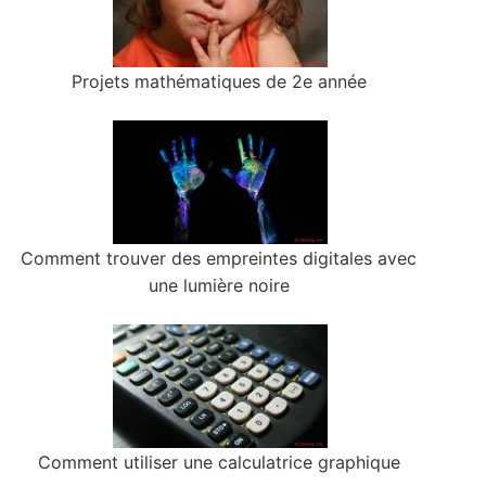
Projets mathématiques de 2e année
Comment trouver des empreintes digitales avec
une lumière noire
Comment utiliser une calculatrice graphique