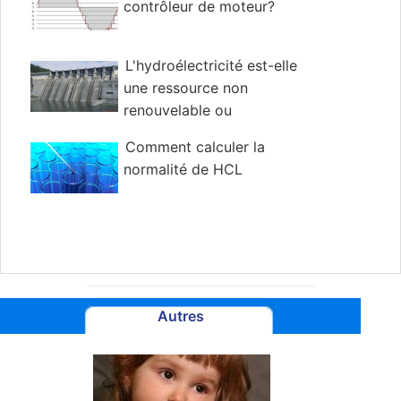
contrôleur de moteur?
L'hydroélectricité est-elle
une ressource non
renouvelable ou
renouvelable?
Comment calculer la
normalité de HCL
Autres