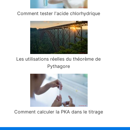
Comment tester l'acide chlorhydrique
Les utilisations réelles du théorème de
Pythagore
Comment calculer la PKA dans le titrage