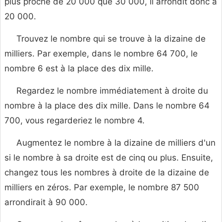
plus proche de 20 000 que 30 000, il arrondit donc à
20 000.
Trouvez le nombre qui se trouve à la dizaine de
milliers. Par exemple, dans le nombre 64 700, le
nombre 6 est à la place des dix mille.
Regardez le nombre immédiatement à droite du
nombre à la place des dix mille. Dans le nombre 64
700, vous regarderiez le nombre 4.
Augmentez le nombre à la dizaine de milliers d'un
si le nombre à sa droite est de cinq ou plus. Ensuite,
changez tous les nombres à droite de la dizaine de
milliers en zéros. Par exemple, le nombre 87 500
arrondirait à 90 000.