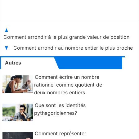
Comment arrondir à la plus grande valeur de position
Comment arrondir au nombre entier le plus proche
Autres
Comment écrire un nombre
rationnel comme quotient de
deux nombres entiers
Que sont les identités
pythagoriciennes?
Comment représenter