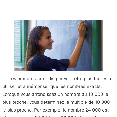
Les nombres arrondis peuvent être plus faciles à
utiliser et à mémoriser que les nombres exacts.
Lorsque vous arrondissez un nombre au 10 000 le
plus proche, vous déterminez le multiple de 10 000
le plus proche. Par exemple, le nombre 24 000 est