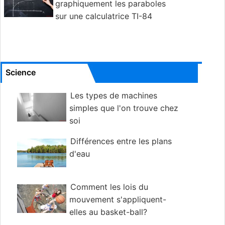
graphiquement les paraboles
sur une calculatrice TI-84
Science
Les types de machines
simples que l'on trouve chez
soi
Différences entre les plans
d'eau
Comment les lois du
mouvement s'appliquent-
elles au basket-ball?