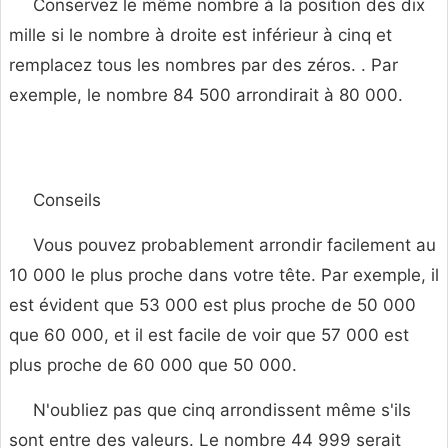
Conservez le même nombre à la position des dix
mille si le nombre à droite est inférieur à cinq et
remplacez tous les nombres par des zéros. . Par
exemple, le nombre 84 500 arrondirait à 80 000.
Conseils
Vous pouvez probablement arrondir facilement au
10 000 le plus proche dans votre tête. Par exemple, il
est évident que 53 000 est plus proche de 50 000
que 60 000, et il est facile de voir que 57 000 est
plus proche de 60 000 que 50 000.
N'oubliez pas que cinq arrondissent même s'ils
sont entre des valeurs. Le nombre 44 999 serait