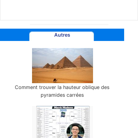
Autres
Comment trouver la hauteur oblique des
pyramides carrées