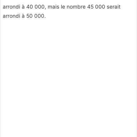
arrondi à 40 000, mais le nombre 45 000 serait
arrondi à 50 000.