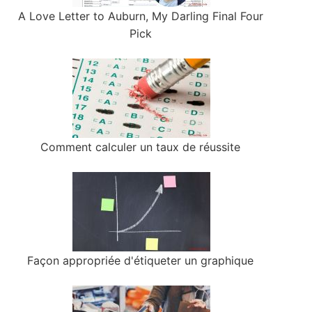
A Love Letter to Auburn, My Darling Final Four
Pick
Comment calculer un taux de réussite
Façon appropriée d'étiqueter un graphique