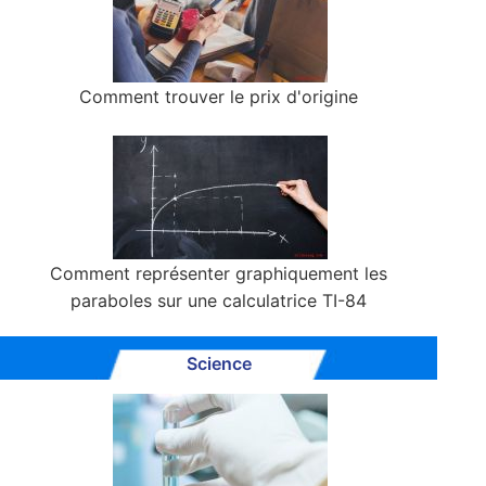
Comment trouver le prix d'origine
Comment représenter graphiquement les
paraboles sur une calculatrice TI-84
Science