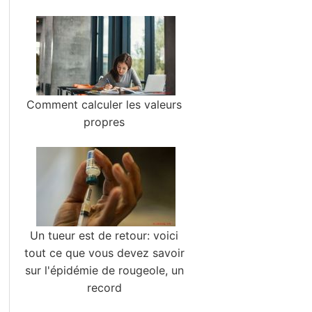
Comment calculer les valeurs
propres
Un tueur est de retour: voici
tout ce que vous devez savoir
sur l'épidémie de rougeole, un
record