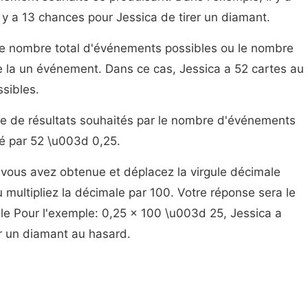
 y a 13 chances pour Jessica de tirer un diamant.
e nombre total d'événements possibles ou le nombre
 de la un événement. Dans ce cas, Jessica a 52 cartes au
ssibles.
re de résultats souhaités par le nombre d'événements
sé par 52 \u003d 0,25.
 vous avez obtenue et déplacez la virgule décimale
u multipliez la décimale par 100. Votre réponse sera le
le Pour l'exemple: 0,25 x 100 \u003d 25, Jessica a
r un diamant au hasard.