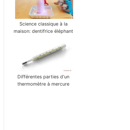
Science classique à la
maison: dentifrice éléphant
Différentes parties d'un
thermomètre à mercure