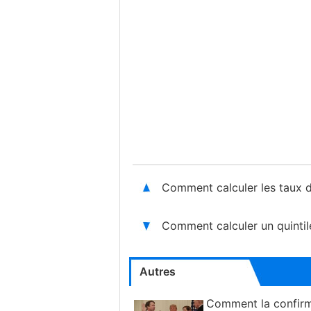
Comment calculer les taux d
Comment calculer un quintil
Autres
Comment la confirm