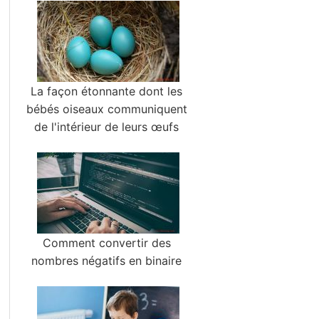
La façon étonnante dont les
bébés oiseaux communiquent
de l'intérieur de leurs œufs
Comment convertir des
nombres négatifs en binaire