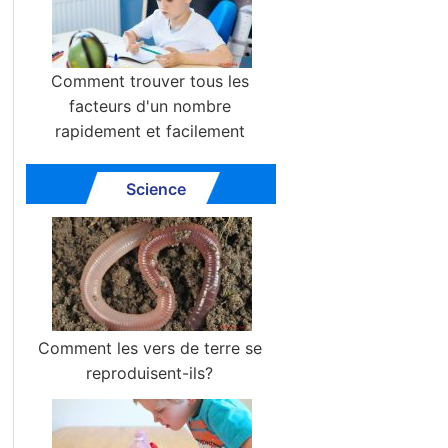
Comment trouver tous les
facteurs d'un nombre
rapidement et facilement
Science
Comment les vers de terre se
reproduisent-ils?