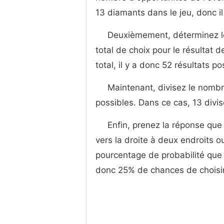
13 diamants dans le jeu, donc il
Deuxièmement, déterminez l
total de choix pour le résultat
total, il y a donc 52 résultats po
Maintenant, divisez le nomb
possibles. Dans ce cas, 13 divi
Enfin, prenez la réponse que
vers la droite à deux endroits o
pourcentage de probabilité que 
donc 25% de chances de choisi