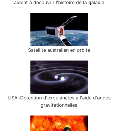
aident à découvrir l'histoire de la galaxie
Satellite australien en orbite
LISA :Détection d'exoplanètes à l'aide d'ondes
gravitationnelles