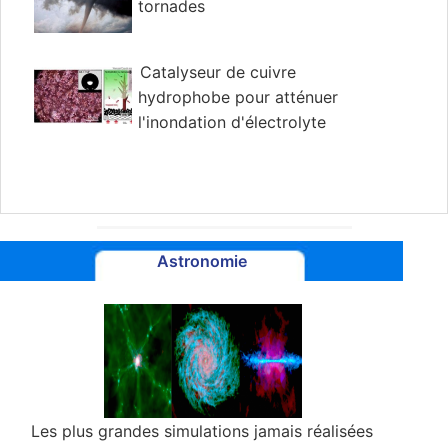
tornades
Catalyseur de cuivre
hydrophobe pour atténuer
l'inondation d'électrolyte
Astronomie
Les plus grandes simulations jamais réalisées