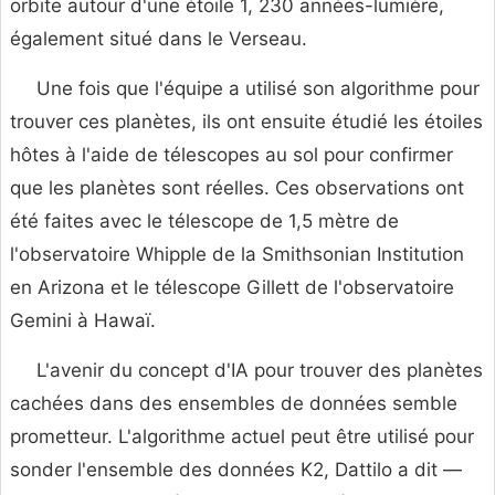
orbite autour d'une étoile 1, 230 années-lumière,
également situé dans le Verseau.
Une fois que l'équipe a utilisé son algorithme pour
trouver ces planètes, ils ont ensuite étudié les étoiles
hôtes à l'aide de télescopes au sol pour confirmer
que les planètes sont réelles. Ces observations ont
été faites avec le télescope de 1,5 mètre de
l'observatoire Whipple de la Smithsonian Institution
en Arizona et le télescope Gillett de l'observatoire
Gemini à Hawaï.
L'avenir du concept d'IA pour trouver des planètes
cachées dans des ensembles de données semble
prometteur. L'algorithme actuel peut être utilisé pour
sonder l'ensemble des données K2, Dattilo a dit —