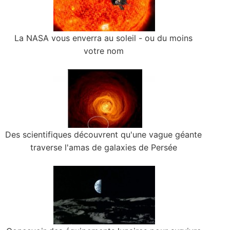
La NASA vous enverra au soleil - ou du moins
votre nom
Des scientifiques découvrent qu'une vague géante
traverse l'amas de galaxies de Persée