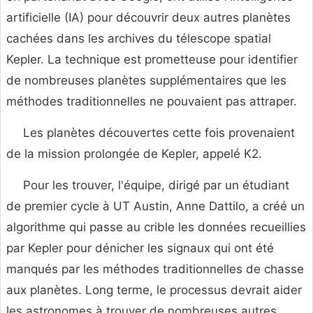
artificielle (IA) pour découvrir deux autres planètes
cachées dans les archives du télescope spatial
Kepler. La technique est prometteuse pour identifier
de nombreuses planètes supplémentaires que les
méthodes traditionnelles ne pouvaient pas attraper.
Les planètes découvertes cette fois provenaient
de la mission prolongée de Kepler, appelé K2.
Pour les trouver, l'équipe, dirigé par un étudiant
de premier cycle à UT Austin, Anne Dattilo, a créé un
algorithme qui passe au crible les données recueillies
par Kepler pour dénicher les signaux qui ont été
manqués par les méthodes traditionnelles de chasse
aux planètes. Long terme, le processus devrait aider
les astronomes à trouver de nombreuses autres