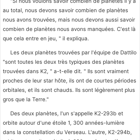
"Si nous voulons savoir combien de planètes il y a
au total, nous devons savoir combien de planètes
nous avons trouvées, mais nous devons aussi savoir
combien de planètes nous avons manquées. C'est là
que cela entre en jeu, " il expliqua.
Les deux planètes trouvées par l'équipe de Dattilo
"sont toutes les deux très typiques des planètes
trouvées dans K2, " a-t-elle dit. " Ils sont vraiment
proches de leur star hôte, ils ont de courtes périodes
orbitales, et ils sont chauds. Ils sont légèrement plus
gros que la Terre."
Des deux planètes, l'un s'appelle K2-293b et
orbite autour d'une étoile 1, 300 années-lumière
dans la constellation du Verseau. L'autre, K2-294b,