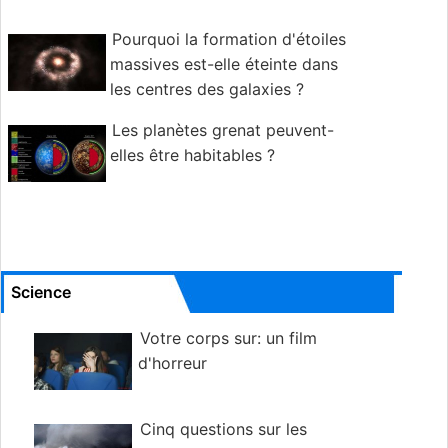
Pourquoi la formation d'étoiles
massives est-elle éteinte dans
les centres des galaxies ?
Les planètes grenat peuvent-
elles être habitables ?
Science
Votre corps sur: un film
d'horreur
Cinq questions sur les