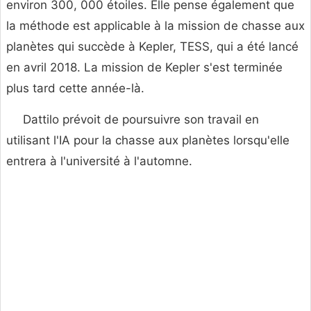
environ 300, 000 étoiles. Elle pense également que
la méthode est applicable à la mission de chasse aux
planètes qui succède à Kepler, TESS, qui a été lancé
en avril 2018. La mission de Kepler s'est terminée
plus tard cette année-là.
Dattilo prévoit de poursuivre son travail en
utilisant l'IA pour la chasse aux planètes lorsqu'elle
entrera à l'université à l'automne.