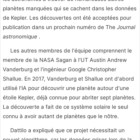
planètes manquées qui se cachent dans les données
de Kepler. Les découvertes ont été acceptées pour
publication dans un prochain numéro de The
Journal
astronomique
.
Les autres membres de l'équipe comprennent le
membre de la NASA Sagan à l'UT Austin Andrew
Vanderburg et l'ingénieur Google Christopher
Shallue. En 2017, Vanderburg et Shallue ont d'abord
utilisé l'IA pour découvrir une planète autour d'une
étoile Kepler, déjà connue pour abriter sept planètes.
La découverte a fait de ce système solaire le seul
connu à avoir autant de planètes que le nôtre.
Dattilo a expliqué que ce projet nécessitait un
nouvel algorithme, car les données prises lors de la