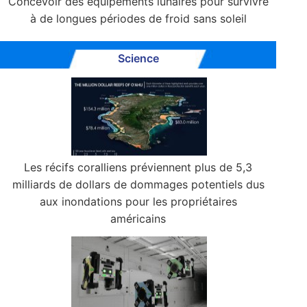
Concevoir des équipements lunaires pour survivre
à de longues périodes de froid sans soleil
Science
Les récifs coralliens préviennent plus de 5,3
milliards de dollars de dommages potentiels dus
aux inondations pour les propriétaires
américains