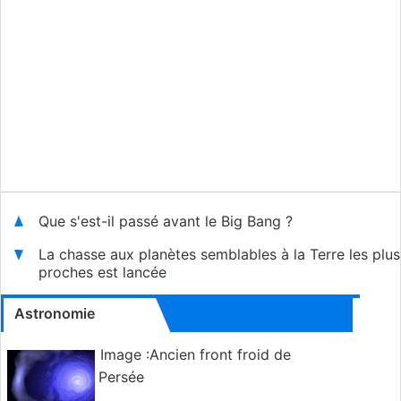
Que s'est-il passé avant le Big Bang ?
La chasse aux planètes semblables à la Terre les plus
proches est lancée
Astronomie
Image :Ancien front froid de
Persée