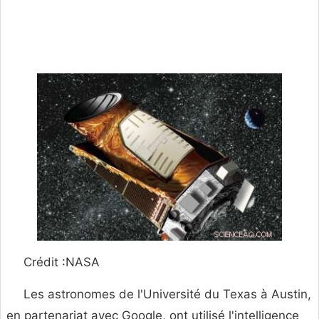
Crédit :NASA
Les astronomes de l'Université du Texas à Austin,
en partenariat avec Google, ont utilisé l'intelligence