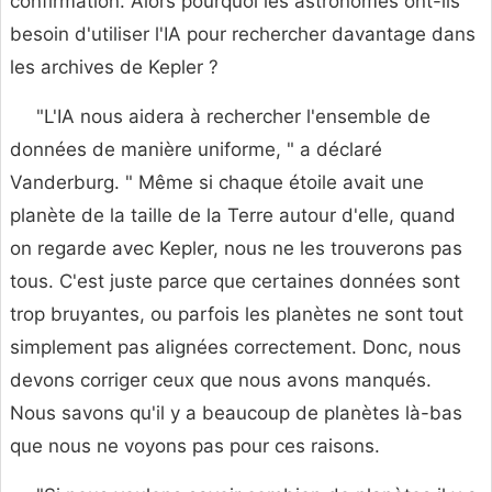
confirmation. Alors pourquoi les astronomes ont-ils
besoin d'utiliser l'IA pour rechercher davantage dans
les archives de Kepler ?
"L'IA nous aidera à rechercher l'ensemble de
données de manière uniforme, " a déclaré
Vanderburg. " Même si chaque étoile avait une
planète de la taille de la Terre autour d'elle, quand
on regarde avec Kepler, nous ne les trouverons pas
tous. C'est juste parce que certaines données sont
trop bruyantes, ou parfois les planètes ne sont tout
simplement pas alignées correctement. Donc, nous
devons corriger ceux que nous avons manqués.
Nous savons qu'il y a beaucoup de planètes là-bas
que nous ne voyons pas pour ces raisons.