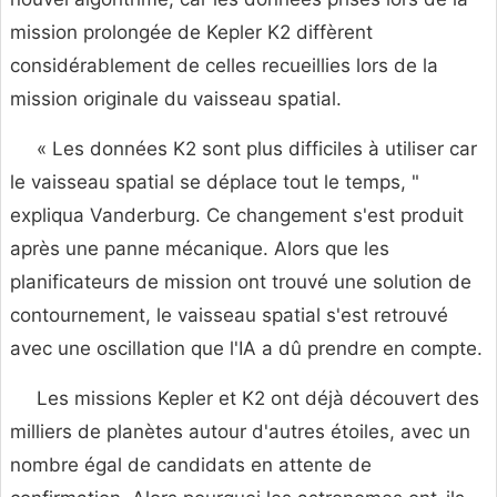
mission prolongée de Kepler K2 diffèrent
considérablement de celles recueillies lors de la
mission originale du vaisseau spatial.
« Les données K2 sont plus difficiles à utiliser car
le vaisseau spatial se déplace tout le temps, "
expliqua Vanderburg. Ce changement s'est produit
après une panne mécanique. Alors que les
planificateurs de mission ont trouvé une solution de
contournement, le vaisseau spatial s'est retrouvé
avec une oscillation que l'IA a dû prendre en compte.
Les missions Kepler et K2 ont déjà découvert des
milliers de planètes autour d'autres étoiles, avec un
nombre égal de candidats en attente de