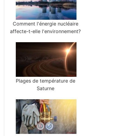
Comment l'énergie nucléaire
affecte-t-elle l'environnement?
Plages de température de
Saturne