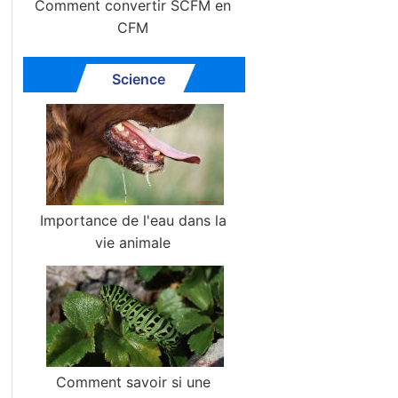
Comment convertir SCFM en
CFM
Science
Importance de l'eau dans la
vie animale
Comment savoir si une