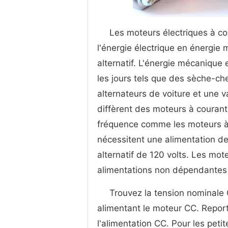
Les moteurs électriques à co
l'énergie électrique en énergie
alternatif. L'énergie mécanique 
les jours tels que des sèche-che
alternateurs de voiture et une v
diffèrent des moteurs à courant 
fréquence comme les moteurs à c
nécessitent une alimentation de
alternatif de 120 volts. Les mo
alimentations non dépendantes 
Trouvez la tension nominale 
alimentant le moteur CC. Report
l'alimentation CC. Pour les peti