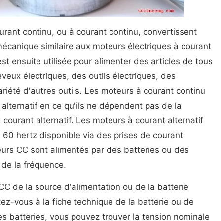
urant continu, ou à courant continu, convertissent
 mécanique similaire aux moteurs électriques à courant
est ensuite utilisée pour alimenter des articles de tous
veux électriques, des outils électriques, des
ariété d'autres outils. Les moteurs à courant continu
alternatif en ce qu'ils ne dépendent pas de la
ourant alternatif. Les moteurs à courant alternatif
 60 hertz disponible via des prises de courant
teurs CC sont alimentés par des batteries ou des
de la fréquence.
CC de la source d'alimentation ou de la batterie
ez-vous à la fiche technique de la batterie ou de
tes batteries, vous pouvez trouver la tension nominale