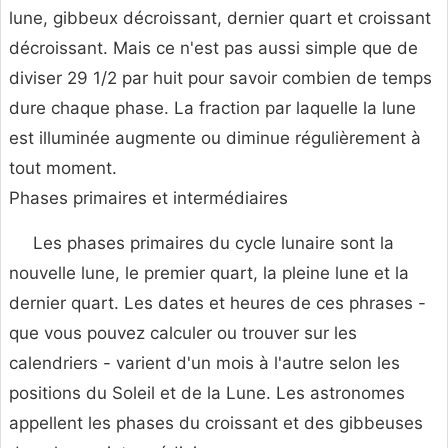
lune, gibbeux décroissant, dernier quart et croissant
décroissant. Mais ce n'est pas aussi simple que de
diviser 29 1/2 par huit pour savoir combien de temps
dure chaque phase. La fraction par laquelle la lune
est illuminée augmente ou diminue régulièrement à
tout moment.
Phases primaires et intermédiaires
Les phases primaires du cycle lunaire sont la
nouvelle lune, le premier quart, la pleine lune et la
dernier quart. Les dates et heures de ces phrases -
que vous pouvez calculer ou trouver sur les
calendriers - varient d'un mois à l'autre selon les
positions du Soleil et de la Lune. Les astronomes
appellent les phases du croissant et des gibbeuses