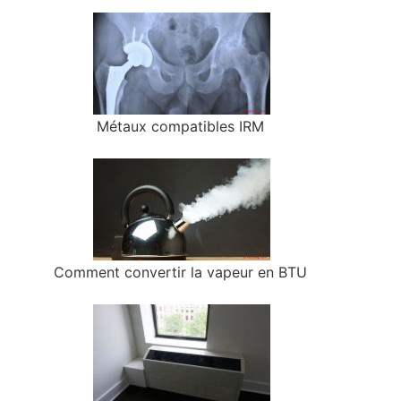
Métaux compatibles IRM
Comment convertir la vapeur en BTU