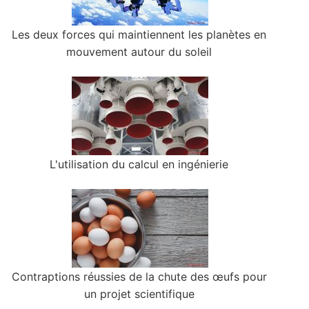
Les deux forces qui maintiennent les planètes en
mouvement autour du soleil
L'utilisation du calcul en ingénierie
Contraptions réussies de la chute des œufs pour
un projet scientifique