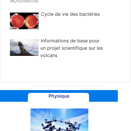
Cycle de vie des bactéries
Informations de base pour
un projet scientifique sur les
volcans
Physique