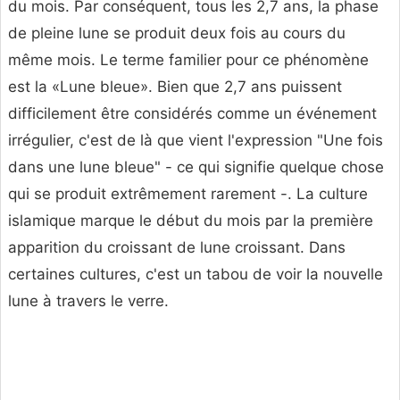
du mois. Par conséquent, tous les 2,7 ans, la phase
de pleine lune se produit deux fois au cours du
même mois. Le terme familier pour ce phénomène
est la «Lune bleue». Bien que 2,7 ans puissent
difficilement être considérés comme un événement
irrégulier, c'est de là que vient l'expression "Une fois
dans une lune bleue" - ce qui signifie quelque chose
qui se produit extrêmement rarement -. La culture
islamique marque le début du mois par la première
apparition du croissant de lune croissant. Dans
certaines cultures, c'est un tabou de voir la nouvelle
lune à travers le verre.