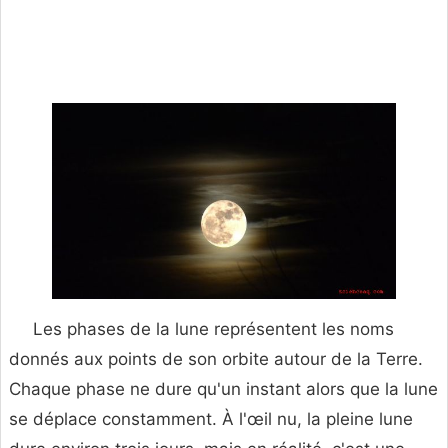
Les phases de la lune représentent les noms
donnés aux points de son orbite autour de la Terre.
Chaque phase ne dure qu'un instant alors que la lune
se déplace constamment. À l'œil nu, la pleine lune