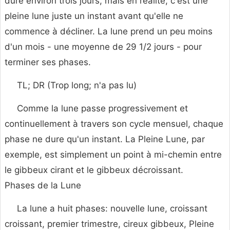
dure environ trois jours, mais en réalité, c'est une
pleine lune juste un instant avant qu'elle ne
commence à décliner. La lune prend un peu moins
d'un mois - une moyenne de 29 1/2 jours - pour
terminer ses phases.
TL; DR (Trop long; n'a pas lu)
Comme la lune passe progressivement et
continuellement à travers son cycle mensuel, chaque
phase ne dure qu'un instant. La Pleine Lune, par
exemple, est simplement un point à mi-chemin entre
le gibbeux cirant et le gibbeux décroissant.
Phases de la Lune
La lune a huit phases: nouvelle lune, croissant
croissant, premier trimestre, cireux gibbeux, Pleine