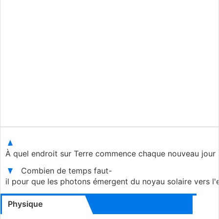
À quel endroit sur Terre commence chaque nouveau jour 
Combien de temps faut-
il pour que les photons émergent du noyau solaire vers l'
Physique