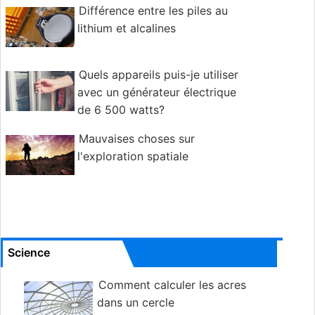
Différence entre les piles au
lithium et alcalines
Quels appareils puis-je utiliser
avec un générateur électrique
de 6 500 watts?
Mauvaises choses sur
l'exploration spatiale
Science
Comment calculer les acres
dans un cercle