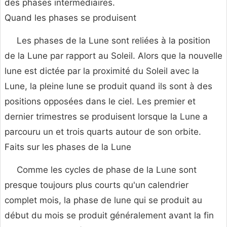
des phases intermédiaires.
Quand les phases se produisent
Les phases de la Lune sont reliées à la position
de la Lune par rapport au Soleil. Alors que la nouvelle
lune est dictée par la proximité du Soleil avec la
Lune, la pleine lune se produit quand ils sont à des
positions opposées dans le ciel. Les premier et
dernier trimestres se produisent lorsque la Lune a
parcouru un et trois quarts autour de son orbite.
Faits sur les phases de la Lune
Comme les cycles de phase de la Lune sont
presque toujours plus courts qu'un calendrier
complet mois, la phase de lune qui se produit au
début du mois se produit généralement avant la fin