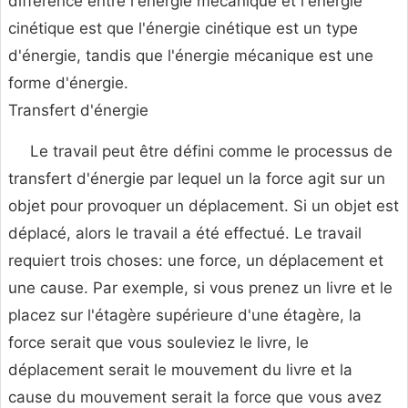
différence entre l'énergie mécanique et l'énergie
cinétique est que l'énergie cinétique est un type
d'énergie, tandis que l'énergie mécanique est une
forme d'énergie.
Transfert d'énergie
Le travail peut être défini comme le processus de
transfert d'énergie par lequel un la force agit sur un
objet pour provoquer un déplacement. Si un objet est
déplacé, alors le travail a été effectué. Le travail
requiert trois choses: une force, un déplacement et
une cause. Par exemple, si vous prenez un livre et le
placez sur l'étagère supérieure d'une étagère, la
force serait que vous souleviez le livre, le
déplacement serait le mouvement du livre et la
cause du mouvement serait la force que vous avez