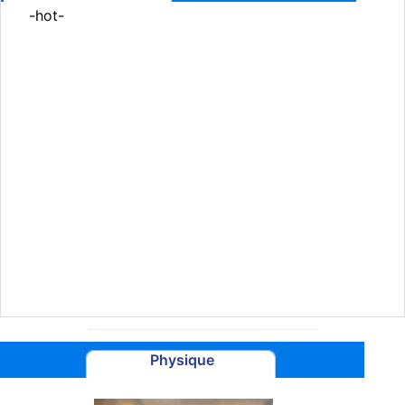
-hot-
Physique