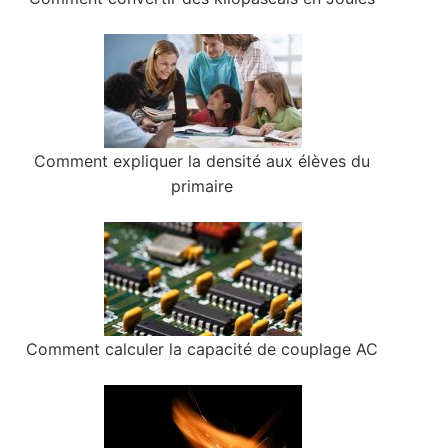
Comment expliquer la densité aux élèves du
primaire
Comment calculer la capacité de couplage AC