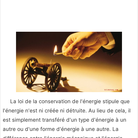
La loi de la conservation de l'énergie stipule que
l'énergie n'est ni créée ni détruite. Au lieu de cela, il
est simplement transféré d'un type d'énergie à un
autre ou d'une forme d'énergie à une autre. La