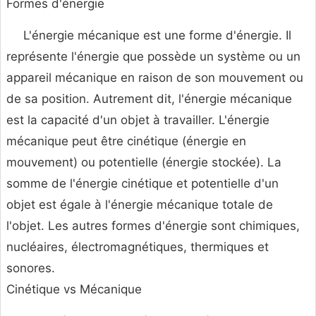
Formes d'énergie
L'énergie mécanique est une forme d'énergie. Il
représente l'énergie que possède un système ou un
appareil mécanique en raison de son mouvement ou
de sa position. Autrement dit, l'énergie mécanique
est la capacité d'un objet à travailler. L'énergie
mécanique peut être cinétique (énergie en
mouvement) ou potentielle (énergie stockée). La
somme de l'énergie cinétique et potentielle d'un
objet est égale à l'énergie mécanique totale de
l'objet. Les autres formes d'énergie sont chimiques,
nucléaires, électromagnétiques, thermiques et
sonores.
Cinétique vs Mécanique