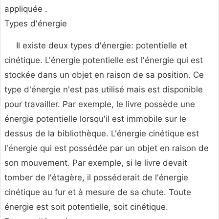
appliquée .
Types d'énergie
Il existe deux types d'énergie: potentielle et
cinétique. L'énergie potentielle est l'énergie qui est
stockée dans un objet en raison de sa position. Ce
type d'énergie n'est pas utilisé mais est disponible
pour travailler. Par exemple, le livre possède une
énergie potentielle lorsqu'il est immobile sur le
dessus de la bibliothèque. L'énergie cinétique est
l'énergie qui est possédée par un objet en raison de
son mouvement. Par exemple, si le livre devait
tomber de l'étagère, il posséderait de l'énergie
cinétique au fur et à mesure de sa chute. Toute
énergie est soit potentielle, soit cinétique.