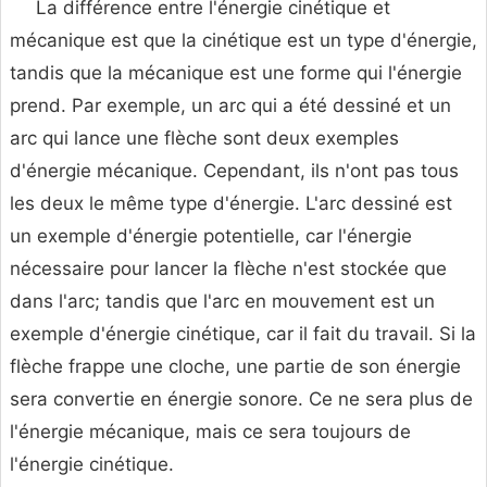
La différence entre l'énergie cinétique et
mécanique est que la cinétique est un type d'énergie,
tandis que la mécanique est une forme qui l'énergie
prend. Par exemple, un arc qui a été dessiné et un
arc qui lance une flèche sont deux exemples
d'énergie mécanique. Cependant, ils n'ont pas tous
les deux le même type d'énergie. L'arc dessiné est
un exemple d'énergie potentielle, car l'énergie
nécessaire pour lancer la flèche n'est stockée que
dans l'arc; tandis que l'arc en mouvement est un
exemple d'énergie cinétique, car il fait du travail. Si la
flèche frappe une cloche, une partie de son énergie
sera convertie en énergie sonore. Ce ne sera plus de
l'énergie mécanique, mais ce sera toujours de
l'énergie cinétique.