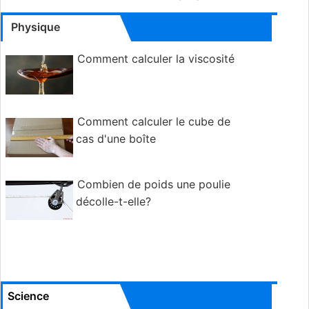
Physique
Comment calculer la viscosité
Comment calculer le cube de
cas d'une boîte
Combien de poids une poulie
décolle-t-elle?
Science