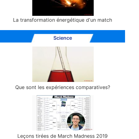
La transformation énergétique d'un match
Science
Que sont les expériences comparatives?
Leçons tirées de March Madness 2019