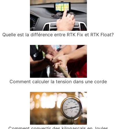
Quelle est la différence entre RTK Fix et RTK Float?
Comment calculer la tension dans une corde
Comment convertir des kilopascals en Joules