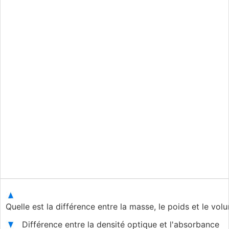
Quelle est la différence entre la masse, le poids et le vo
Différence entre la densité optique et l'absorbance