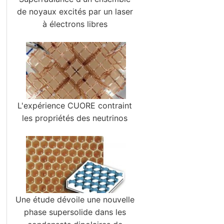
de noyaux excités par un laser
à électrons libres
L'expérience CUORE contraint
les propriétés des neutrinos
Une étude dévoile une nouvelle
phase supersolide dans les