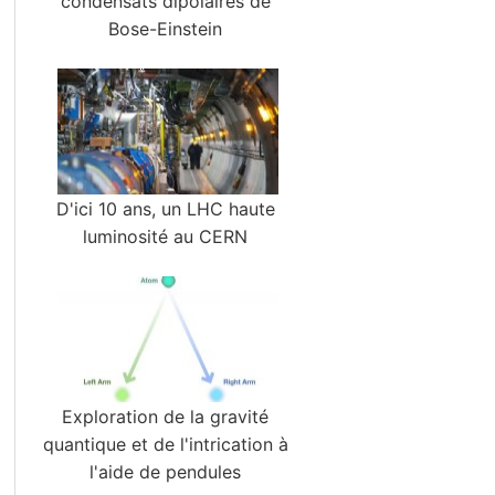
condensats dipolaires de
Bose-Einstein
D'ici 10 ans, un LHC haute
luminosité au CERN
Exploration de la gravité
quantique et de l'intrication à
l'aide de pendules