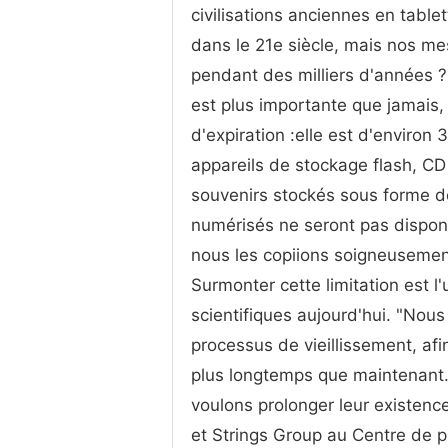
civilisations anciennes en table
dans le 21e siècle, mais nos me
pendant des milliers d'années 
est plus importante que jamais,
d'expiration :elle est d'environ 
appareils de stockage flash, C
souvenirs stockés sous forme d
numérisés ne seront pas dispon
nous les copiions soigneusemen
Surmonter cette limitation est l
scientifiques aujourd'hui. "Nous
processus de vieillissement, af
plus longtemps que maintenant
voulons prolonger leur existence
et Strings Group au Centre de p