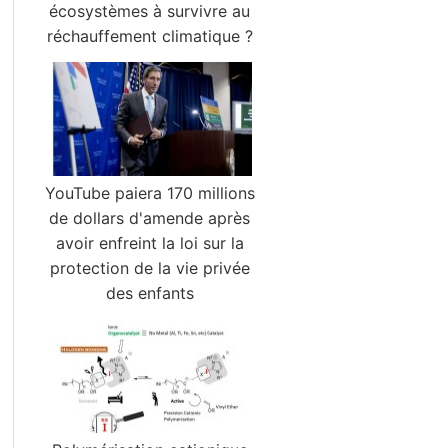
écosystèmes à survivre au
réchauffement climatique ?
YouTube paiera 170 millions
de dollars d'amende après
avoir enfreint la loi sur la
protection de la vie privée
des enfants