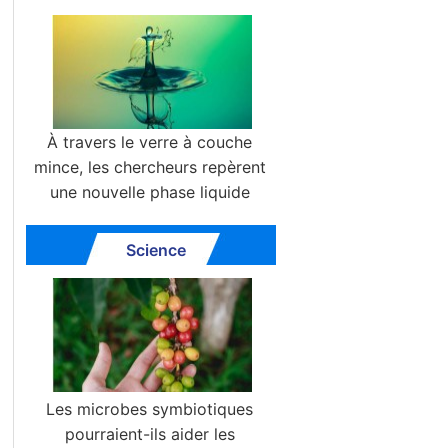
À travers le verre à couche
mince, les chercheurs repèrent
une nouvelle phase liquide
Science
Les microbes symbiotiques
pourraient-ils aider les