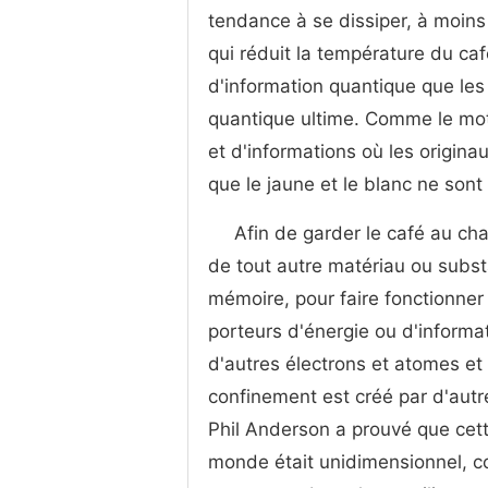
tendance à se dissiper, à moins
qui réduit la température du ca
d'information quantique que les 
quantique ultime. Comme le mot 
et d'informations où les origin
que le jaune et le blanc ne son
Afin de garder le café au cha
de tout autre matériau ou substa
mémoire, pour faire fonctionner
porteurs d'énergie ou d'informa
d'autres électrons et atomes et 
confinement est créé par d'autr
Phil Anderson a prouvé que cett
monde était unidimensionnel, c