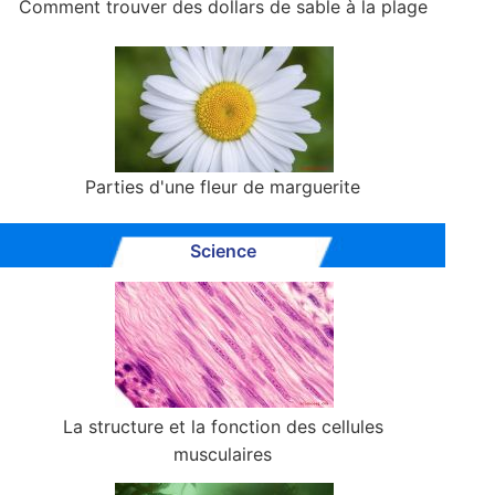
Comment trouver des dollars de sable à la plage
Parties d'une fleur de marguerite
Science
La structure et la fonction des cellules
musculaires