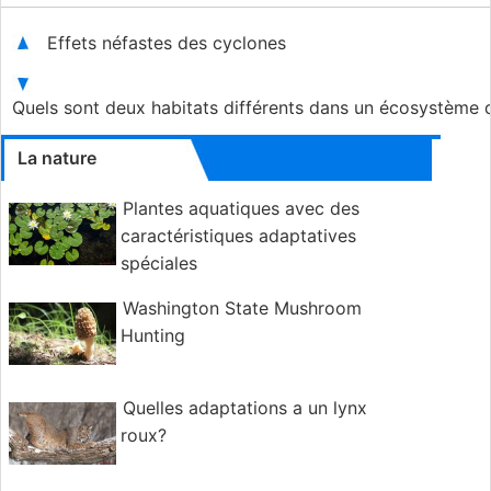
Effets néfastes des cyclones
Quels sont deux habitats différents dans un écosystème 
La nature
Plantes aquatiques avec des
caractéristiques adaptatives
spéciales
Washington State Mushroom
Hunting
Quelles adaptations a un lynx
roux?