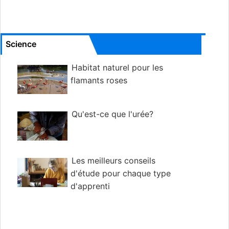
Science
Habitat naturel pour les
flamants roses
Qu'est-ce que l'urée?
Les meilleurs conseils
d'étude pour chaque type
d'apprenti