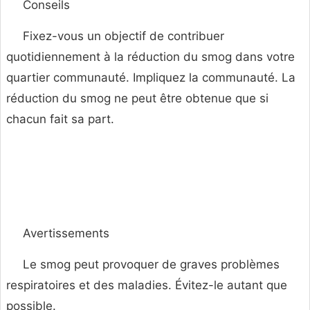
Conseils
Fixez-vous un objectif de contribuer
quotidiennement à la réduction du smog dans votre
quartier communauté. Impliquez la communauté. La
réduction du smog ne peut être obtenue que si
chacun fait sa part.
Avertissements
Le smog peut provoquer de graves problèmes
respiratoires et des maladies. Évitez-le autant que
possible.