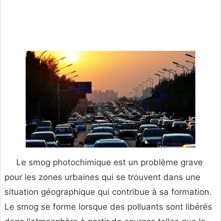
Le smog photochimique est un problème grave
pour les zones urbaines qui se trouvent dans une
situation géographique qui contribue à sa formation.
Le smog se forme lorsque des polluants sont libérés