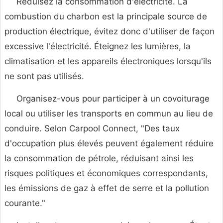
Réduisez la consommation d'électricité. La
combustion du charbon est la principale source de
production électrique, évitez donc d'utiliser de façon
excessive l'électricité. Éteignez les lumières, la
climatisation et les appareils électroniques lorsqu'ils
ne sont pas utilisés.
Organisez-vous pour participer à un covoiturage
local ou utiliser les transports en commun au lieu de
conduire. Selon Carpool Connect, "Des taux
d'occupation plus élevés peuvent également réduire
la consommation de pétrole, réduisant ainsi les
risques politiques et économiques correspondants,
les émissions de gaz à effet de serre et la pollution
courante."