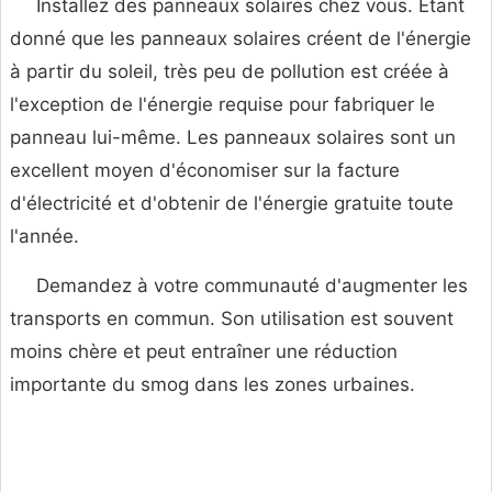
Installez des panneaux solaires chez vous. Étant
donné que les panneaux solaires créent de l'énergie
à partir du soleil, très peu de pollution est créée à
l'exception de l'énergie requise pour fabriquer le
panneau lui-même. Les panneaux solaires sont un
excellent moyen d'économiser sur la facture
d'électricité et d'obtenir de l'énergie gratuite toute
l'année.
Demandez à votre communauté d'augmenter les
transports en commun. Son utilisation est souvent
moins chère et peut entraîner une réduction
importante du smog dans les zones urbaines.