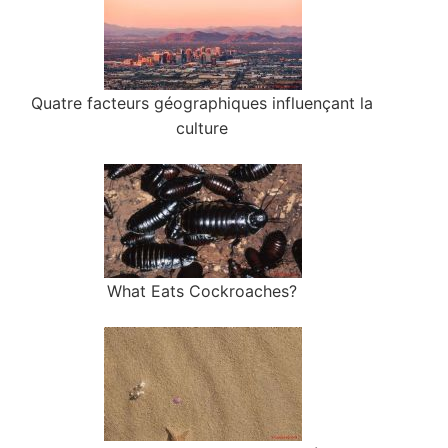
Quatre facteurs géographiques influençant la
culture
What Eats Cockroaches?