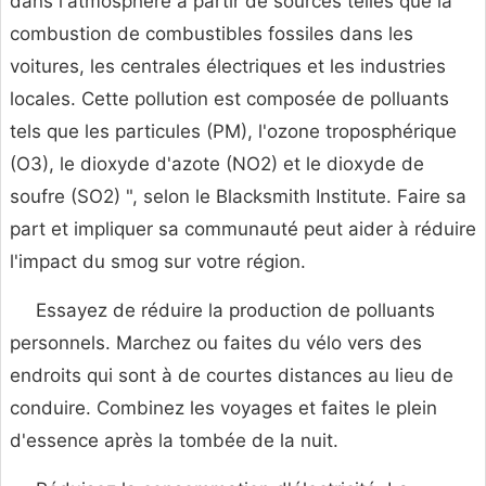
dans l'atmosphère à partir de sources telles que la
combustion de combustibles fossiles dans les
voitures, les centrales électriques et les industries
locales. Cette pollution est composée de polluants
tels que les particules (PM), l'ozone troposphérique
(O3), le dioxyde d'azote (NO2) et le dioxyde de
soufre (SO2) ", selon le Blacksmith Institute. Faire sa
part et impliquer sa communauté peut aider à réduire
l'impact du smog sur votre région.
Essayez de réduire la production de polluants
personnels. Marchez ou faites du vélo vers des
endroits qui sont à de courtes distances au lieu de
conduire. Combinez les voyages et faites le plein
d'essence après la tombée de la nuit.