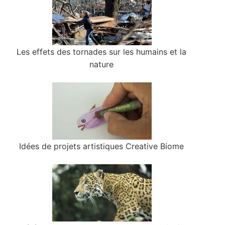
Les effets des tornades sur les humains et la
nature
Idées de projets artistiques Creative Biome