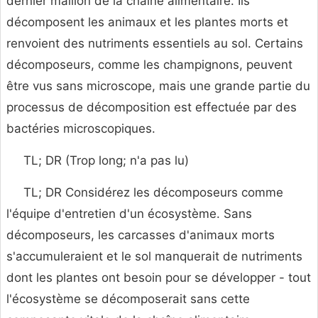
dernier maillon de la chaîne alimentaire. Ils
décomposent les animaux et les plantes morts et
renvoient des nutriments essentiels au sol. Certains
décomposeurs, comme les champignons, peuvent
être vus sans microscope, mais une grande partie du
processus de décomposition est effectuée par des
bactéries microscopiques.
TL; DR (Trop long; n'a pas lu)
TL; DR Considérez les décomposeurs comme
l'équipe d'entretien d'un écosystème. Sans
décomposeurs, les carcasses d'animaux morts
s'accumuleraient et le sol manquerait de nutriments
dont les plantes ont besoin pour se développer - tout
l'écosystème se décomposerait sans cette