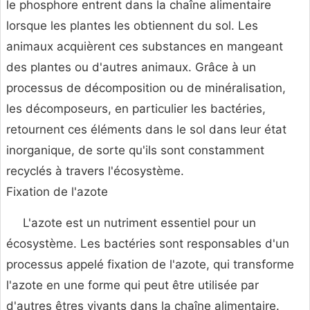
le phosphore entrent dans la chaîne alimentaire
lorsque les plantes les obtiennent du sol. Les
animaux acquièrent ces substances en mangeant
des plantes ou d'autres animaux. Grâce à un
processus de décomposition ou de minéralisation,
les décomposeurs, en particulier les bactéries,
retournent ces éléments dans le sol dans leur état
inorganique, de sorte qu'ils sont constamment
recyclés à travers l'écosystème.
Fixation de l'azote
L'azote est un nutriment essentiel pour un
écosystème. Les bactéries sont responsables d'un
processus appelé fixation de l'azote, qui transforme
l'azote en une forme qui peut être utilisée par
d'autres êtres vivants dans la chaîne alimentaire.