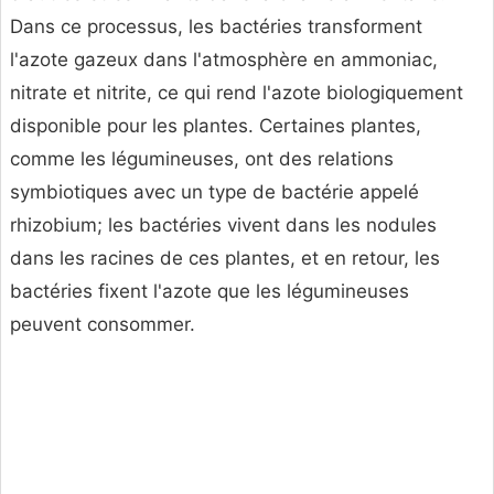
Dans ce processus, les bactéries transforment
l'azote gazeux dans l'atmosphère en ammoniac,
nitrate et nitrite, ce qui rend l'azote biologiquement
disponible pour les plantes. Certaines plantes,
comme les légumineuses, ont des relations
symbiotiques avec un type de bactérie appelé
rhizobium; les bactéries vivent dans les nodules
dans les racines de ces plantes, et en retour, les
bactéries fixent l'azote que les légumineuses
peuvent consommer.