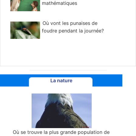
mathématiques
Où vont les punaises de
foudre pendant la journée?
La nature
Où se trouve la plus grande population de