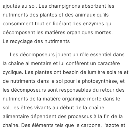
ajoutés au sol. Les champignons absorbent les
nutriments des plantes et des animaux qu'ils
consomment tout en libérant des enzymes qui
décomposent les matières organiques mortes.
Le recyclage des nutriments
Les décomposeurs jouent un rôle essentiel dans
la chaîne alimentaire et lui confèrent un caractère
cyclique. Les plantes ont besoin de lumière solaire et
de nutriments dans le sol pour la photosynthèse, et
les décomposeurs sont responsables du retour des
nutriments de la matière organique morte dans le
sol; les êtres vivants au début de la chaîne
alimentaire dépendent des processus à la fin de la
chaîne. Des éléments tels que le carbone, l'azote et