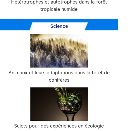
Hétérotrophes et autotrophes dans la forêt
tropicale humide
Science
Animaux et leurs adaptations dans la forêt de
conifères
Sujets pour des expériences en écologie