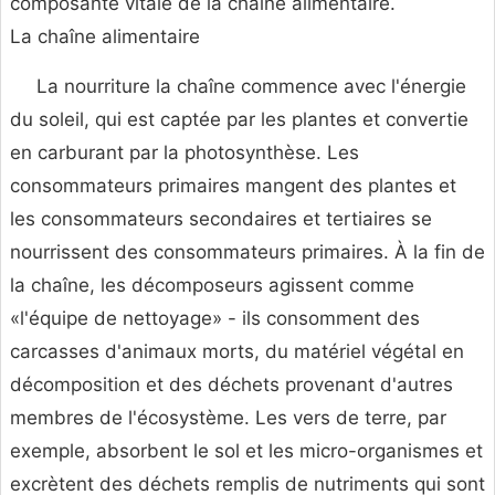
composante vitale de la chaîne alimentaire.
La chaîne alimentaire
La nourriture la chaîne commence avec l'énergie
du soleil, qui est captée par les plantes et convertie
en carburant par la photosynthèse. Les
consommateurs primaires mangent des plantes et
les consommateurs secondaires et tertiaires se
nourrissent des consommateurs primaires. À la fin de
la chaîne, les décomposeurs agissent comme
«l'équipe de nettoyage» - ils consomment des
carcasses d'animaux morts, du matériel végétal en
décomposition et des déchets provenant d'autres
membres de l'écosystème. Les vers de terre, par
exemple, absorbent le sol et les micro-organismes et
excrètent des déchets remplis de nutriments qui sont