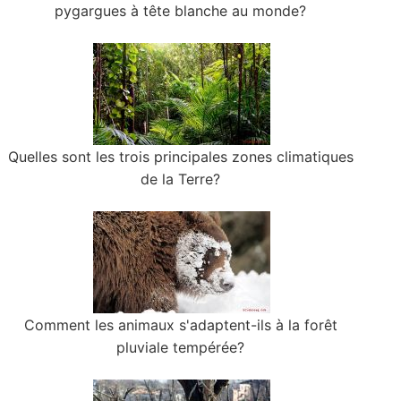
pygargues à tête blanche au monde?
Quelles sont les trois principales zones climatiques
de la Terre?
Comment les animaux s'adaptent-ils à la forêt
pluviale tempérée?