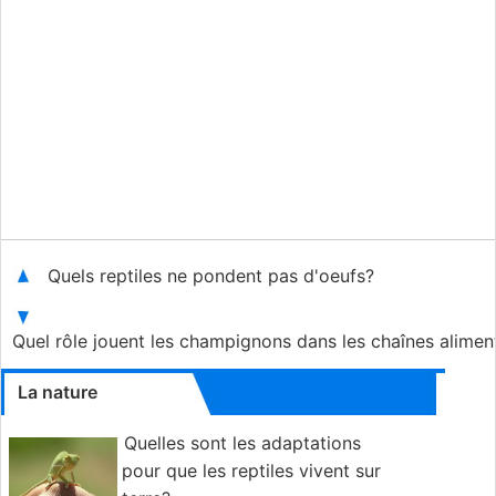
Quels reptiles ne pondent pas d'oeufs?
Quel rôle jouent les champignons dans les chaînes alimen
La nature
Quelles sont les adaptations
pour que les reptiles vivent sur