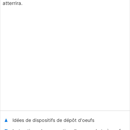
atterrira.
Idées de dispositifs de dépôt d'oeufs