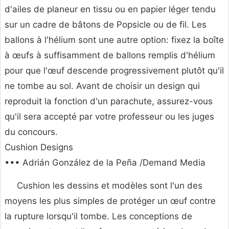
d'ailes de planeur en tissu ou en papier léger tendu
sur un cadre de bâtons de Popsicle ou de fil. Les
ballons à l'hélium sont une autre option: fixez la boîte
à œufs à suffisamment de ballons remplis d'hélium
pour que l'œuf descende progressivement plutôt qu'il
ne tombe au sol. Avant de choisir un design qui
reproduit la fonction d'un parachute, assurez-vous
qu'il sera accepté par votre professeur ou les juges
du concours.
Cushion Designs
••• Adrián González de la Peña /Demand Media
Cushion les dessins et modèles sont l'un des
moyens les plus simples de protéger un œuf contre
la rupture lorsqu'il tombe. Les conceptions de