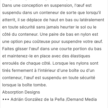
Dans une conception en suspension, l'œuf est
suspendu dans un conteneur de sorte que lorsqu'il
atterrit, il se déplace de haut en bas ou latéralement
en toute sécurité sans jamais heurter le sol ou le
côté du conteneur. Une paire de bas en nylon est
une option peu coûteuse pour suspendre votre œuf.
Faites glisser l'œuf dans une courte portion du bas
et maintenez-le en place avec des élastiques
enroulés de chaque côté. Lorsque les nylons sont
tirés fermement à l'intérieur d'une boîte ou d'un
conteneur, l'œuf est suspendu en toute sécurité
lorsque la boîte tombe.
Absorption Designs
••• Adrián González de la Peña /Demand Media