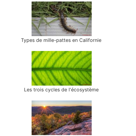
Types de mille-pattes en Californie
Les trois cycles de l'écosystème