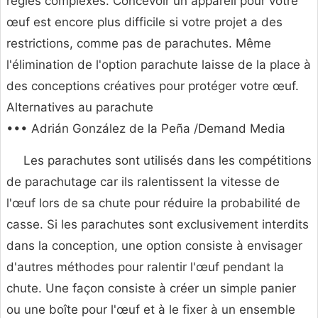
règles complexes. Concevoir un appareil pour votre
œuf est encore plus difficile si votre projet a des
restrictions, comme pas de parachutes. Même
l'élimination de l'option parachute laisse de la place à
des conceptions créatives pour protéger votre œuf.
Alternatives au parachute
••• Adrián González de la Peña /Demand Media
Les parachutes sont utilisés dans les compétitions
de parachutage car ils ralentissent la vitesse de
l'œuf lors de sa chute pour réduire la probabilité de
casse. Si les parachutes sont exclusivement interdits
dans la conception, une option consiste à envisager
d'autres méthodes pour ralentir l'œuf pendant la
chute. Une façon consiste à créer un simple panier
ou une boîte pour l'œuf et à le fixer à un ensemble