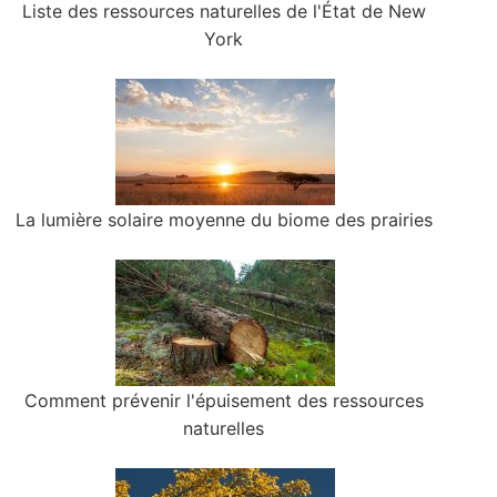
Liste des ressources naturelles de l'État de New
York
La lumière solaire moyenne du biome des prairies
Comment prévenir l'épuisement des ressources
naturelles