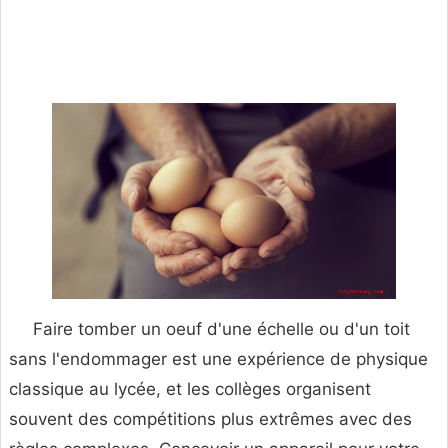
Faire tomber un oeuf d'une échelle ou d'un toit
sans l'endommager est une expérience de physique
classique au lycée, et les collèges organisent
souvent des compétitions plus extrêmes avec des