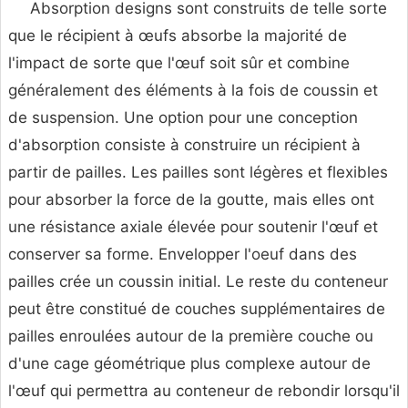
Absorption designs sont construits de telle sorte
que le récipient à œufs absorbe la majorité de
l'impact de sorte que l'œuf soit sûr et combine
généralement des éléments à la fois de coussin et
de suspension. Une option pour une conception
d'absorption consiste à construire un récipient à
partir de pailles. Les pailles sont légères et flexibles
pour absorber la force de la goutte, mais elles ont
une résistance axiale élevée pour soutenir l'œuf et
conserver sa forme. Envelopper l'oeuf dans des
pailles crée un coussin initial. Le reste du conteneur
peut être constitué de couches supplémentaires de
pailles enroulées autour de la première couche ou
d'une cage géométrique plus complexe autour de
l'œuf qui permettra au conteneur de rebondir lorsqu'il