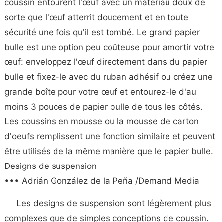
coussin entourent l'œuf avec un matériau doux de
sorte que l'œuf atterrit doucement et en toute
sécurité une fois qu'il est tombé. Le grand papier
bulle est une option peu coûteuse pour amortir votre
œuf: enveloppez l'œuf directement dans du papier
bulle et fixez-le avec du ruban adhésif ou créez une
grande boîte pour votre œuf et entourez-le d'au
moins 3 pouces de papier bulle de tous les côtés.
Les coussins en mousse ou la mousse de carton
d'oeufs remplissent une fonction similaire et peuvent
être utilisés de la même manière que le papier bulle.
Designs de suspension
••• Adrián González de la Peña /Demand Media
Les designs de suspension sont légèrement plus
complexes que de simples conceptions de coussin.