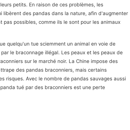
urs petits. En raison de ces problèmes, les
 libèrent des pandas dans la nature, afin d'augmenter
t pas possibles, comme ils le sont pour les animaux
que quelqu'un tue sciemment un animal en voie de
t par le braconnage illégal. Les peaux et les peaux de
aconniers sur le marché noir. La Chine impose des
attrape des pandas braconniers, mais certains
 les risques. Avec le nombre de pandas sauvages aussi
 panda tué par des braconniers est une perte