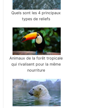
Quels sont les 4 principaux
types de reliefs
Animaux de la forêt tropicale
qui rivalisent pour la même
nourriture