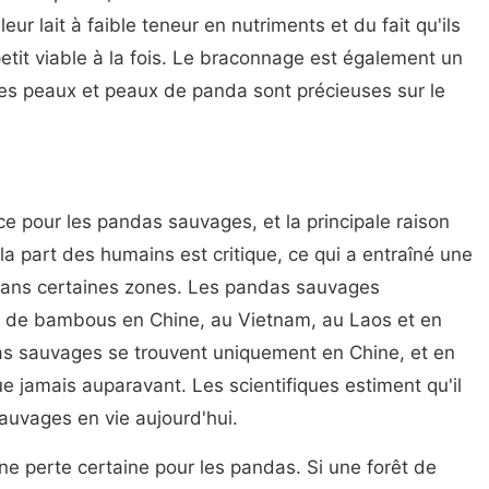
eur lait à faible teneur en nutriments et du fait qu'ils
etit viable à la fois. Le braconnage est également un
les peaux et peaux de panda sont précieuses sur le
ce pour les pandas sauvages, et la principale raison
 la part des humains est critique, ce qui a entraîné une
dans certaines zones. Les pandas sauvages
ts de bambous en Chine, au Vietnam, au Laos et en
das sauvages se trouvent uniquement en Chine, et en
jamais auparavant. Les scientifiques estiment qu'il
auvages en vie aujourd'hui.
ne perte certaine pour les pandas. Si une forêt de