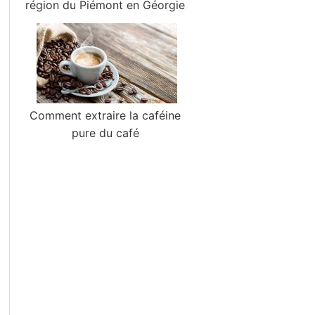
région du Piémont en Géorgie
Comment extraire la caféine
pure du café