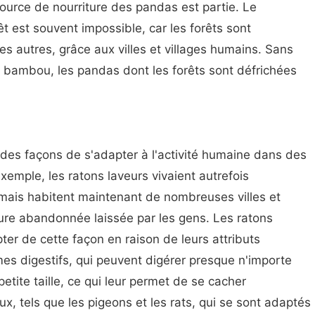
ource de nourriture des pandas est partie. Le
t est souvent impossible, car les forêts sont
s autres, grâce aux villes et villages humains. Sans
 bambou, les pandas dont les forêts sont défrichées
des façons de s'adapter à l'activité humaine dans des
xemple, les ratons laveurs vivaient autrefois
 mais habitent maintenant de nombreuses villes et
ture abandonnée laissée par les gens. Les ratons
ter de cette façon en raison de leurs attributs
mes digestifs, qui peuvent digérer presque n'importe
petite taille, ce qui leur permet de se cacher
ux, tels que les pigeons et les rats, qui se sont adaptés