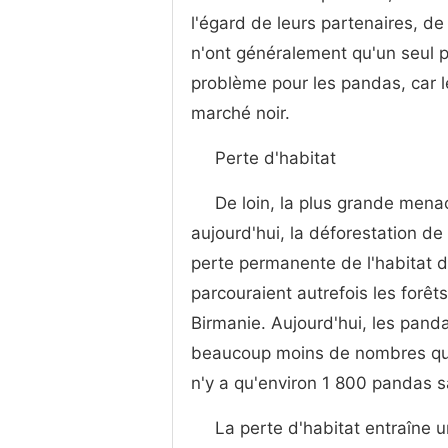
l'égard de leurs partenaires, de l
n'ont généralement qu'un seul p
problème pour les pandas, car 
marché noir.
Perte d'habitat
De loin, la plus grande mena
aujourd'hui, la déforestation de
perte permanente de l'habitat 
parcouraient autrefois les forê
Birmanie. Aujourd'hui, les pan
beaucoup moins de nombres que 
n'y a qu'environ 1 800 pandas s
La perte d'habitat entraîne u