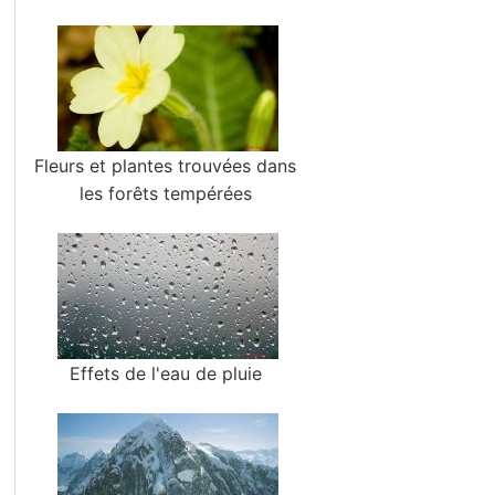
Fleurs et plantes trouvées dans
les forêts tempérées
Effets de l'eau de pluie