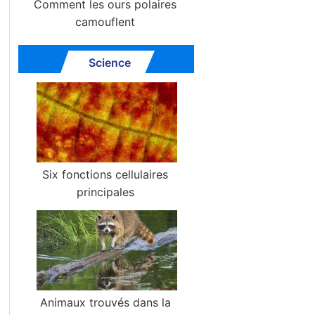
Comment les ours polaires
camouflent
Science
Six fonctions cellulaires
principales
Animaux trouvés dans la