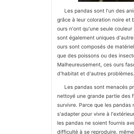
Les pandas sont l'un des ani
grâce à leur coloration noire e
ours n'ont qu'une seule couleur 
sont également uniques d'autres
ours sont composés de matériel
que des poissons ou des insec
Malheureusement, ces ours fasc
d'habitat et d'autres problèmes
Les pandas sont menacés pri
nettoyé une grande partie des 
survivre. Parce que les pandas
s'adapter pour vivre à l'extéri
les pandas ne soient fournis a
difficulté à se reproduire, même