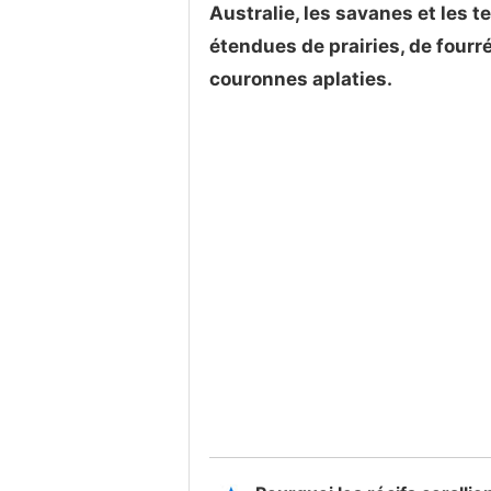
Australie, les savanes et les 
étendues de prairies, de fourr
couronnes aplaties.