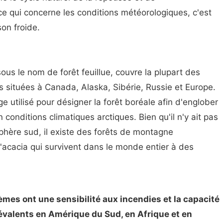
ce qui concerne les conditions météorologiques, c'est
on froide.
ous le nom de forêt feuillue, couvre la plupart des
s situées à Canada, Alaska, Sibérie, Russie et Europe.
ge utilisé pour désigner la forêt boréale afin d'englober
 conditions climatiques arctiques. Bien qu'il n'y ait pas
phère sud, il existe des forêts de montagne
'acacia qui survivent dans le monde entier à des
èmes ont une sensibilité aux incendies et la capacité
révalents en Amérique du Sud, en Afrique et en