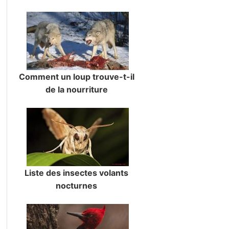
Comment un loup trouve-t-il
de la nourriture
Liste des insectes volants
nocturnes