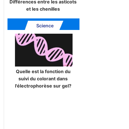
Différences entre les asticots
et les chenilles
Science
Quelle est la fonction du
suivi du colorant dans
l'électrophorèse sur gel?