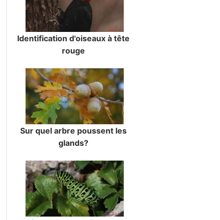
Identification d'oiseaux à tête
rouge
Sur quel arbre poussent les
glands?