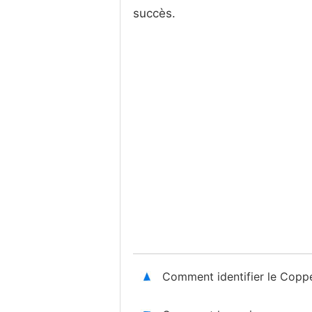
succès.
Comment identifier le Copp