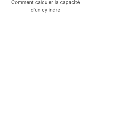
Comment calculer la capacité
d'un cylindre