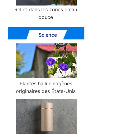
Relief dans les zones d'eau
douce
Science
Plantes hallucinogènes
originaires des États-Unis