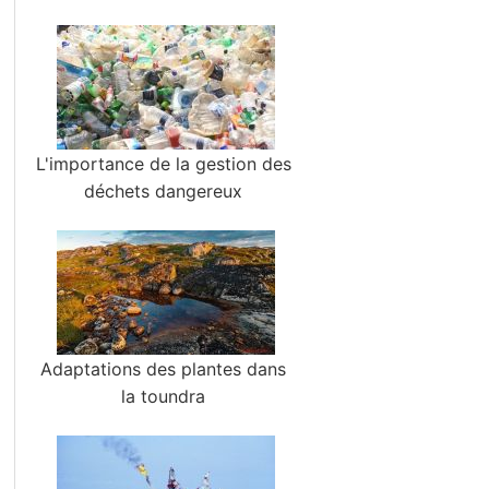
L'importance de la gestion des
déchets dangereux
Adaptations des plantes dans
la toundra