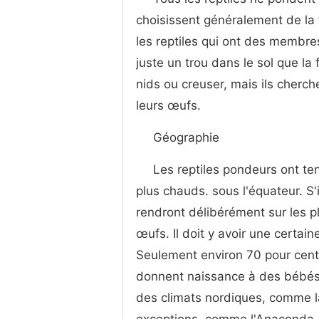
choisissent généralement de la
les reptiles qui ont des membre
juste un trou dans le sol que la
nids ou creuser, mais ils cherc
leurs œufs.
Géographie
Les reptiles pondeurs ont te
plus chauds. sous l'équateur. S'
rendront délibérément sur les p
œufs. Il doit y avoir une certai
Seulement environ 70 pour cen
donnent naissance à des bébés 
des climats nordiques, comme la