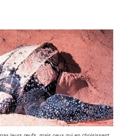
 pas leurs œufs, mais ceux qui en choisissent