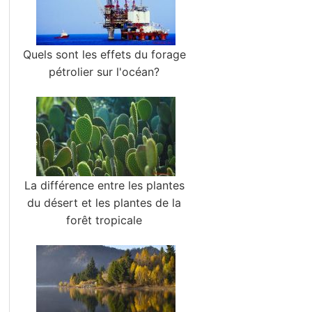
Quels sont les effets du forage
pétrolier sur l'océan?
La différence entre les plantes
du désert et les plantes de la
forêt tropicale