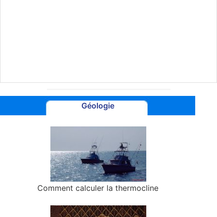
Géologie
Comment calculer la thermocline