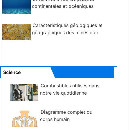
continentales et océaniques
Caractéristiques géologiques et
géographiques des mines d'or
Science
Combustibles utilisés dans
notre vie quotidienne
Diagramme complet du
corps humain