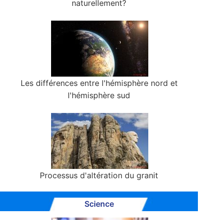
naturellement?
Les différences entre l'hémisphère nord et
l'hémisphère sud
Processus d'altération du granit
Science