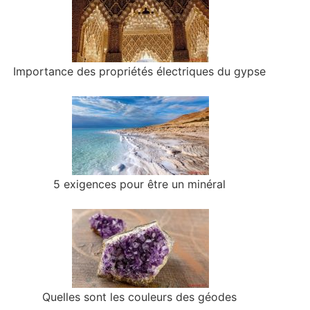
Importance des propriétés électriques du gypse
5 exigences pour être un minéral
Quelles sont les couleurs des géodes