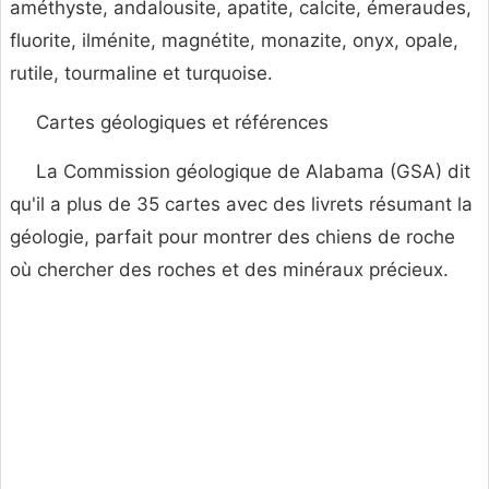
améthyste, andalousite, apatite, calcite, émeraudes,
fluorite, ilménite, magnétite, monazite, onyx, opale,
rutile, tourmaline et turquoise.
Cartes géologiques et références
La Commission géologique de Alabama (GSA) dit
qu'il a plus de 35 cartes avec des livrets résumant la
géologie, parfait pour montrer des chiens de roche
où chercher des roches et des minéraux précieux.