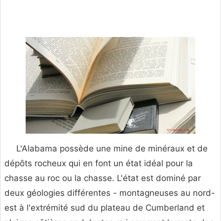
L'Alabama possède une mine de minéraux et de
dépôts rocheux qui en font un état idéal pour la
chasse au roc ou la chasse. L'état est dominé par
deux géologies différentes - montagneuses au nord-
est à l'extrémité sud du plateau de Cumberland et