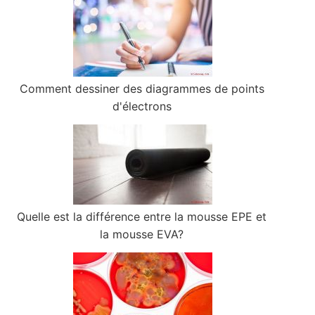
Comment dessiner des diagrammes de points
d'électrons
Quelle est la différence entre la mousse EPE et
la mousse EVA?