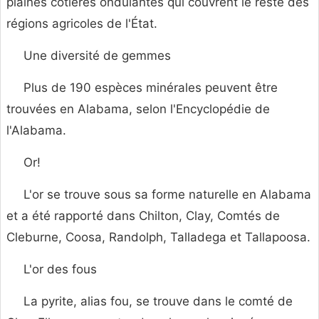
plaines côtières ondulantes qui couvrent le reste des
régions agricoles de l'État.
Une diversité de gemmes
Plus de 190 espèces minérales peuvent être
trouvées en Alabama, selon l'Encyclopédie de
l'Alabama.
Or!
L'or se trouve sous sa forme naturelle en Alabama
et a été rapporté dans Chilton, Clay, Comtés de
Cleburne, Coosa, Randolph, Talladega et Tallapoosa.
L'or des fous
La pyrite, alias fou, se trouve dans le comté de