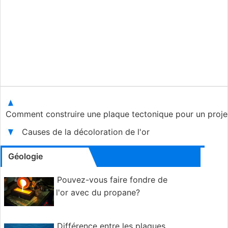
Comment construire une plaque tectonique pour un proje
Causes de la décoloration de l'or
Géologie
Pouvez-vous faire fondre de
l'or avec du propane?
Différence entre les plaques