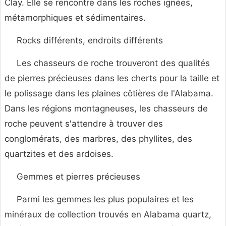
Clay. Elle se rencontre dans les roches ignées,
métamorphiques et sédimentaires.
Rocks différents, endroits différents
Les chasseurs de roche trouveront des qualités
de pierres précieuses dans les cherts pour la taille et
le polissage dans les plaines côtières de l'Alabama.
Dans les régions montagneuses, les chasseurs de
roche peuvent s'attendre à trouver des
conglomérats, des marbres, des phyllites, des
quartzites et des ardoises.
Gemmes et pierres précieuses
Parmi les gemmes les plus populaires et les
minéraux de collection trouvés en Alabama quartz,