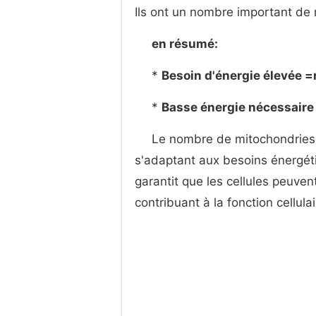
Ils ont un nombre important de
en résumé:
*
Besoin d'énergie élevée 
*
Basse énergie nécessaire
Le nombre de mitochondries 
s'adaptant aux besoins énergéti
garantit que les cellules peuve
contribuant à la fonction cellula