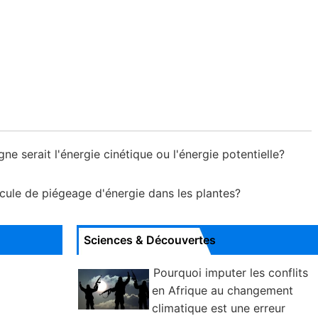
e serait l'énergie cinétique ou l'énergie potentielle?
écule de piégeage d'énergie dans les plantes?
Sciences & Découvertes
Pourquoi imputer les conflits
en Afrique au changement
climatique est une erreur