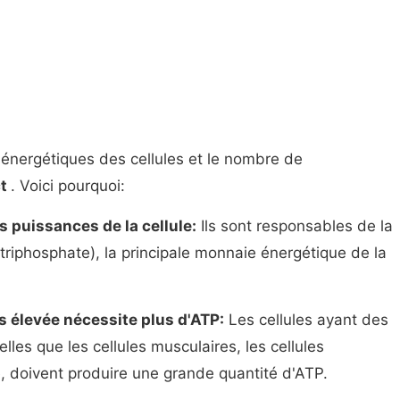
s énergétiques des cellules et le nombre de
ct
. Voici pourquoi:
s puissances de la cellule:
Ils sont responsables de la
triphosphate), la principale monnaie énergétique de la
 élevée nécessite plus d'ATP:
Les cellules ayant des
lles que les cellules musculaires, les cellules
e, doivent produire une grande quantité d'ATP.