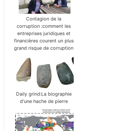
Contagion de la
corruption :comment les
entreprises juridiques et
financières courent un plus
grand risque de corruption
Daily grind:La biographie
d'une hache de pierre