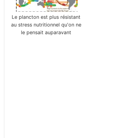
Le plancton est plus résistant
au stress nutritionnel qu'on ne
le pensait auparavant