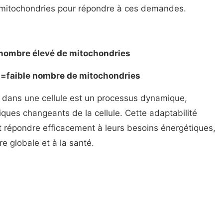
 mitochondries pour répondre à ces demandes.
=nombre élevé de mitochondries
 =faible nombre de mitochondries
dans une cellule est un processus dynamique,
ques changeants de la cellule. Cette adaptabilité
nt répondre efficacement à leurs besoins énergétiques,
ire globale et à la santé.