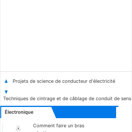
Projets de science de conducteur d'électricité
Techniques de cintrage et de câblage de conduit de se
Électronique
Comment faire un bras