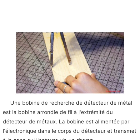
Une bobine de recherche de détecteur de métal
est la bobine arrondie de fil à l'extrémité du
détecteur de métaux. La bobine est alimentée par
l'électronique dans le corps du détecteur et transmet