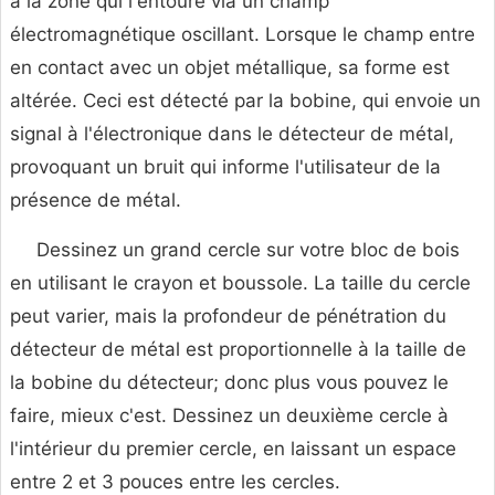
à la zone qui l'entoure via un champ
électromagnétique oscillant. Lorsque le champ entre
en contact avec un objet métallique, sa forme est
altérée. Ceci est détecté par la bobine, qui envoie un
signal à l'électronique dans le détecteur de métal,
provoquant un bruit qui informe l'utilisateur de la
présence de métal.
Dessinez un grand cercle sur votre bloc de bois
en utilisant le crayon et boussole. La taille du cercle
peut varier, mais la profondeur de pénétration du
détecteur de métal est proportionnelle à la taille de
la bobine du détecteur; donc plus vous pouvez le
faire, mieux c'est. Dessinez un deuxième cercle à
l'intérieur du premier cercle, en laissant un espace
entre 2 et 3 pouces entre les cercles.