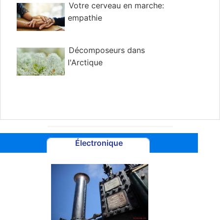
Votre cerveau en marche:
empathie
Décomposeurs dans
l'Arctique
Électronique