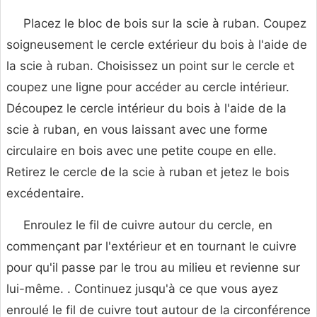
Placez le bloc de bois sur la scie à ruban. Coupez
soigneusement le cercle extérieur du bois à l'aide de
la scie à ruban. Choisissez un point sur le cercle et
coupez une ligne pour accéder au cercle intérieur.
Découpez le cercle intérieur du bois à l'aide de la
scie à ruban, en vous laissant avec une forme
circulaire en bois avec une petite coupe en elle.
Retirez le cercle de la scie à ruban et jetez le bois
excédentaire.
Enroulez le fil de cuivre autour du cercle, en
commençant par l'extérieur et en tournant le cuivre
pour qu'il passe par le trou au milieu et revienne sur
lui-même. . Continuez jusqu'à ce que vous ayez
enroulé le fil de cuivre tout autour de la circonférence