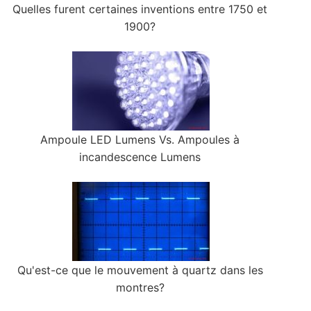
Quelles furent certaines inventions entre 1750 et
1900?
Ampoule LED Lumens Vs. Ampoules à
incandescence Lumens
Qu'est-ce que le mouvement à quartz dans les
montres?