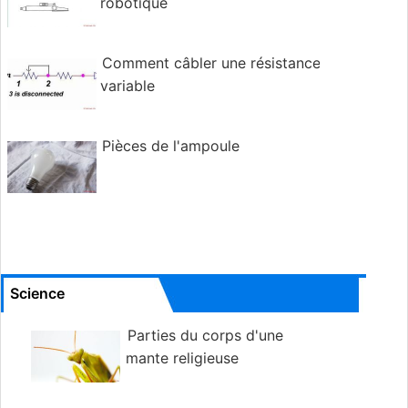
robotique
Comment câbler une résistance
variable
Pièces de l'ampoule
Science
Parties du corps d'une
mante religieuse