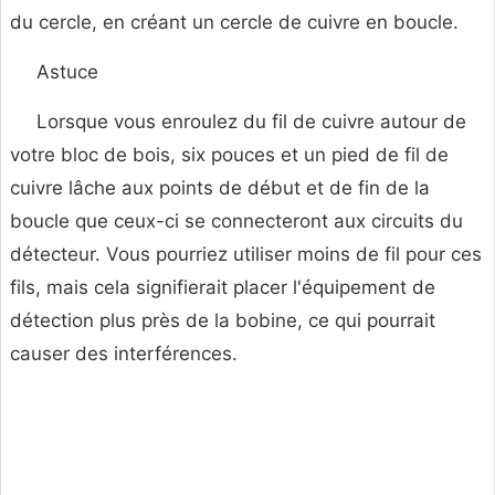
du cercle, en créant un cercle de cuivre en boucle.
Astuce
Lorsque vous enroulez du fil de cuivre autour de
votre bloc de bois, six pouces et un pied de fil de
cuivre lâche aux points de début et de fin de la
boucle que ceux-ci se connecteront aux circuits du
détecteur. Vous pourriez utiliser moins de fil pour ces
fils, mais cela signifierait placer l'équipement de
détection plus près de la bobine, ce qui pourrait
causer des interférences.