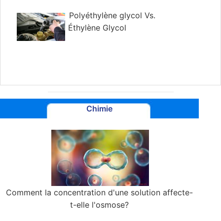
Polyéthylène glycol Vs.
Éthylène Glycol
Chimie
Comment la concentration d'une solution affecte-
t-elle l'osmose?