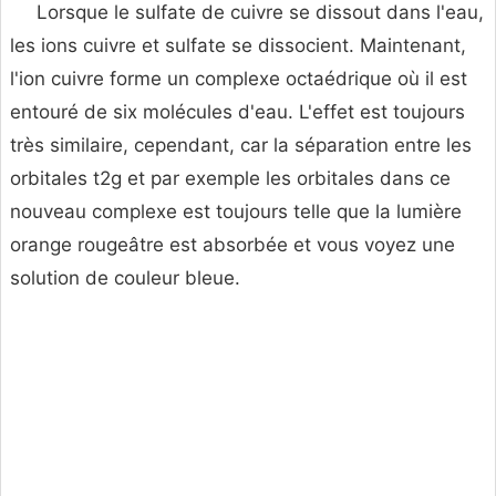
Lorsque le sulfate de cuivre se dissout dans l'eau,
les ions cuivre et sulfate se dissocient. Maintenant,
l'ion cuivre forme un complexe octaédrique où il est
entouré de six molécules d'eau. L'effet est toujours
très similaire, cependant, car la séparation entre les
orbitales t2g et par exemple les orbitales dans ce
nouveau complexe est toujours telle que la lumière
orange rougeâtre est absorbée et vous voyez une
solution de couleur bleue.