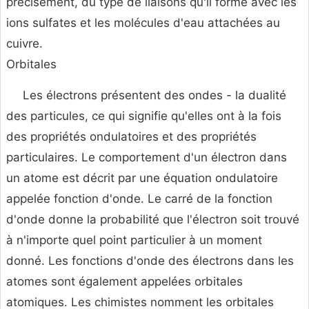
précisément, du type de liaisons qu'il forme avec les
ions sulfates et les molécules d'eau attachées au
cuivre.
Orbitales
Les électrons présentent des ondes - la dualité
des particules, ce qui signifie qu'elles ont à la fois
des propriétés ondulatoires et des propriétés
particulaires. Le comportement d'un électron dans
un atome est décrit par une équation ondulatoire
appelée fonction d'onde. Le carré de la fonction
d'onde donne la probabilité que l'électron soit trouvé
à n'importe quel point particulier à un moment
donné. Les fonctions d'onde des électrons dans les
atomes sont également appelées orbitales
atomiques. Les chimistes nomment les orbitales