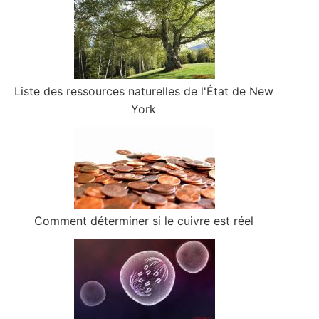
Liste des ressources naturelles de l'État de New
York
Comment déterminer si le cuivre est réel