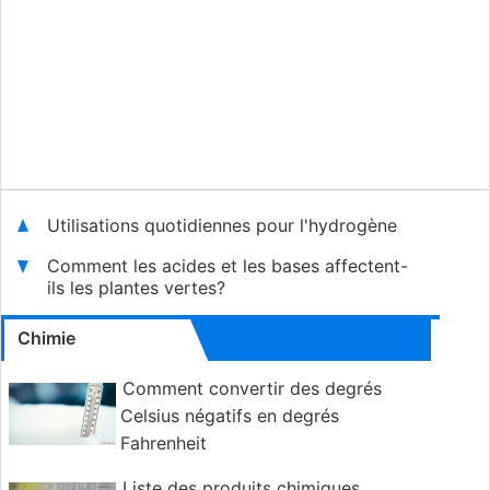
Utilisations quotidiennes pour l'hydrogène
Comment les acides et les bases affectent-
ils les plantes vertes?
Chimie
Comment convertir des degrés
Celsius négatifs en degrés
Fahrenheit
Liste des produits chimiques