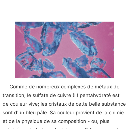
Comme de nombreux complexes de métaux de
transition, le sulfate de cuivre (II) pentahydraté est
de couleur vive; les cristaux de cette belle substance
sont d'un bleu pâle. Sa couleur provient de la chimie
et de la physique de sa composition - ou, plus