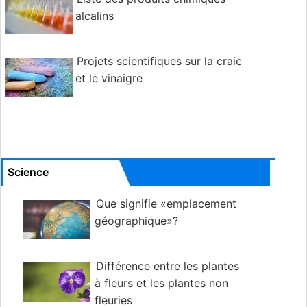
alcalins
Projets scientifiques sur la craie
et le vinaigre
Science
Que signifie «emplacement
géographique»?
Différence entre les plantes
à fleurs et les plantes non
fleuries