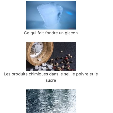
Ce qui fait fondre un glaçon
Les produits chimiques dans le sel, le poivre et le
sucre