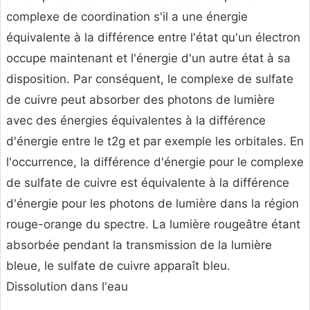
complexe de coordination s'il a une énergie
équivalente à la différence entre l'état qu'un électron
occupe maintenant et l'énergie d'un autre état à sa
disposition. Par conséquent, le complexe de sulfate
de cuivre peut absorber des photons de lumière
avec des énergies équivalentes à la différence
d'énergie entre le t2g et par exemple les orbitales. En
l'occurrence, la différence d'énergie pour le complexe
de sulfate de cuivre est équivalente à la différence
d'énergie pour les photons de lumière dans la région
rouge-orange du spectre. La lumière rougeâtre étant
absorbée pendant la transmission de la lumière
bleue, le sulfate de cuivre apparaît bleu.
Dissolution dans l'eau