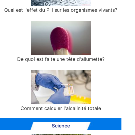
Quel est l'effet du PH sur les organismes vivants?
De quoi est faite une tête d'allumette?
Comment calculer l'alcalinité totale
Science