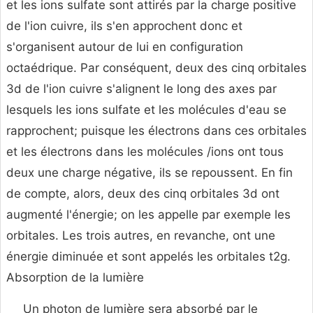
et les ions sulfate sont attirés par la charge positive
de l'ion cuivre, ils s'en approchent donc et
s'organisent autour de lui en configuration
octaédrique. Par conséquent, deux des cinq orbitales
3d de l'ion cuivre s'alignent le long des axes par
lesquels les ions sulfate et les molécules d'eau se
rapprochent; puisque les électrons dans ces orbitales
et les électrons dans les molécules /ions ont tous
deux une charge négative, ils se repoussent. En fin
de compte, alors, deux des cinq orbitales 3d ont
augmenté l'énergie; on les appelle par exemple les
orbitales. Les trois autres, en revanche, ont une
énergie diminuée et sont appelés les orbitales t2g.
Absorption de la lumière
Un photon de lumière sera absorbé par le