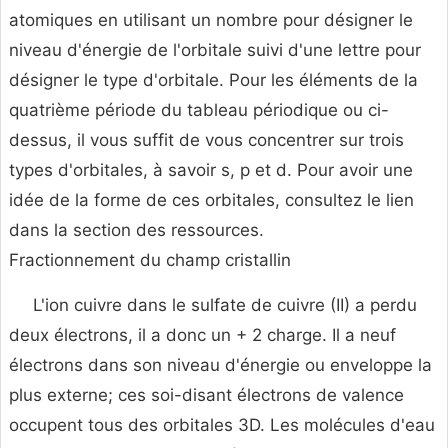
atomiques en utilisant un nombre pour désigner le
niveau d'énergie de l'orbitale suivi d'une lettre pour
désigner le type d'orbitale. Pour les éléments de la
quatrième période du tableau périodique ou ci-
dessus, il vous suffit de vous concentrer sur trois
types d'orbitales, à savoir s, p et d. Pour avoir une
idée de la forme de ces orbitales, consultez le lien
dans la section des ressources.
Fractionnement du champ cristallin
L'ion cuivre dans le sulfate de cuivre (II) a perdu
deux électrons, il a donc un + 2 charge. Il a neuf
électrons dans son niveau d'énergie ou enveloppe la
plus externe; ces soi-disant électrons de valence
occupent tous des orbitales 3D. Les molécules d'eau