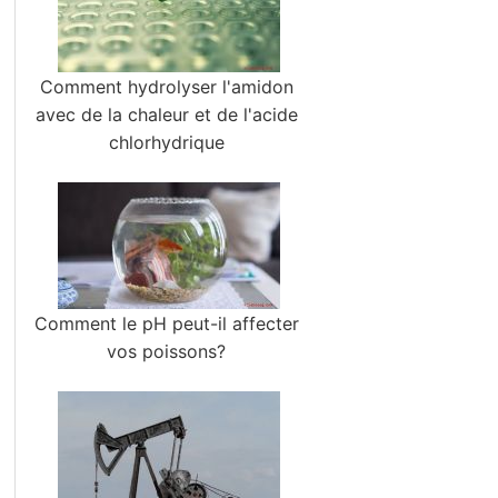
Comment hydrolyser l'amidon
avec de la chaleur et de l'acide
chlorhydrique
Comment le pH peut-il affecter
vos poissons?