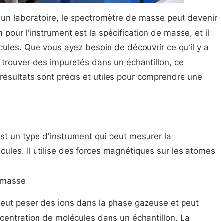
 un laboratoire, le spectromètre de masse peut devenir
 pour l'instrument est la spécification de masse, et il
ules. Que vous ayez besoin de découvrir ce qu'il y a
trouver des impuretés dans un échantillon, ce
 résultats sont précis et utiles pour comprendre une
t un type d'instrument qui peut mesurer la
ules. Il utilise des forces magnétiques sur les atomes
e masse
ut peser des ions dans la phase gazeuse et peut
centration de molécules dans un échantillon. La