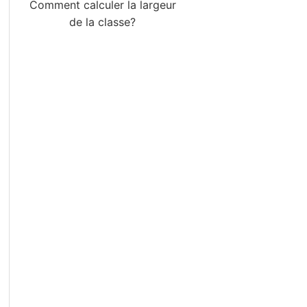
Comment calculer la largeur
de la classe?