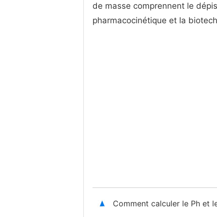
de masse comprennent le dépis
pharmacocinétique et la biotech
Comment calculer le Ph et l