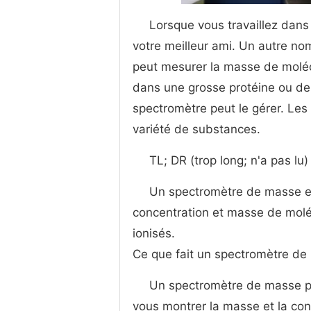
Lorsque vous travaillez dans
votre meilleur ami. Un autre nom
peut mesurer la masse de moléc
dans une grosse protéine ou de 
spectromètre peut le gérer. Les
variété de substances.
TL; DR (trop long; n'a pas lu)
Un spectromètre de masse es
concentration et masse de moléc
ionisés.
Ce que fait un spectromètre d
Un spectromètre de masse pe
vous montrer la masse et la con