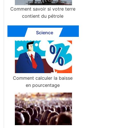
Comment savoir si votre terre
contient du pétrole
Science
Comment calculer la baisse
en pourcentage