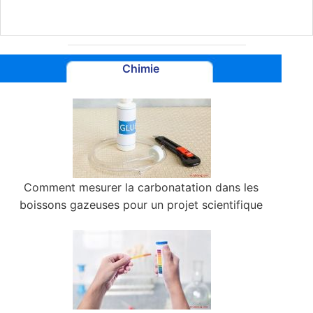
Chimie
Comment mesurer la carbonatation dans les
boissons gazeuses pour un projet scientifique