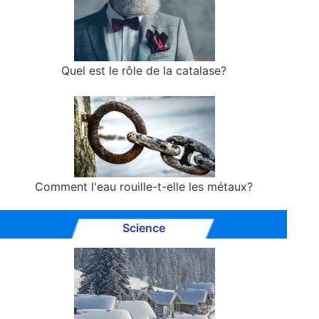
Quel est le rôle de la catalase?
Comment l'eau rouille-t-elle les métaux?
Science