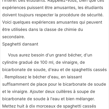
l'intérêt des étudiants. Rappelez-vous, bien que ces
expériences puissent être amusantes, les étudiants
doivent toujours respecter la procédure de sécurité.
Voici quelques expériences amusantes qui peuvent
être utilisées dans la classe de chimie du
secondaire.
Spaghetti dansant
Vous aurez besoin d'un grand bécher, d'un
cylindre gradué de 100 ml, de vinaigre, de
bicarbonate de soude, d'eau et de spaghettis cassés
. Remplissez le bécher d'eau, en laissant
suffisamment de place pour le bicarbonate de soude
et le vinaigre. Ajouter deux cuillères à soupe de
bicarbonate de soude à l'eau et bien mélanger.
Mettez huit à dix morceaux de spaghetti cassés