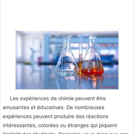
Les expériences de chimie peuvent être
amusantes et éducatives. De nombreuses
expériences peuvent produire des réactions
intéressantes, colorées ou étranges qui piquent