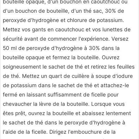
bouteille opaque, d'un bouchon en caoutchouc ou
d'un bouchon de bouteille, d'un thé sac, 30% de
peroxyde d'hydrogène et chlorure de potassium.
Mettez vos gants en caoutchouc et vos lunettes de
sécurité avant de commencer l'expérience. Versez
50 ml de peroxyde d'hydrogène à 30% dans la
bouteille opaque et fermez la bouteille. Ouvrez
soigneusement le sachet de thé et retirez les feuilles
de thé. Mettez un quart de cuillère à soupe d'iodure
de potassium dans le sachet de thé et attachez-le
fermé en laissant suffisamment de ficelle pour
chevaucher la lèvre de la bouteille. Lorsque vous
êtes prêt, ouvrez la bouteille et abaissez lentement
le sachet de thé dans le peroxyde d'hydrogène à
l'aide de la ficelle. Dirigez l'embouchure de la