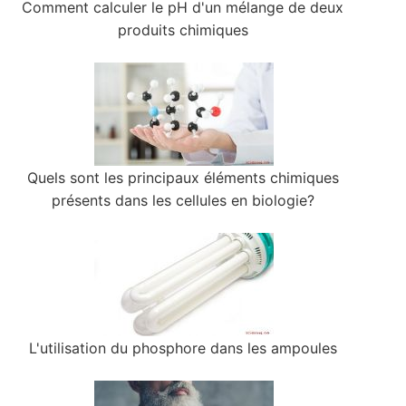
Comment calculer le pH d'un mélange de deux
produits chimiques
Quels sont les principaux éléments chimiques
présents dans les cellules en biologie?
L'utilisation du phosphore dans les ampoules