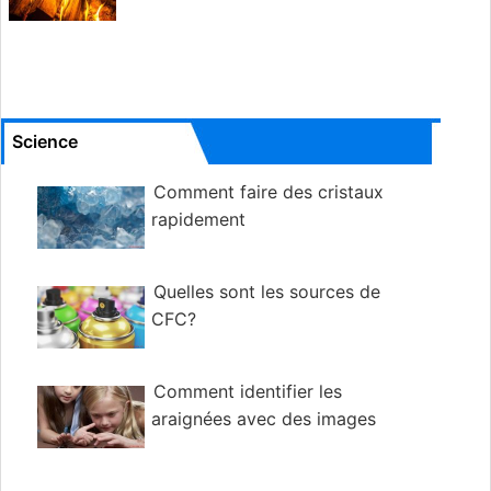
Science
Comment faire des cristaux
rapidement
Quelles sont les sources de
CFC?
Comment identifier les
araignées avec des images