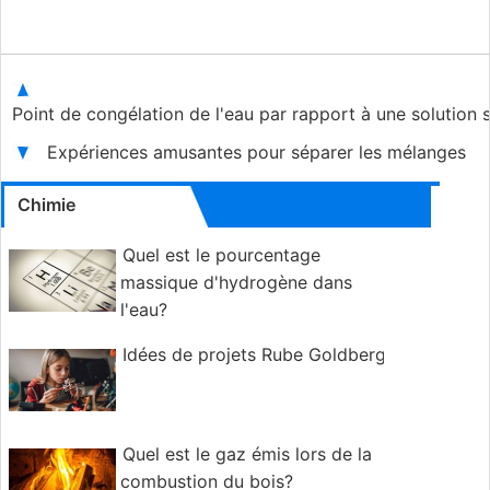
Point de congélation de l'eau par rapport à une solution 
Expériences amusantes pour séparer les mélanges
Chimie
Quel est le pourcentage
massique d'hydrogène dans
l'eau?
Idées de projets Rube Goldberg
Quel est le gaz émis lors de la
combustion du bois?