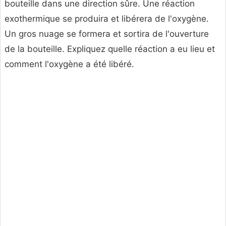
bouteille dans une direction sûre. Une réaction
exothermique se produira et libérera de l'oxygène.
Un gros nuage se formera et sortira de l'ouverture
de la bouteille. Expliquez quelle réaction a eu lieu et
comment l'oxygène a été libéré.