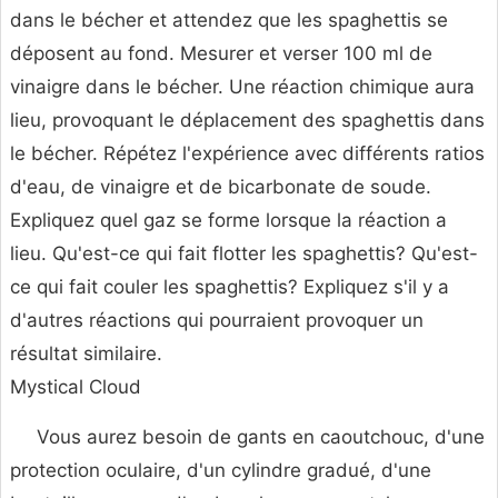
dans le bécher et attendez que les spaghettis se
déposent au fond. Mesurer et verser 100 ml de
vinaigre dans le bécher. Une réaction chimique aura
lieu, provoquant le déplacement des spaghettis dans
le bécher. Répétez l'expérience avec différents ratios
d'eau, de vinaigre et de bicarbonate de soude.
Expliquez quel gaz se forme lorsque la réaction a
lieu. Qu'est-ce qui fait flotter les spaghettis? Qu'est-
ce qui fait couler les spaghettis? Expliquez s'il y a
d'autres réactions qui pourraient provoquer un
résultat similaire.
Mystical Cloud
Vous aurez besoin de gants en caoutchouc, d'une
protection oculaire, d'un cylindre gradué, d'une