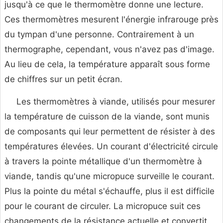
jusqu'à ce que le thermomètre donne une lecture.
Ces thermomètres mesurent l'énergie infrarouge près
du tympan d'une personne. Contrairement à un
thermographe, cependant, vous n'avez pas d'image.
Au lieu de cela, la température apparaît sous forme
de chiffres sur un petit écran.
Les thermomètres à viande, utilisés pour mesurer
la température de cuisson de la viande, sont munis
de composants qui leur permettent de résister à des
températures élevées. Un courant d'électricité circule
à travers la pointe métallique d'un thermomètre à
viande, tandis qu'une micropuce surveille le courant.
Plus la pointe du métal s'échauffe, plus il est difficile
pour le courant de circuler. La micropuce suit ces
changements de la résistance actuelle et convertit