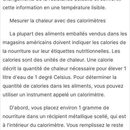
cette information en une température lisible.
Mesurer la chaleur avec des calorimètres
La plupart des aliments emballés vendus dans les
magasins américains doivent indiquer les calories de
la nourriture sur leur étiquettes nutritionnelles. Les
calories sont des unités de chaleur. Une calorie
décrit la quantité de chaleur nécessaire pour élever 1
litre d'eau de 1 degré Celsius. Pour déterminer la
quantité de calories dans les aliments, vous pouvez
utiliser un instrument appelé un calorimètre.
D'abord, vous placez environ 1 gramme de
nourriture dans un récipient métallique scellé, qui est
à l'intérieur du calorimètre. Vous remplissez le reste