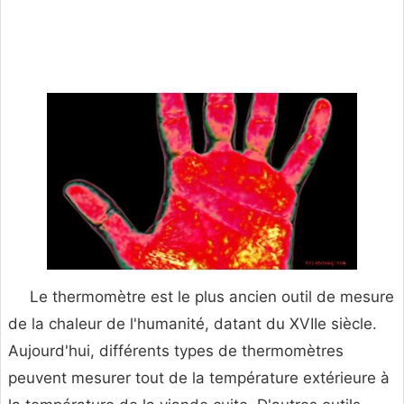
Le thermomètre est le plus ancien outil de mesure
de la chaleur de l'humanité, datant du XVIIe siècle.
Aujourd'hui, différents types de thermomètres
peuvent mesurer tout de la température extérieure à