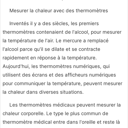
Mesurer la chaleur avec des thermomètres
Inventés il y a des siècles, les premiers
thermomètres contenaient de l'alcool, pour mesurer
la température de l'air. Le mercure a remplacé
l'alcool parce qu'il se dilate et se contracte
rapidement en réponse à la température.
Aujourd'hui, les thermomètres numériques, qui
utilisent des écrans et des afficheurs numériques
pour communiquer la température, peuvent mesurer
la chaleur dans diverses situations.
Les thermomètres médicaux peuvent mesurer la
chaleur corporelle. Le type le plus commun de
thermomètre médical entre dans l'oreille et reste là