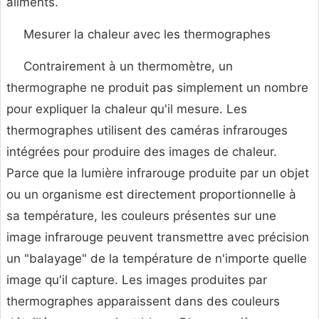
aliments.
Mesurer la chaleur avec les thermographes
Contrairement à un thermomètre, un
thermographe ne produit pas simplement un nombre
pour expliquer la chaleur qu'il mesure. Les
thermographes utilisent des caméras infrarouges
intégrées pour produire des images de chaleur.
Parce que la lumière infrarouge produite par un objet
ou un organisme est directement proportionnelle à
sa température, les couleurs présentes sur une
image infrarouge peuvent transmettre avec précision
un "balayage" de la température de n'importe quelle
image qu'il capture. Les images produites par
thermographes apparaissent dans des couleurs