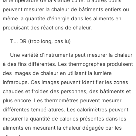
la température de la viande cuite. D'autres outils
peuvent mesurer la chaleur de bâtiments entiers ou
même la quantité d'énergie dans les aliments en
produisant des réactions de chaleur.
TL, DR (trop long, pas lu)
Une variété d'instruments peut mesurer la chaleur
à des fins différentes. Les thermographes produisent
des images de chaleur en utilisant la lumière
infrarouge. Ces images peuvent identifier les zones
chaudes et froides des personnes, des bâtiments et
plus encore. Les thermomètres peuvent mesurer
différentes températures. Les calorimètres peuvent
mesurer la quantité de calories présentes dans les
aliments en mesurant la chaleur dégagée par les