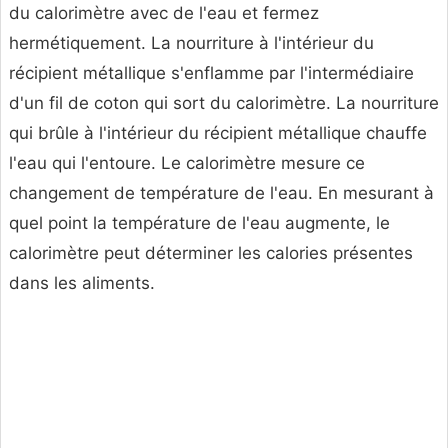
du calorimètre avec de l'eau et fermez
hermétiquement. La nourriture à l'intérieur du
récipient métallique s'enflamme par l'intermédiaire
d'un fil de coton qui sort du calorimètre. La nourriture
qui brûle à l'intérieur du récipient métallique chauffe
l'eau qui l'entoure. Le calorimètre mesure ce
changement de température de l'eau. En mesurant à
quel point la température de l'eau augmente, le
calorimètre peut déterminer les calories présentes
dans les aliments.