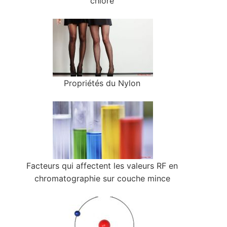
chlore
Propriétés du Nylon
Facteurs qui affectent les valeurs RF en
chromatographie sur couche mince