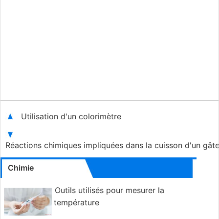
Utilisation d'un colorimètre
Réactions chimiques impliquées dans la cuisson d'un gât
Chimie
Outils utilisés pour mesurer la
température