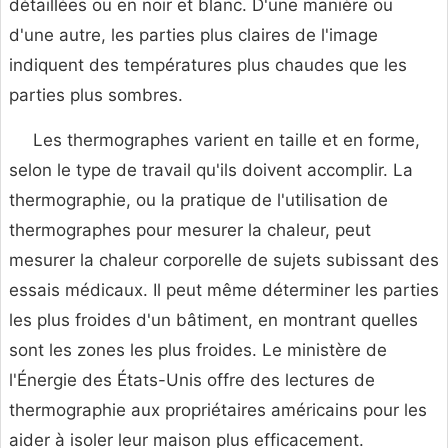
détaillées ou en noir et blanc. D'une manière ou
d'une autre, les parties plus claires de l'image
indiquent des températures plus chaudes que les
parties plus sombres.
Les thermographes varient en taille et en forme,
selon le type de travail qu'ils doivent accomplir. La
thermographie, ou la pratique de l'utilisation de
thermographes pour mesurer la chaleur, peut
mesurer la chaleur corporelle de sujets subissant des
essais médicaux. Il peut même déterminer les parties
les plus froides d'un bâtiment, en montrant quelles
sont les zones les plus froides. Le ministère de
l'Énergie des États-Unis offre des lectures de
thermographie aux propriétaires américains pour les
aider à isoler leur maison plus efficacement.