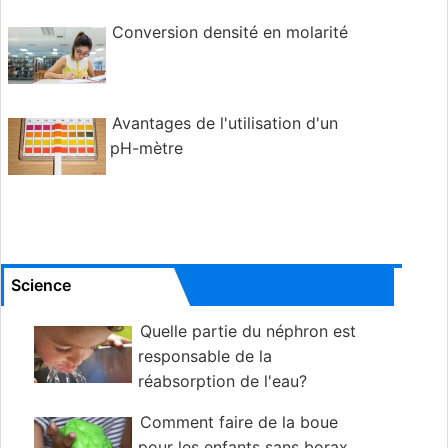
Conversion densité en molarité
Avantages de l'utilisation d'un
pH-mètre
Science
Quelle partie du néphron est
responsable de la
réabsorption de l'eau?
Comment faire de la boue
pour les enfants sans borax,