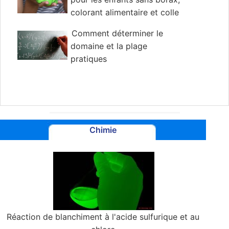
colorant alimentaire et colle
blanche
Comment déterminer le
domaine et la plage
pratiques
Chimie
Réaction de blanchiment à l'acide sulfurique et au