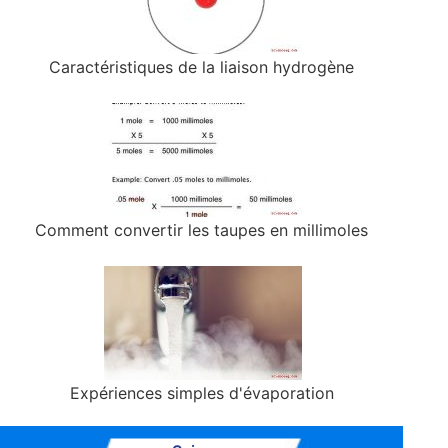
Caractéristiques de la liaison hydrogène
Comment convertir les taupes en millimoles
Expériences simples d'évaporation