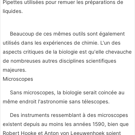
Pipettes utilisées pour remuer les préparations de
liquides.
Beaucoup de ces mêmes outils sont également
utilisés dans les expériences de chimie. L'un des
aspects critiques de la biologie est qu'elle chevauche
de nombreuses autres disciplines scientifiques
majeures.
Microscopes
Sans microscopes, la biologie serait coincée au
même endroit l'astronomie sans télescopes.
Des instruments ressemblant à des microscopes
existent depuis au moins les années 1590, bien que
Robert Hooke et Anton von Leeuwenhoek soient