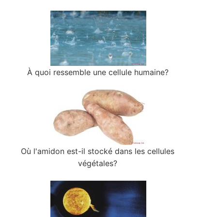
À quoi ressemble une cellule humaine?
Où l'amidon est-il stocké dans les cellules
végétales?