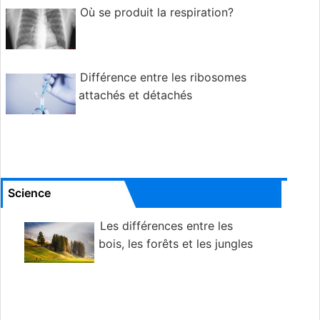
Où se produit la respiration?
Différence entre les ribosomes
attachés et détachés
Science
Les différences entre les
bois, les forêts et les jungles