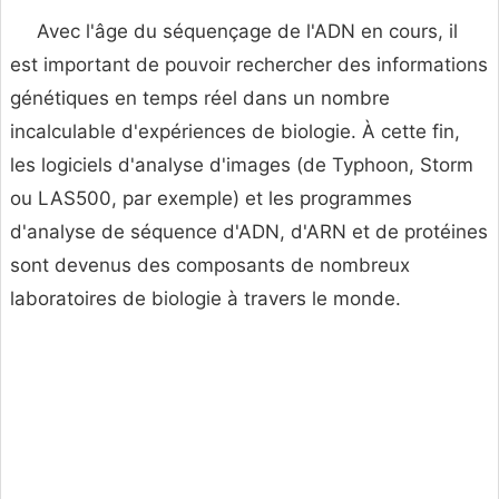
Avec l'âge du séquençage de l'ADN en cours, il
est important de pouvoir rechercher des informations
génétiques en temps réel dans un nombre
incalculable d'expériences de biologie. À cette fin,
les logiciels d'analyse d'images (de Typhoon, Storm
ou LAS500, par exemple) et les programmes
d'analyse de séquence d'ADN, d'ARN et de protéines
sont devenus des composants de nombreux
laboratoires de biologie à travers le monde.