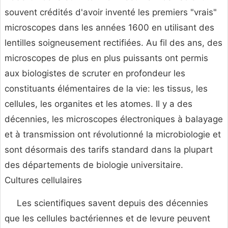
souvent crédités d'avoir inventé les premiers "vrais"
microscopes dans les années 1600 en utilisant des
lentilles soigneusement rectifiées. Au fil des ans, des
microscopes de plus en plus puissants ont permis
aux biologistes de scruter en profondeur les
constituants élémentaires de la vie: les tissus, les
cellules, les organites et les atomes. Il y a des
décennies, les microscopes électroniques à balayage
et à transmission ont révolutionné la microbiologie et
sont désormais des tarifs standard dans la plupart
des départements de biologie universitaire.
Cultures cellulaires
Les scientifiques savent depuis des décennies
que les cellules bactériennes et de levure peuvent