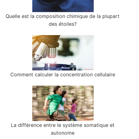
Quelle est la composition chimique de la plupart
des étoiles?
Comment calculer la concentration cellulaire
La différence entre le système somatique et
autonome