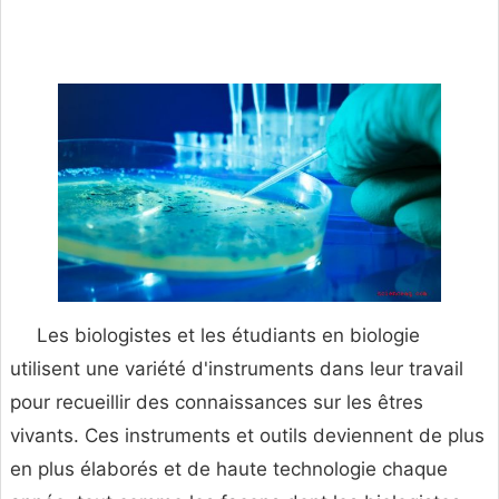
Les biologistes et les étudiants en biologie
utilisent une variété d'instruments dans leur travail
pour recueillir des connaissances sur les êtres
vivants. Ces instruments et outils deviennent de plus
en plus élaborés et de haute technologie chaque