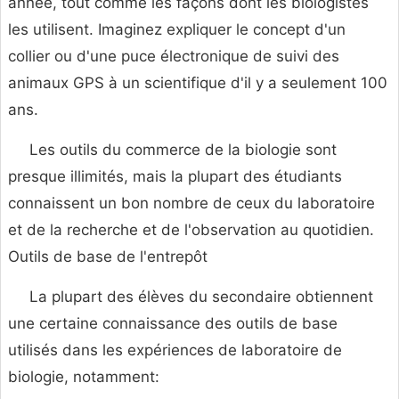
année, tout comme les façons dont les biologistes
les utilisent. Imaginez expliquer le concept d'un
collier ou d'une puce électronique de suivi des
animaux GPS à un scientifique d'il y a seulement 100
ans.
Les outils du commerce de la biologie sont
presque illimités, mais la plupart des étudiants
connaissent un bon nombre de ceux du laboratoire
et de la recherche et de l'observation au quotidien.
Outils de base de l'entrepôt
La plupart des élèves du secondaire obtiennent
une certaine connaissance des outils de base
utilisés dans les expériences de laboratoire de
biologie, notamment: