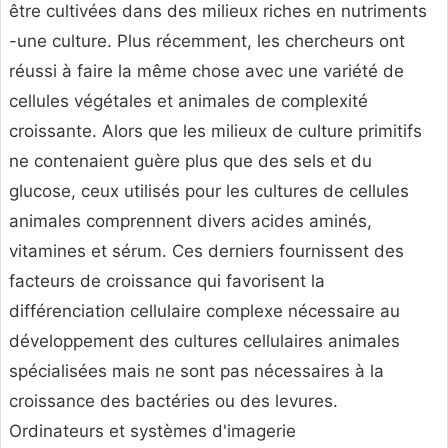
être cultivées dans des milieux riches en nutriments
-une culture. Plus récemment, les chercheurs ont
réussi à faire la même chose avec une variété de
cellules végétales et animales de complexité
croissante. Alors que les milieux de culture primitifs
ne contenaient guère plus que des sels et du
glucose, ceux utilisés pour les cultures de cellules
animales comprennent divers acides aminés,
vitamines et sérum. Ces derniers fournissent des
facteurs de croissance qui favorisent la
différenciation cellulaire complexe nécessaire au
développement des cultures cellulaires animales
spécialisées mais ne sont pas nécessaires à la
croissance des bactéries ou des levures.
Ordinateurs et systèmes d'imagerie