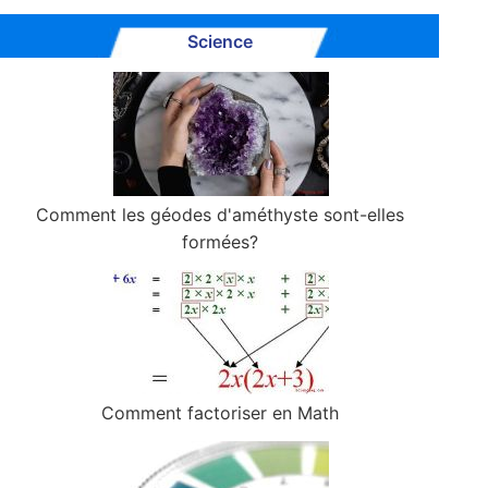
Science
Comment les géodes d'améthyste sont-elles
formées?
Comment factoriser en Math