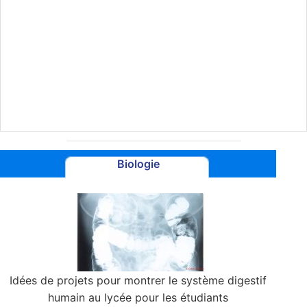
Biologie
Idées de projets pour montrer le système digestif
humain au lycée pour les étudiants