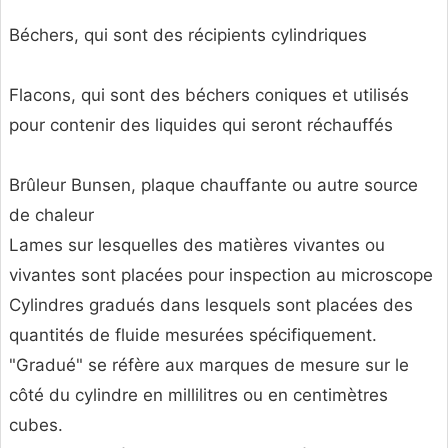
Béchers, qui sont des récipients cylindriques
Flacons, qui sont des béchers coniques et utilisés
pour contenir des liquides qui seront réchauffés
Brûleur Bunsen, plaque chauffante ou autre source
de chaleur
Lames sur lesquelles des matières vivantes ou
vivantes sont placées pour inspection au microscope
Cylindres gradués dans lesquels sont placées des
quantités de fluide mesurées spécifiquement.
"Gradué" se réfère aux marques de mesure sur le
côté du cylindre en millilitres ou en centimètres
cubes.