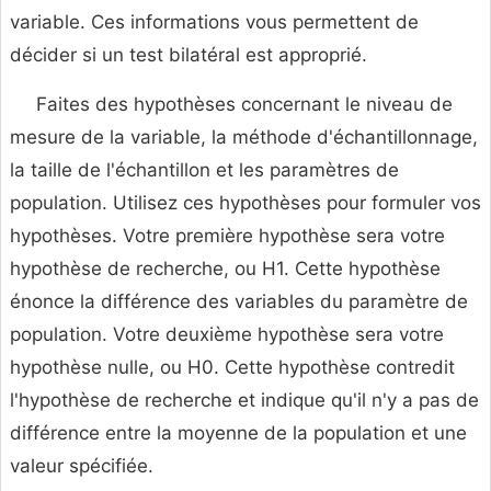
variable. Ces informations vous permettent de
décider si un test bilatéral est approprié.
Faites des hypothèses concernant le niveau de
mesure de la variable, la méthode d'échantillonnage,
la taille de l'échantillon et les paramètres de
population. Utilisez ces hypothèses pour formuler vos
hypothèses. Votre première hypothèse sera votre
hypothèse de recherche, ou H1. Cette hypothèse
énonce la différence des variables du paramètre de
population. Votre deuxième hypothèse sera votre
hypothèse nulle, ou H0. Cette hypothèse contredit
l'hypothèse de recherche et indique qu'il n'y a pas de
différence entre la moyenne de la population et une
valeur spécifiée.