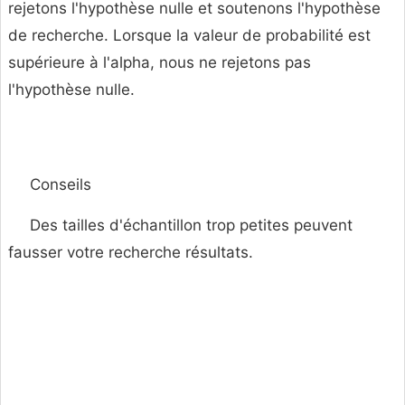
rejetons l'hypothèse nulle et soutenons l'hypothèse
de recherche. Lorsque la valeur de probabilité est
supérieure à l'alpha, nous ne rejetons pas
l'hypothèse nulle.
Conseils
Des tailles d'échantillon trop petites peuvent
fausser votre recherche résultats.