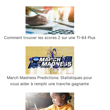
Comment trouver les scores Z sur une TI-84 Plus
March Madness Predictions: Statistiques pour
vous aider à remplir une tranche gagnante