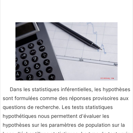
Dans les statistiques inférentielles, les hypothèses
sont formulées comme des réponses provisoires aux
questions de recherche. Les tests statistiques
hypothétiques nous permettent d'évaluer les
hypothèses sur les paramètres de population sur la