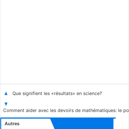
Que signifient les «résultats» en science?
Comment aider avec les devoirs de mathématiques: le p
Autres