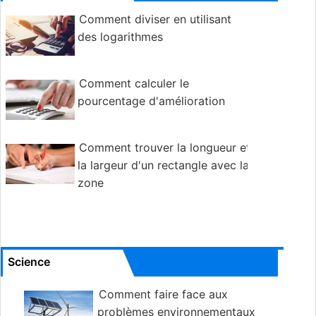
Comment diviser en utilisant
des logarithmes
Comment calculer le
pourcentage d'amélioration
Comment trouver la longueur et
la largeur d'un rectangle avec la
zone
Science
Comment faire face aux
problèmes environnementaux