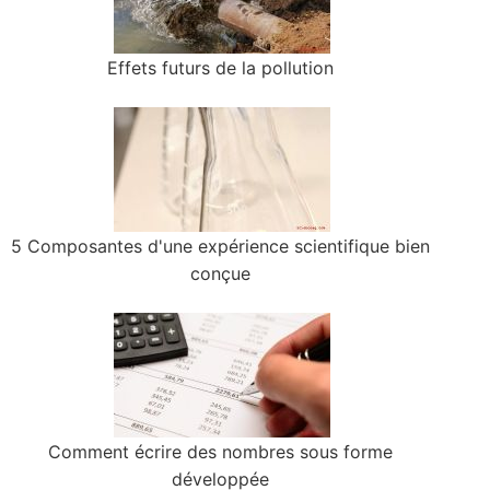
Effets futurs de la pollution
5 Composantes d'une expérience scientifique bien
conçue
Comment écrire des nombres sous forme
développée