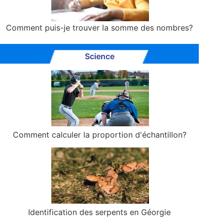
Comment puis-je trouver la somme des nombres?
Science
Comment calculer la proportion d'échantillon?
Identification des serpents en Géorgie