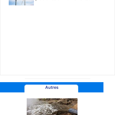
Autres