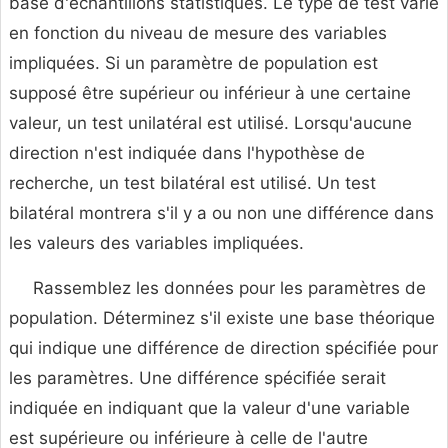
base d'échantillons statistiques. Le type de test varie
en fonction du niveau de mesure des variables
impliquées. Si un paramètre de population est
supposé être supérieur ou inférieur à une certaine
valeur, un test unilatéral est utilisé. Lorsqu'aucune
direction n'est indiquée dans l'hypothèse de
recherche, un test bilatéral est utilisé. Un test
bilatéral montrera s'il y a ou non une différence dans
les valeurs des variables impliquées.
Rassemblez les données pour les paramètres de
population. Déterminez s'il existe une base théorique
qui indique une différence de direction spécifiée pour
les paramètres. Une différence spécifiée serait
indiquée en indiquant que la valeur d'une variable
est supérieure ou inférieure à celle de l'autre