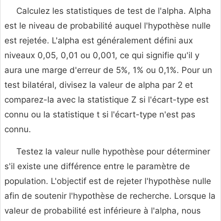
Calculez les statistiques de test de l'alpha. Alpha
est le niveau de probabilité auquel l'hypothèse nulle
est rejetée. L'alpha est généralement défini aux
niveaux 0,05, 0,01 ou 0,001, ce qui signifie qu'il y
aura une marge d'erreur de 5%, 1% ou 0,1%. Pour un
test bilatéral, divisez la valeur de alpha par 2 et
comparez-la avec la statistique Z si l'écart-type est
connu ou la statistique t si l'écart-type n'est pas
connu.
Testez la valeur nulle hypothèse pour déterminer
s'il existe une différence entre le paramètre de
population. L'objectif est de rejeter l'hypothèse nulle
afin de soutenir l'hypothèse de recherche. Lorsque la
valeur de probabilité est inférieure à l'alpha, nous