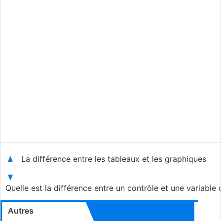
La différence entre les tableaux et les graphiques
Quelle est la différence entre un contrôle et une variable
Autres