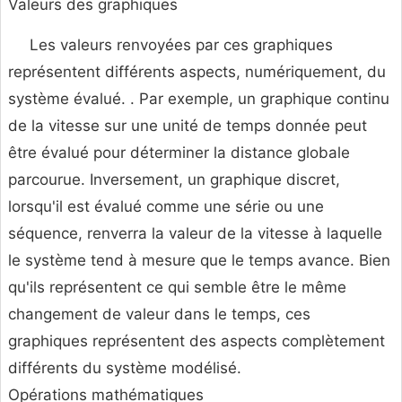
Valeurs des graphiques
Les valeurs renvoyées par ces graphiques
représentent différents aspects, numériquement, du
système évalué. . Par exemple, un graphique continu
de la vitesse sur une unité de temps donnée peut
être évalué pour déterminer la distance globale
parcourue. Inversement, un graphique discret,
lorsqu'il est évalué comme une série ou une
séquence, renverra la valeur de la vitesse à laquelle
le système tend à mesure que le temps avance. Bien
qu'ils représentent ce qui semble être le même
changement de valeur dans le temps, ces
graphiques représentent des aspects complètement
différents du système modélisé.
Opérations mathématiques