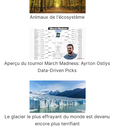
Animaux de l'écosystème
Aperçu du tournoi March Madness: Ayrton Ostlys
Data-Driven Picks
Le glacier le plus effrayant du monde est devenu
encore plus terrifiant