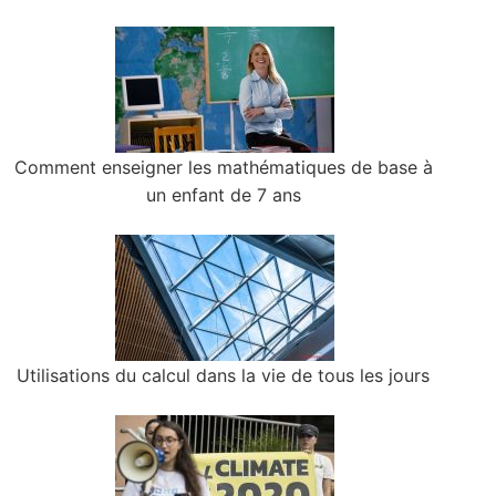
Comment enseigner les mathématiques de base à
un enfant de 7 ans
Utilisations du calcul dans la vie de tous les jours