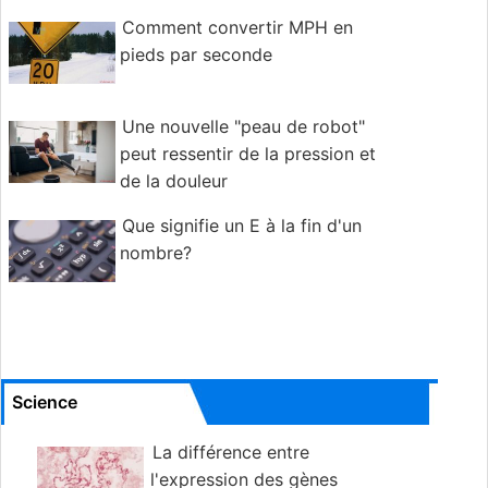
Comment convertir MPH en
pieds par seconde
Une nouvelle "peau de robot"
peut ressentir de la pression et
de la douleur
Que signifie un E à la fin d'un
nombre?
Science
La différence entre
l'expression des gènes