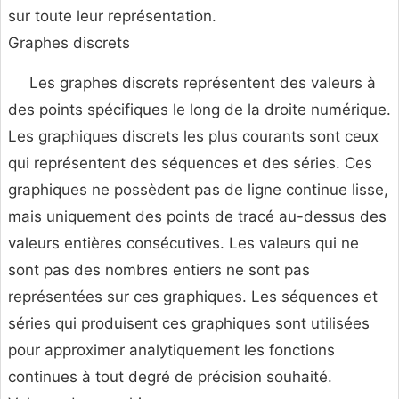
sur toute leur représentation.
Graphes discrets
Les graphes discrets représentent des valeurs à
des points spécifiques le long de la droite numérique.
Les graphiques discrets les plus courants sont ceux
qui représentent des séquences et des séries. Ces
graphiques ne possèdent pas de ligne continue lisse,
mais uniquement des points de tracé au-dessus des
valeurs entières consécutives. Les valeurs qui ne
sont pas des nombres entiers ne sont pas
représentées sur ces graphiques. Les séquences et
séries qui produisent ces graphiques sont utilisées
pour approximer analytiquement les fonctions
continues à tout degré de précision souhaité.