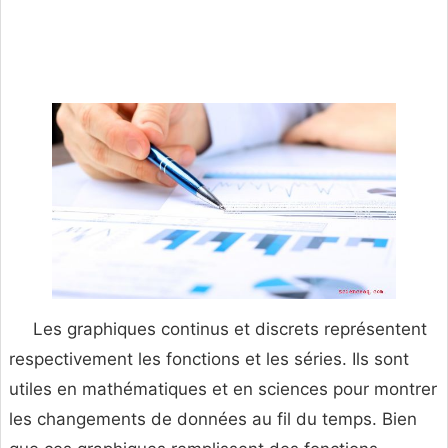
Les graphiques continus et discrets représentent
respectivement les fonctions et les séries. Ils sont
utiles en mathématiques et en sciences pour montrer
les changements de données au fil du temps. Bien