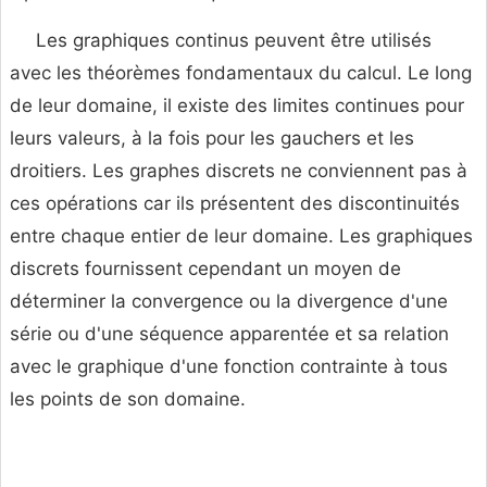
Les graphiques continus peuvent être utilisés
avec les théorèmes fondamentaux du calcul. Le long
de leur domaine, il existe des limites continues pour
leurs valeurs, à la fois pour les gauchers et les
droitiers. Les graphes discrets ne conviennent pas à
ces opérations car ils présentent des discontinuités
entre chaque entier de leur domaine. Les graphiques
discrets fournissent cependant un moyen de
déterminer la convergence ou la divergence d'une
série ou d'une séquence apparentée et sa relation
avec le graphique d'une fonction contrainte à tous
les points de son domaine.