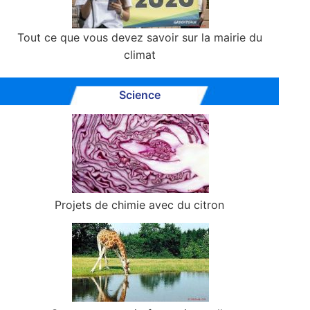
Tout ce que vous devez savoir sur la mairie du
climat
Science
Projets de chimie avec du citron