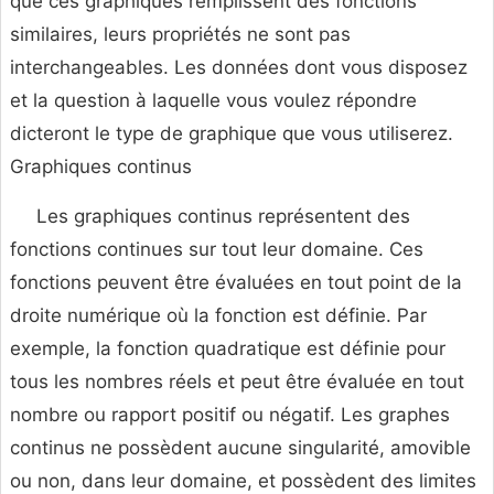
que ces graphiques remplissent des fonctions
similaires, leurs propriétés ne sont pas
interchangeables. Les données dont vous disposez
et la question à laquelle vous voulez répondre
dicteront le type de graphique que vous utiliserez.
Graphiques continus
Les graphiques continus représentent des
fonctions continues sur tout leur domaine. Ces
fonctions peuvent être évaluées en tout point de la
droite numérique où la fonction est définie. Par
exemple, la fonction quadratique est définie pour
tous les nombres réels et peut être évaluée en tout
nombre ou rapport positif ou négatif. Les graphes
continus ne possèdent aucune singularité, amovible
ou non, dans leur domaine, et possèdent des limites