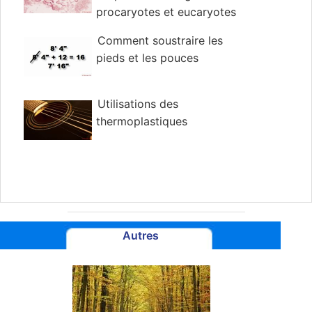
procaryotes et eucaryotes
Comment soustraire les
pieds et les pouces
Utilisations des
thermoplastiques
Autres