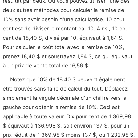
résultat par deux. Ou vous pouvez utiliser l'une des
deux autres méthodes pour calculer la remise de
10% sans avoir besoin d'une calculatrice. 10 pour
cent est de diviser le montant par 10. Ainsi, 10 pour
cent de 18,40 $, divisé par 10, équivaut à 1,84 $.
Pour calculer le coût total avec la remise de 10%,
prenez 18,40 $ et soustrayez 1,84 $, ce qui équivaut
à un prix de vente total de 16,56 $.
Notez que 10% de 18,40 $ peuvent également
être trouvés sans faire de calcul du tout. Déplacez
simplement la virgule décimale d'un chiffre vers la
gauche pour obtenir la remise de 10%. Ceci est
applicable à toute valeur. Dix pour cent de 1 369,98
$ équivaut à 136,998 $, soit environ 137 $, pour un
prix réduit de 1 369,98 $ moins 137 $, ou 1 232,98 $.