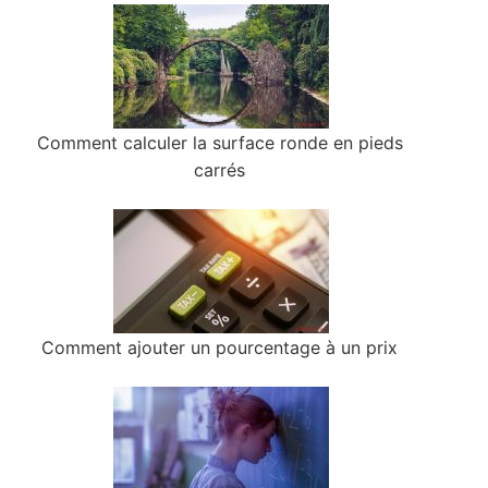
Comment calculer la surface ronde en pieds
carrés
Comment ajouter un pourcentage à un prix