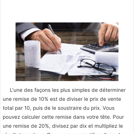
L'une des façons les plus simples de déterminer
une remise de 10% est de diviser le prix de vente
total par 10, puis de le soustraire du prix. Vous
pouvez calculer cette remise dans votre tête. Pour
une remise de 20%, divisez par dix et multipliez le