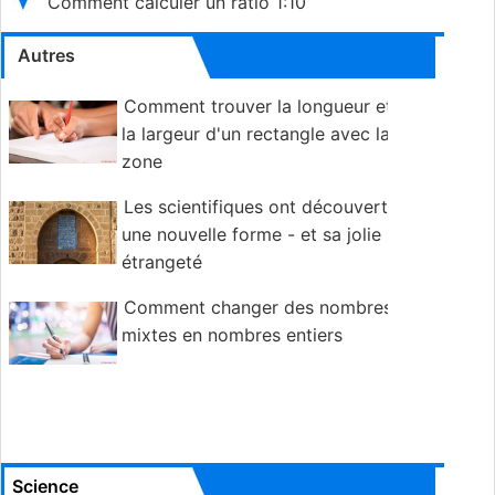
Comment calculer un ratio 1:10
Autres
Comment trouver la longueur et
la largeur d'un rectangle avec la
zone
Les scientifiques ont découvert
une nouvelle forme - et sa jolie
étrangeté
Comment changer des nombres
mixtes en nombres entiers
Science