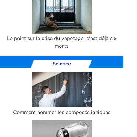
Le point sur la crise du vapotage, c'est déjà six
morts
Science
Comment nommer les composés ioniques