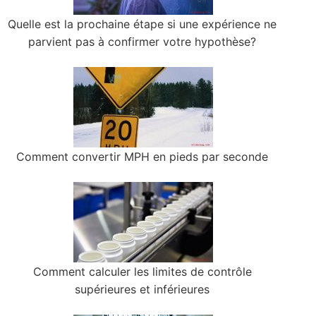
Quelle est la prochaine étape si une expérience ne
parvient pas à confirmer votre hypothèse?
Comment convertir MPH en pieds par seconde
Comment calculer les limites de contrôle
supérieures et inférieures