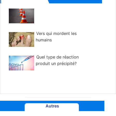
Vers qui mordent les
humains
Quel type de réaction
produit un précipité?
Autres