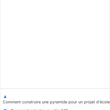
Comment construire une pyramide pour un projet d'école