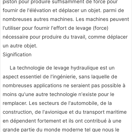
piston pour produire suffisamment de force pour
fournir de l'élévation et déplacer un objet. parmi de
nombreuses autres machines. Les machines peuvent
l'utiliser pour fournir l'effort de levage (force)
nécessaire pour produire du travail, comme déplacer
un autre objet.
Signification
La technologie de levage hydraulique est un
aspect essentiel de l'ingénierie, sans laquelle de
nombreuses applications ne seraient pas possible à
moins qu'une autre technologie n'existe pour le
remplacer. Les secteurs de l'automobile, de la
construction, de l'avionique et du transport maritime
en dépendent fortement et ils ont contribué à une
grande partie du monde moderne tel que nous le