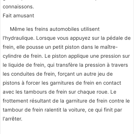
connaissons.
Fait amusant
Même les freins automobiles utilisent
l'hydraulique. Lorsque vous appuyez sur la pédale de
frein, elle pousse un petit piston dans le maître-
cylindre de frein. Le piston applique une pression sur
le liquide de frein, qui transfère la pression à travers
les conduites de frein, forçant un autre jeu de
pistons à forcer les garnitures de frein en contact
avec les tambours de frein sur chaque roue. Le
frottement résultant de la garniture de frein contre le
tambour de frein ralentit la voiture, ce qui finit par
l'arrêter.