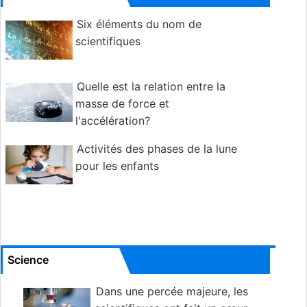
Six éléments du nom de
scientifiques
Quelle est la relation entre la
masse de force et
l'accélération?
Activités des phases de la lune
pour les enfants
Science
Dans une percée majeure, les