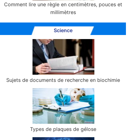
Comment lire une règle en centimètres, pouces et
millimètres
Science
Sujets de documents de recherche en biochimie
Types de plaques de gélose