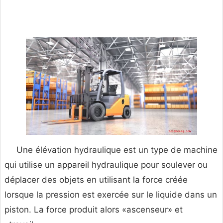
Une élévation hydraulique est un type de machine
qui utilise un appareil hydraulique pour soulever ou
déplacer des objets en utilisant la force créée
lorsque la pression est exercée sur le liquide dans un
piston. La force produit alors «ascenseur» et