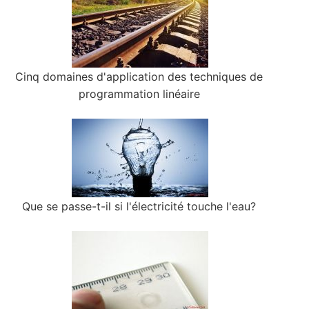
Cinq domaines d'application des techniques de
programmation linéaire
Que se passe-t-il si l'électricité touche l'eau?