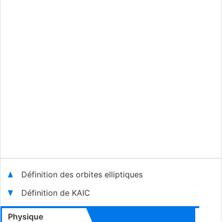
Définition des orbites elliptiques
Définition de KAIC
Physique