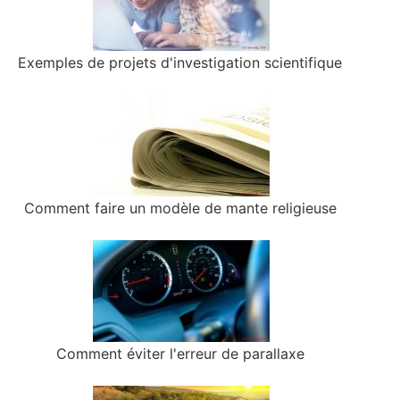
Exemples de projets d'investigation scientifique
Comment faire un modèle de mante religieuse
Comment éviter l'erreur de parallaxe