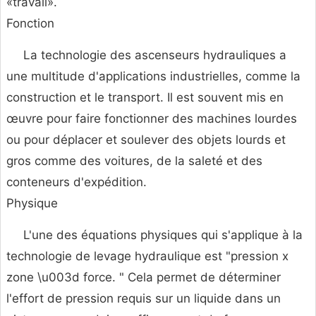
«travail».
Fonction
La technologie des ascenseurs hydrauliques a
une multitude d'applications industrielles, comme la
construction et le transport. Il est souvent mis en
œuvre pour faire fonctionner des machines lourdes
ou pour déplacer et soulever des objets lourds et
gros comme des voitures, de la saleté et des
conteneurs d'expédition.
Physique
L'une des équations physiques qui s'applique à la
technologie de levage hydraulique est "pression x
zone \u003d force. " Cela permet de déterminer
l'effort de pression requis sur un liquide dans un