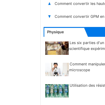
Comment convertir les haut
Comment convertir GPM en
Physique
Les six parties d'un
scientifique expérim
Comment manipuler
microscope
Utilisation des rési