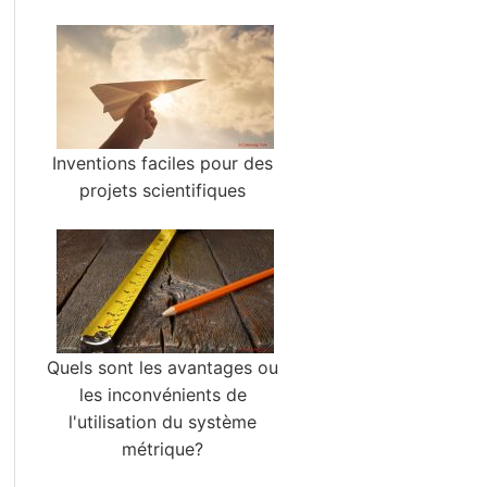
Inventions faciles pour des
projets scientifiques
Quels sont les avantages ou
les inconvénients de
l'utilisation du système
métrique?