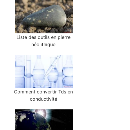
Liste des outils en pierre
néolithique
Comment convertir Tds en
conductivité