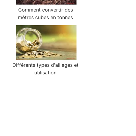
Comment convertir des
mètres cubes en tonnes
Différents types d'alliages et
utilisation