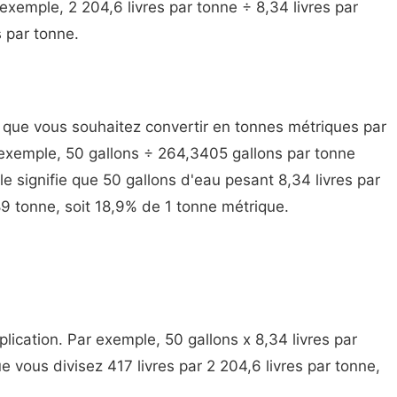
exemple, 2 204,6 livres par tonne ÷ 8,34 livres par
 par tonne.
 que vous souhaitez convertir en tonnes métriques par
 exemple, 50 gallons ÷ 264,3405 gallons par tonne
 signifie que 50 gallons d'eau pesant 8,34 livres par
89 tonne, soit 18,9% de 1 tonne métrique.
iplication. Par exemple, 50 gallons x 8,34 livres par
e vous divisez 417 livres par 2 204,6 livres par tonne,
.