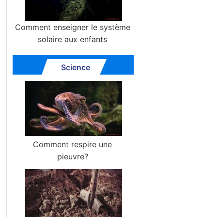
Comment enseigner le système
solaire aux enfants
Science
Comment respire une
pieuvre?