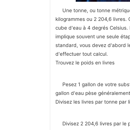
Une tonne, ou tonne métriqu
kilogrammes ou 2 204,6 livres. 
cube d'eau à 4 degrés Celsius. 
implique souvent une seule éta
standard, vous devez d'abord le
d'effectuer tout calcul.
Trouvez le poids en livres
Pesez 1 gallon de votre subs
gallon d'eau pèse généralement 
Divisez les livres par tonne par l
Divisez 2 204,6 livres par le 